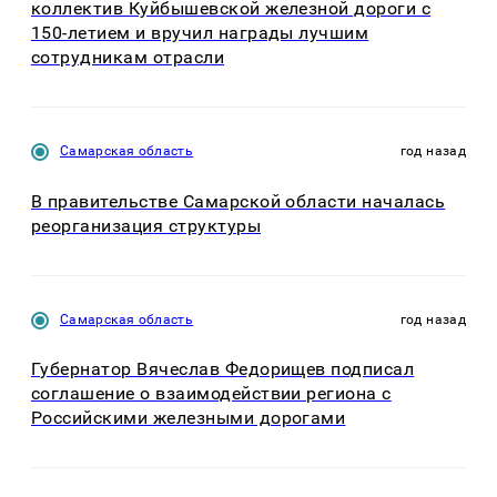
коллектив Куйбышевской железной дороги с
150-летием и вручил награды лучшим
сотрудникам отрасли
Самарская область
год назад
В правительстве Самарской области началась
реорганизация структуры
Самарская область
год назад
Губернатор Вячеслав Федорищев подписал
соглашение о взаимодействии региона с
Российскими железными дорогами