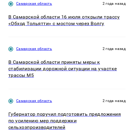
Самарская область
2 года назад
В Самарской области 16 июля открыли трассу
«Обход Тольятти» с мостом через Волгу
Самарская область
2 года назад
В Самарской области приняты меры к
стабилизации дорожной ситуации на участке
трассы М5
Самарская область
2 года назад
Губернатор поручил подготовить предложения
по усилению мер поддержки
сельхозпроизводителей