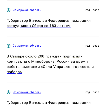
Самарская область
год назад
Губернатор Вячеслав Федорищев поздравил
сотрудников Сбера со 183-летием
Самарская область
год назад
В Самаре около 200 граждан подписали
контракты с Минобороны России за время
работы выставки «Сила V правде - гордость и
победа»
Самарская область
год назад
Губернатор Вячеслав Федорищев поздравил