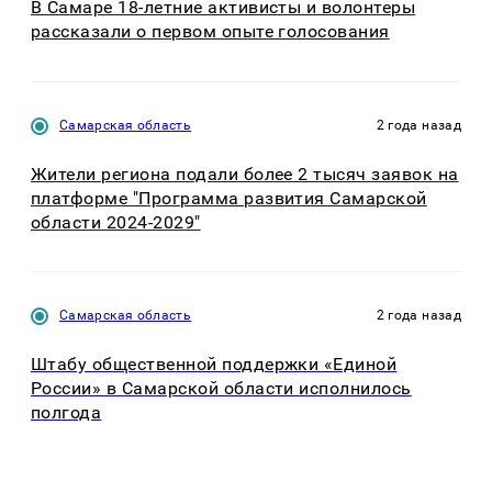
В Самаре 18-летние активисты и волонтеры
рассказали о первом опыте голосования
Самарская область
2 года назад
Жители региона подали более 2 тысяч заявок на
платформе "Программа развития Самарской
области 2024-2029"
Самарская область
2 года назад
Штабу общественной поддержки «Единой
России» в Самарской области исполнилось
полгода