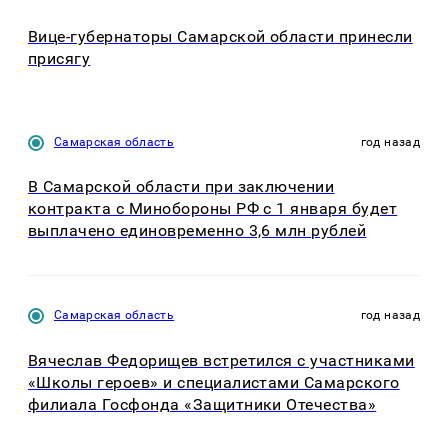
Вице-губернаторы Самарской области принесли
присягу
Самарская область
год назад
В Самарской области при заключении
контракта с Минобороны РФ с 1 января будет
выплачено единовременно 3,6 млн рублей
Самарская область
год назад
Вячеслав Федорищев встретился с участниками
«Школы героев» и специалистами Самарского
филиала Госфонда «Защитники Отечества»