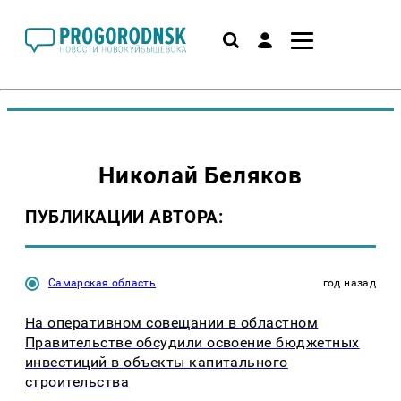
Николай Беляков
ПУБЛИКАЦИИ АВТОРА:
Самарская область
год назад
На оперативном совещании в областном
Правительстве обсудили освоение бюджетных
инвестиций в объекты капитального
строительства