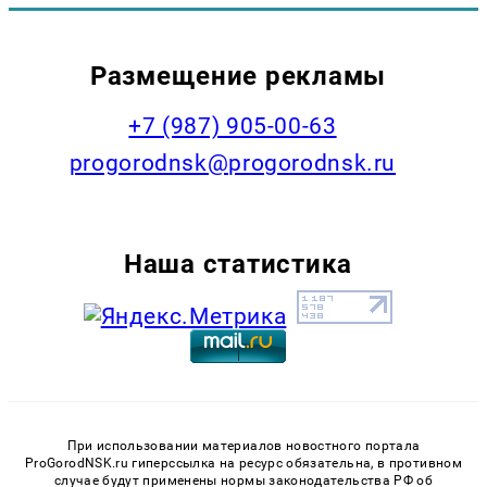
Размещение рекламы
+7 (987) 905-00-63
progorodnsk@progorodnsk.ru
Наша статистика
При использовании материалов новостного портала
ProGorodNSK.ru гиперссылка на ресурс обязательна, в противном
случае будут применены нормы законодательства РФ об