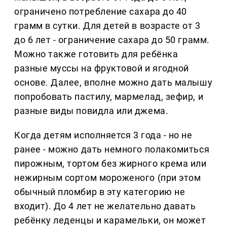
ограничено потребление сахара до 40
грамм в сутки. Для детей в возрасте от 3
до 6 лет - ограничение сахара до 50 грамм.
Можно также готовить для ребёнка
разные муссы на фруктовой и ягодной
основе. Далее, вполне можно дать малышу
попробовать пастилу, мармелад, зефир, и
разные виды повидла или джема.
Когда детям исполняется 3 года - но не
ранее - можно дать немного полакомиться
пирожным, тортом без жирного крема или
нежирным сортом мороженого (при этом
обычный пломбир в эту категорию не
входит). До 4 лет не желательно давать
ребёнку леденцы и карамельки, он может