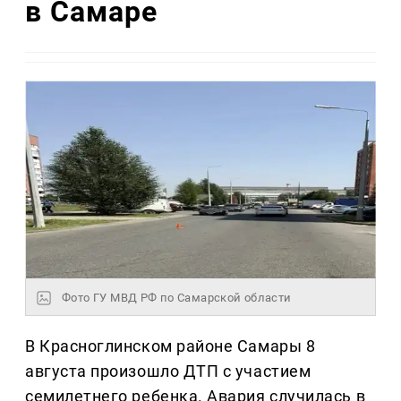
в Самаре
Фото ГУ МВД РФ по Самарской области
В Красноглинском районе Самары 8
августа произошло ДТП с участием
семилетнего ребенка. Авария случилась в