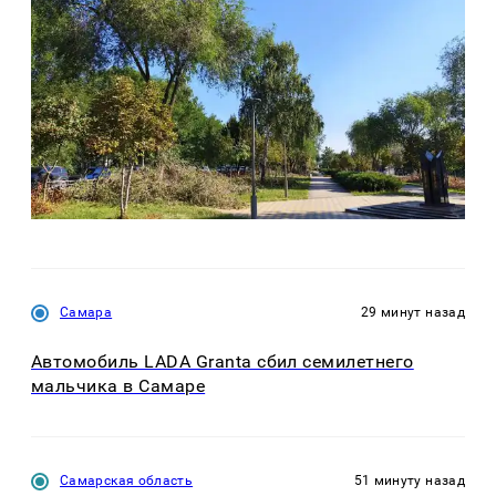
Самара
29 минут назад
Автомобиль LADA Granta сбил семилетнего
мальчика в Самаре
Самарская область
51 минуту назад