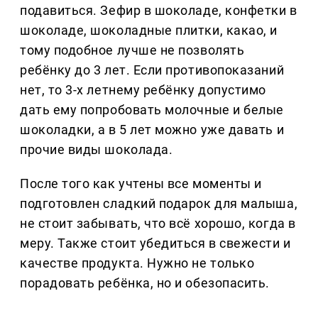
подавиться. Зефир в шоколаде, конфетки в
шоколаде, шоколадные плитки, какао, и
тому подобное лучше не позволять
ребёнку до 3 лет. Если противопоказаний
нет, то 3-х летнему ребёнку допустимо
дать ему попробовать молочные и белые
шоколадки, а в 5 лет можно уже давать и
прочие виды шоколада.
После того как учтены все моменты и
подготовлен сладкий подарок для малыша,
не стоит забывать, что всё хорошо, когда в
меру. Также стоит убедиться в свежести и
качестве продукта. Нужно не только
порадовать ребёнка, но и обезопасить.
.