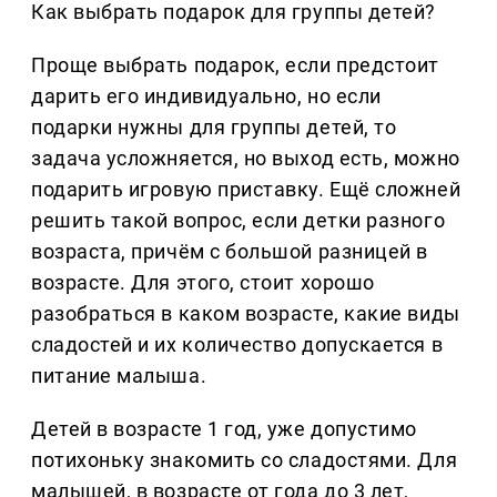
Как выбрать подарок для группы детей?
Проще выбрать подарок, если предстоит
дарить его индивидуально, но если
подарки нужны для группы детей, то
задача усложняется, но выход есть, можно
подарить игровую приставку. Ещё сложней
решить такой вопрос, если детки разного
возраста, причём с большой разницей в
возрасте. Для этого, стоит хорошо
разобраться в каком возрасте, какие виды
сладостей и их количество допускается в
питание малыша.
Детей в возрасте 1 год, уже допустимо
потихоньку знакомить со сладостями. Для
малышей, в возрасте от года до 3 лет,