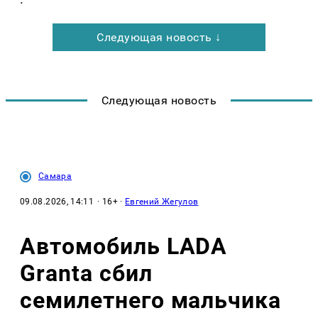
Следующая новость ↓
Следующая новость
Самара
09.08.2026, 14:11
· 16+ ·
Евгений Жегулов
Автомобиль LADA
Granta сбил
семилетнего мальчика