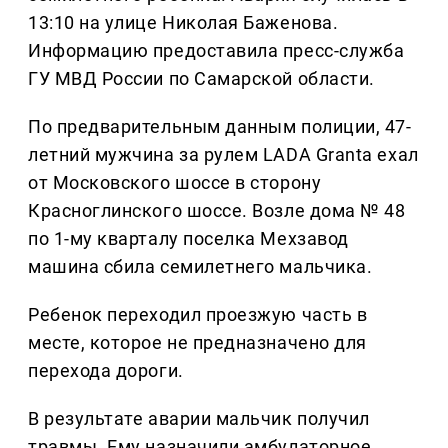
13:10 на улице Николая Баженова.
Информацию предоставила пресс-служба
ГУ МВД России по Самарской области.
По предварительным данным полиции, 47-
летний мужчина за рулем LADA Granta ехал
от Московского шоссе в сторону
Красноглинского шоссе. Возле дома № 48
по 1-му кварталу поселка Мехзавод
машина сбила семилетнего мальчика.
Ребенок переходил проезжую часть в
месте, которое не предназначено для
перехода дороги.
В результате аварии мальчик получил
травмы. Ему назначили амбулаторное