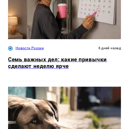
Новости России
6 дней назад
Семь важных дел: какие привычки
сделают неделю ярче