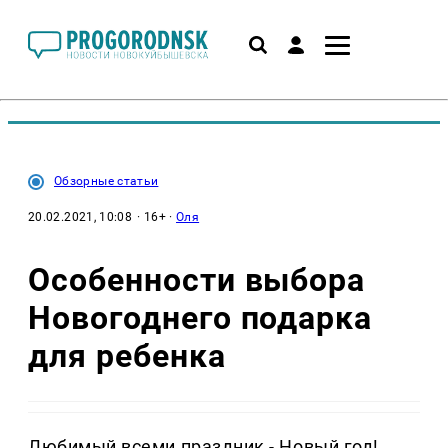
Обзорные статьи
20.02.2021, 10:08
· 16+ ·
Оля
Особенности выбора
Новогоднего подарка
для ребенка
Любимый всеми праздник - Новый год!