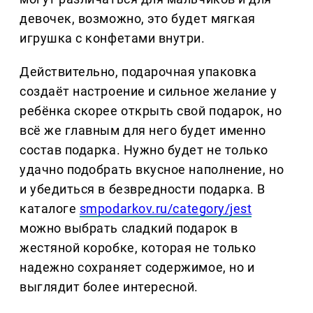
девочек, возможно, это будет мягкая
игрушка с конфетами внутри.
Действительно, подарочная упаковка
создаёт настроение и сильное желание у
ребёнка скорее открыть свой подарок, но
всё же главным для него будет именно
состав подарка. Нужно будет не только
удачно подобрать вкусное наполнение, но
и убедиться в безвредности подарка. В
каталоге
smpodarkov.ru/category/jest
можно выбрать сладкий подарок в
жестяной коробке, которая не только
надежно сохраняет содержимое, но и
выглядит более интересной.