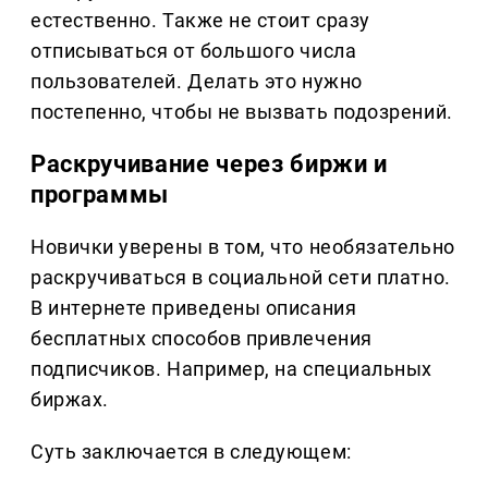
естественно. Также не стоит сразу
отписываться от большого числа
пользователей. Делать это нужно
постепенно, чтобы не вызвать подозрений.
Раскручивание через биржи и
программы
Новички уверены в том, что необязательно
раскручиваться в социальной сети платно.
В интернете приведены описания
бесплатных способов привлечения
подписчиков. Например, на специальных
биржах.
Суть заключается в следующем: