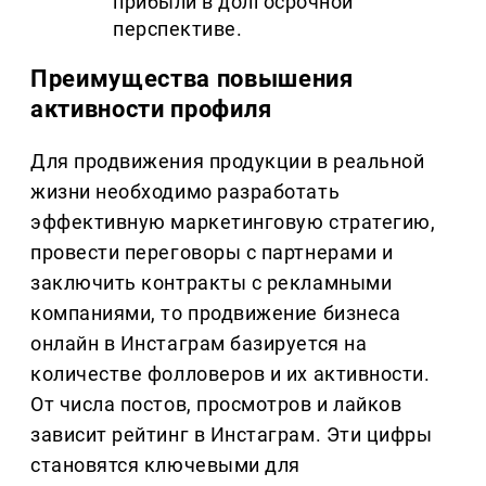
прибыли в долгосрочной
перспективе.
Преимущества повышения
активности профиля
Для продвижения продукции в реальной
жизни необходимо разработать
эффективную маркетинговую стратегию,
провести переговоры с партнерами и
заключить контракты с рекламными
компаниями, то продвижение бизнеса
онлайн в Инстаграм базируется на
количестве фолловеров и их активности.
От числа постов, просмотров и лайков
зависит рейтинг в Инстаграм. Эти цифры
становятся ключевыми для