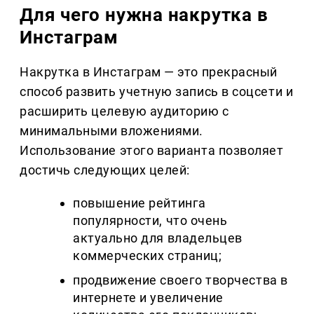
Для чего нужна накрутка в
Инстаграм
Накрутка в Инстаграм — это прекрасный
способ развить учетную запись в соцсети и
расширить целевую аудиторию с
минимальными вложениями.
Использование этого варианта позволяет
достичь следующих целей:
повышение рейтинга
популярности, что очень
актуально для владельцев
коммерческих страниц;
продвижение своего творчества в
интернете и увеличение