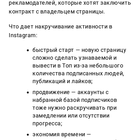
рекламодателей, которые хотят заключить
контракт с владельцем страницы.
Что дает накручивание активности в
Instagram:
быстрый старт — новую страницу
сложно сделать узнаваемой и
вывести в Топ из-за небольшого
количества подписанных людей,
публикаций и лайков;
продвижение — аккаунты с
набранной базой подписчиков
тоже нужно раскручивать при
замедлении или отсутствии
прогресса;
экономия времени —