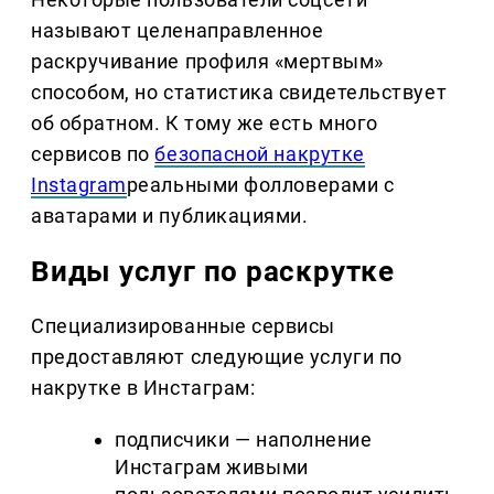
называют целенаправленное
раскручивание профиля «мертвым»
способом, но статистика свидетельствует
об обратном. К тому же есть много
сервисов по
безопасной накрутке
Instagram
реальными фолловерами с
аватарами и публикациями.
Виды услуг по раскрутке
Специализированные сервисы
предоставляют следующие услуги по
накрутке в Инстаграм:
подписчики — наполнение
Инстаграм живыми