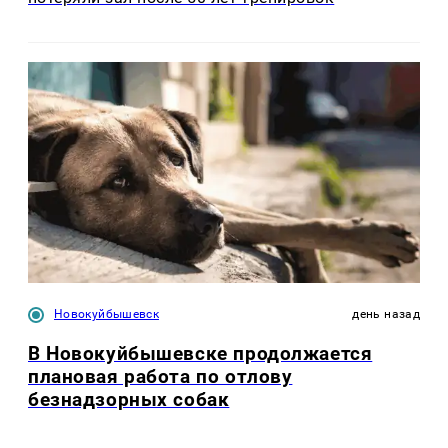
Новокуйбышевск
день назад
В Новокуйбышевске продолжается
плановая работа по отлову
безнадзорных собак