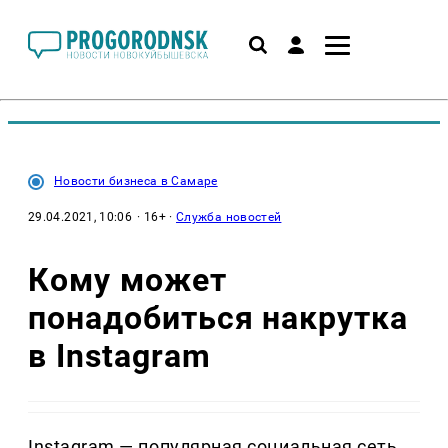
Новости бизнеса в Самаре
29.04.2021, 10:06
· 16+ ·
Служба новостей
Кому может
понадобиться накрутка
в Instagram
Instagram — популярная социальная сеть,