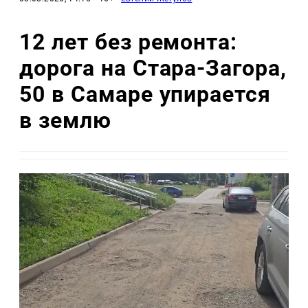
12 лет без ремонта:
дорога на Стара-Загора,
50 в Самаре упирается
в землю