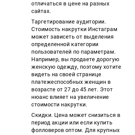
отличаться в цене на разных
сайтах.
Таргетирование аудитории.
Стоимость накрутки Инстаграм
может зависеть от выделения
определенной категории
пользователей по параметрам.
Например, вы продаете дорогую
женскую одежду, поэтому хотите
видеть на своей странице
платежеспособных женщин в
возрасте от 27 до 45 лет. Этот
нюанс влияет на увеличение
стоимости накрутки.
Скидки. Цена может снизиться в
период акции или если купить
фолловеров оптом. Для крупных