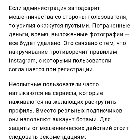
Если администрация заподозрит
мошенничества со стороны пользователя,
то усилия окажутся пустыми. Потраченные
деньги, время, выложенные фотографии —
все будет удалено. Это связано с тем, что
накручивание противоречит правилам
Instagram, с которыми пользователи
соглашается при регистрации.
Неопытные пользователи часто
натыкаются на сервисы, которые
наживаются на желающих раскрутить
профиль. Вместо реальных подписчиков
они наполняют аккаунт ботами. Для
защиты от мошеннических действий стоит
следовать рекомендациям: