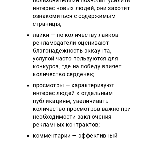
пользователями позволит усилить
интерес новых людей, они захотят
ознакомиться с содержимым
страницы;
лайки — по количеству лайков
рекламодатели оценивают
благонадежность аккаунта,
услугой часто пользуются для
конкурса, где на победу влияет
количество сердечек;
просмотры — характеризуют
интерес людей к отдельным
публикациям, увеличивать
количество просмотров важно при
необходимости заключения
рекламных контрактов;
комментарии — эффективный