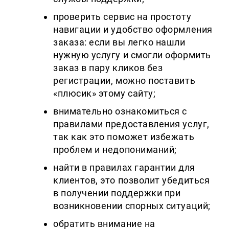
проверить сервис на простоту
навигации и удобство оформления
заказа: если вы легко нашли
нужную услугу и смогли оформить
заказ в пару кликов без
регистрации, можно поставить
«плюсик» этому сайту;
внимательно ознакомиться с
правилами предоставления услуг,
так как это поможет избежать
проблем и недопониманий;
найти в правилах гарантии для
клиентов, это позволит убедиться
в получении поддержки при
возникновении спорных ситуаций;
обратить внимание на