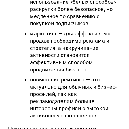
использование «белых способов»
раскрутки более безопасное, но
медленное по сравнению с
покупкой подписчиков;
маркетинг — для эффективных
продаж необходима реклама и
стратегия, а накручивание
активности становится
эффективным способом
продвижения бизнеса;
повышение рейтинга — это
актуально для обычных и бизнес-
профилей, так как
рекламодателям больше
интересны профили с высокой
активностью фолловеров.
Некоторые пользователи соцсети