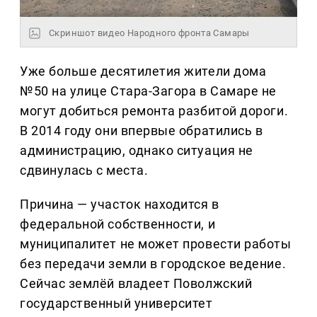
Скриншот видео Народного фронта Самары
Уже больше десятилетия жители дома
№50 на улице Стара-Загора в Самаре не
могут добиться ремонта разбитой дороги.
В 2014 году они впервые обратились в
администрацию, однако ситуация не
сдвинулась с места.
Причина — участок находится в
федеральной собственности, и
муниципалитет не может провести работы
без передачи земли в городское ведение.
Сейчас землёй владеет Поволжский
государственный университет