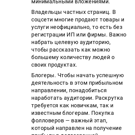
минимальными вложениями.
Владельцы частных страниц. В
соцсети многие продают товары и
услуги неофициально, то есть без
регистрации ИП или фирмы. Важно
набрать целевую аудиторию,
чтобы рассказать как можно
большему количеству людей о
своих продуктах.
Блогеры. Чтобы начать успешную
деятельность в этом прибыльном
направлении, понадобиться
наработать аудитории. Раскрутка
требуется как новичкам, так и
известным блогерам. Покупка
фолловеров — важный этап,
который направлен на получение