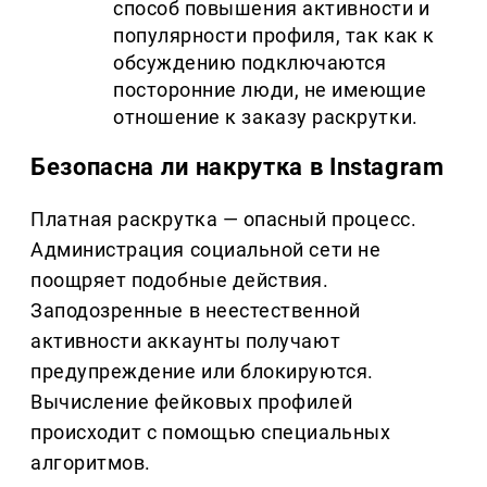
способ повышения активности и
популярности профиля, так как к
обсуждению подключаются
посторонние люди, не имеющие
отношение к заказу раскрутки.
Безопасна ли накрутка в Instagram
Платная раскрутка — опасный процесс.
Администрация социальной сети не
поощряет подобные действия.
Заподозренные в неестественной
активности аккаунты получают
предупреждение или блокируются.
Вычисление фейковых профилей
происходит с помощью специальных
алгоритмов.