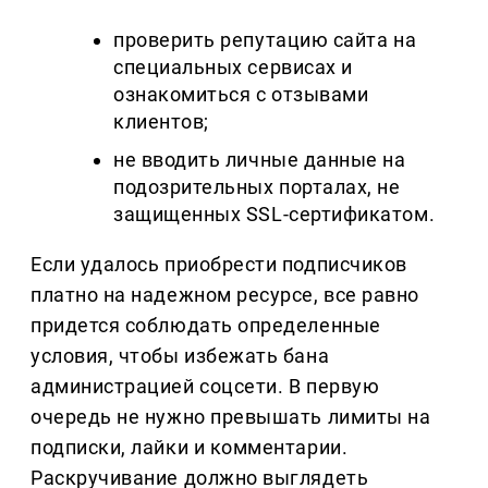
проверить репутацию сайта на
специальных сервисах и
ознакомиться с отзывами
клиентов;
не вводить личные данные на
подозрительных порталах, не
защищенных SSL-сертификатом.
Если удалось приобрести подписчиков
платно на надежном ресурсе, все равно
придется соблюдать определенные
условия, чтобы избежать бана
администрацией соцсети. В первую
очередь не нужно превышать лимиты на
подписки, лайки и комментарии.
Раскручивание должно выглядеть