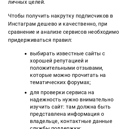
личных целей.
Чтобы получить накрутку подписчиков в
Инстаграм дешево и качественно, при
сравнение и анализе сервисов необходимо
придерживаться правил:
выбирать известные сайты с
хорошей репутацией и
положительными отзывами,
которые можно прочитать на
тематических форумах;
для проверки сервиса на
надежность нужно внимательно
изучить сайт: там должна быть
представлена информация о
владельце, контактные данные
службы поддержки;