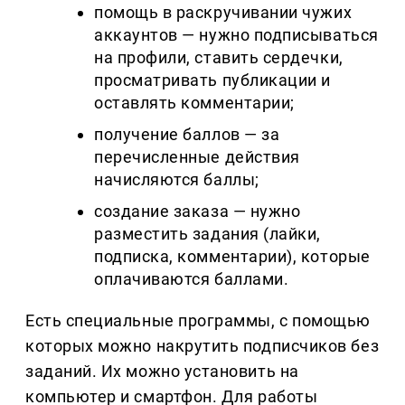
помощь в раскручивании чужих
аккаунтов — нужно подписываться
на профили, ставить сердечки,
просматривать публикации и
оставлять комментарии;
получение баллов — за
перечисленные действия
начисляются баллы;
создание заказа — нужно
разместить задания (лайки,
подписка, комментарии), которые
оплачиваются баллами.
Есть специальные программы, с помощью
которых можно накрутить подписчиков без
заданий. Их можно установить на
компьютер и смартфон. Для работы