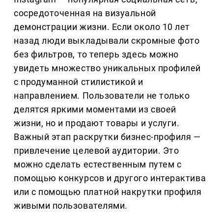
сосредоточенная на визуальной
демонстрации жизни. Если около 10 лет
назад люди выкладывали скромные фото
без фильтров, то теперь здесь можно
увидеть множество уникальных профилей
с продуманной стилистикой и
направлением. Пользователи не только
делятся яркими моментами из своей
жизни, но и продают товары и услуги.
Важный этап раскрутки бизнес-профиля —
привлечение целевой аудитории. Это
можно сделать естественным путем с
помощью конкурсов и другого интерактива
или с помощью платной накрутки профиля
живыми пользователями.