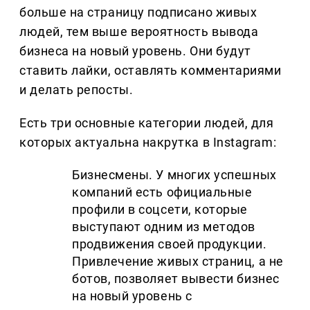
больше на страницу подписано живых
людей, тем выше вероятность вывода
бизнеса на новый уровень. Они будут
ставить лайки, оставлять комментариями
и делать репосты.
Есть три основные категории людей, для
которых актуальна накрутка в Instagram:
Бизнесмены. У многих успешных
компаний есть официальные
профили в соцсети, которые
выступают одним из методов
продвижения своей продукции.
Привлечение живых страниц, а не
ботов, позволяет вывести бизнес
на новый уровень с