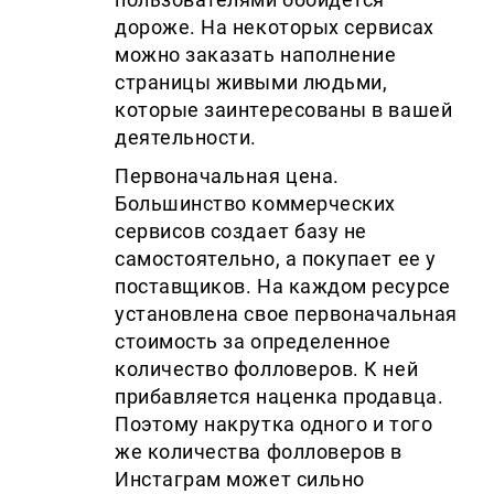
дороже. На некоторых сервисах
можно заказать наполнение
страницы живыми людьми,
которые заинтересованы в вашей
деятельности.
Первоначальная цена.
Большинство коммерческих
сервисов создает базу не
самостоятельно, а покупает ее у
поставщиков. На каждом ресурсе
установлена свое первоначальная
стоимость за определенное
количество фолловеров. К ней
прибавляется наценка продавца.
Поэтому накрутка одного и того
же количества фолловеров в
Инстаграм может сильно