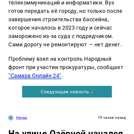
телекоммуникаций и информатики. Вуз
готов передать её городу, но только после
завершения строительства бассейна,
которое началось в 2023 году и сейчас
заморожено из-за суда с подрядчиком.
Сами дорогу не ремонтируют — нет денег.
Проблему взял на контроль Народный
фронт при участии прокуратуры, сообщает
"Самара Онлайн 24"
.
Следующая новость ↓
Наука
19 часов назад
На улице Озëрной начался