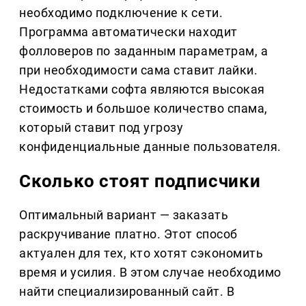
необходимо подключение к сети.
Программа автоматически находит
фолловеров по заданным параметрам, а
при необходимости сама ставит лайки.
Недостатками софта являются высокая
стоимость и большое количество спама,
который ставит под угрозу
конфиденциальные данные пользователя.
Сколько стоят подписчики
Оптимальный вариант — заказать
раскручивание платно. Этот способ
актуален для тех, кто хотят сэкономить
время и усилия. В этом случае необходимо
найти специализированный сайт. В