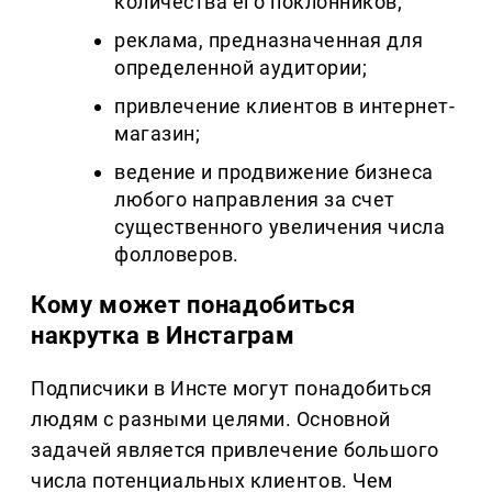
количества его поклонников;
реклама, предназначенная для
определенной аудитории;
привлечение клиентов в интернет-
магазин;
ведение и продвижение бизнеса
любого направления за счет
существенного увеличения числа
фолловеров.
Кому может понадобиться
накрутка в Инстаграм
Подписчики в Инсте могут понадобиться
людям с разными целями. Основной
задачей является привлечение большого
числа потенциальных клиентов. Чем