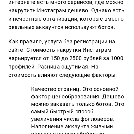
интернете есть много сервисов, где можно
накрутить Инстаграм дешево. Однако есть
и нечестные организации, которые вместо
реальных аккаунтов используют ботов.
Как правило, услуга без регистрации на
сайте. Стоимость накрутки Инстаграм
варьируется от 150 до 2500 рублей за 1000
профилей. Разница ощутимая. На
стоимость влияют следующие факторы:
Качество страниц. Это основной
фактор ценообразования. Дешево
можно заказать только ботов. Это
самый быстрый способ
увеличения числа фолловеров.
Наполнение аккаунта живыми
пользователями обойдется