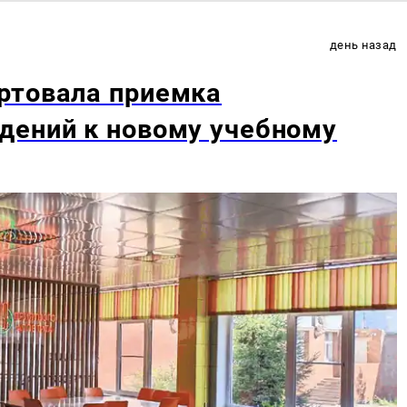
день назад
ртовала приемка
дений к новому учебному