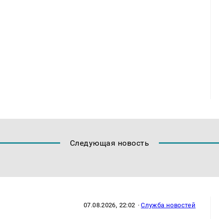
Следующая новость
07.08.2026, 22:02
·
Служба новостей