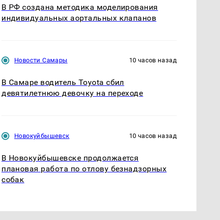
В РФ создана методика моделирования
индивидуальных аортальных клапанов
Новости Самары
10 часов назад
В Самаре водитель Toyota сбил
девятилетнюю девочку на переходе
Новокуйбышевск
10 часов назад
В Новокуйбышевске продолжается
плановая работа по отлову безнадзорных
собак