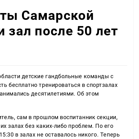
ты Самарской
 зал после 50 лет
области детские гандбольные команды с
ть бесплатно тренироваться в спортзалах
занимались десятилетиями. Об этом
тель, сам в прошлом воспитанник секции,
их залах без каких-либо проблем. По его
15:30 в залах не оставалось никого. Теперь