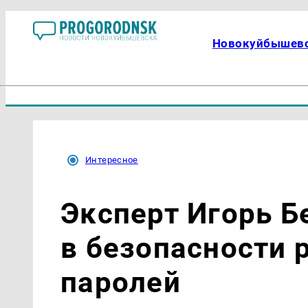
Новокуйбышев
Интересное
Эксперт Игорь Б
в безопасности 
паролей