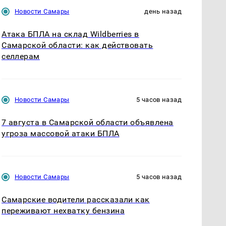
Новости Самары
день назад
Атака БПЛА на склад Wildberries в
Самарской области: как действовать
селлерам
Новости Самары
5 часов назад
7 августа в Самарской области объявлена
угроза массовой атаки БПЛА
Новости Самары
5 часов назад
Самарские водители рассказали как
переживают нехватку бензина