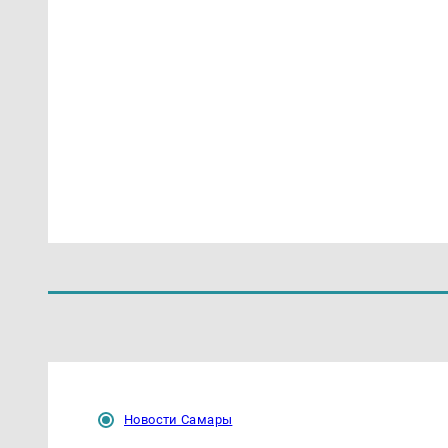
Новости Самары