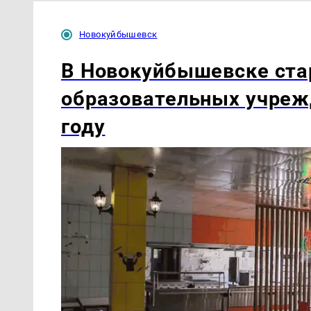
Новокуйбышевск
В Новокуйбышевске ста
образовательных учреж
году