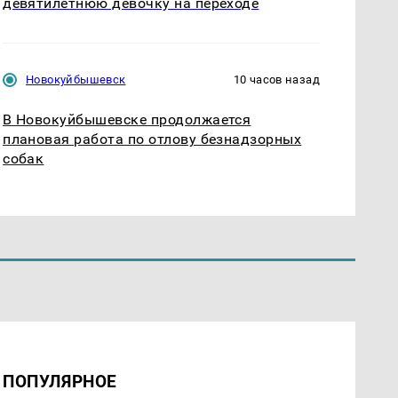
девятилетнюю девочку на переходе
Новокуйбышевск
10 часов назад
В Новокуйбышевске продолжается
плановая работа по отлову безнадзорных
собак
ПОПУЛЯРНОЕ