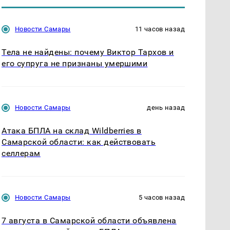
Новости Самары
11 часов назад
Тела не найдены: почему Виктор Тархов и
его супруга не признаны умершими
Новости Самары
день назад
Атака БПЛА на склад Wildberries в
Самарской области: как действовать
селлерам
Новости Самары
5 часов назад
7 августа в Самарской области объявлена