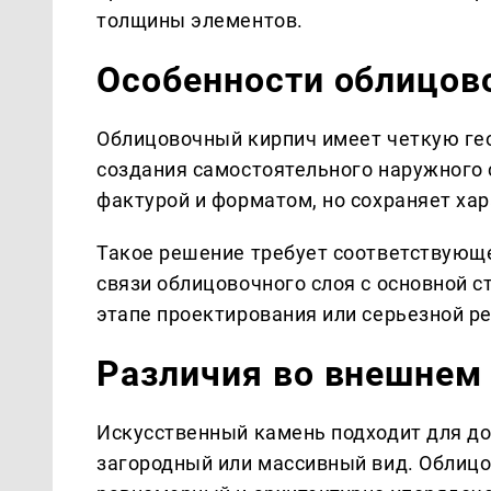
толщины элементов.
Особенности облицов
Облицовочный кирпич имеет четкую ге
создания самостоятельного наружного 
фактурой и форматом, но сохраняет ха
Такое решение требует соответствующе
связи облицовочного слоя с основной с
этапе проектирования или серьезной р
Различия во внешнем
Искусственный камень подходит для до
загородный или массивный вид. Облицо