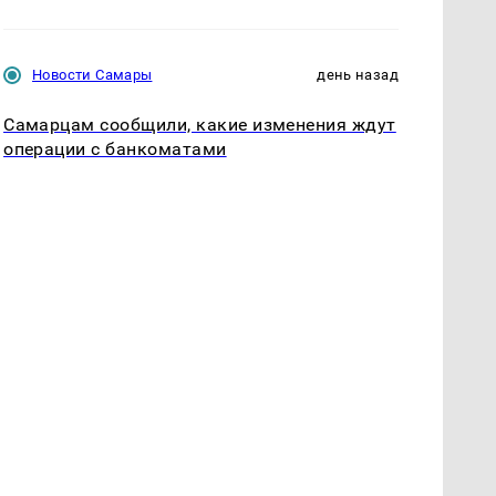
Новости Самары
день назад
Самарцам сообщили, какие изменения ждут
операции с банкоматами