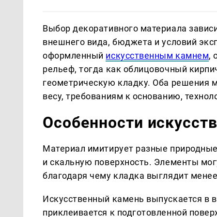
Выбор декоративного материала зависи
внешнего вида, бюджета и условий эксп
оформленный
искусственным камнем
,
рельеф, тогда как облицовочный кирпи
геометрическую кладку. Оба решения м
весу, требованиям к основанию, техно
Особенности искусст
Материал имитирует разные природные 
и скальную поверхность. Элементы мог
благодаря чему кладка выглядит менее
Искусственный камень выпускается в в
приклеивается к подготовленной поверх