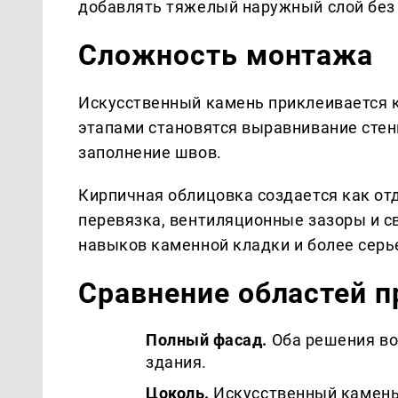
добавлять тяжелый наружный слой без 
Сложность монтажа
Искусственный камень приклеивается 
этапами становятся выравнивание стены
заполнение швов.
Кирпичная облицовка создается как от
перевязка, вентиляционные зазоры и св
навыков каменной кладки и более серь
Сравнение областей 
Полный фасад.
Оба решения во
здания.
Цоколь.
Искусственный камень 