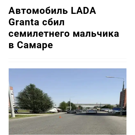
Автомобиль LADA
Granta сбил
семилетнего мальчика
в Самаре