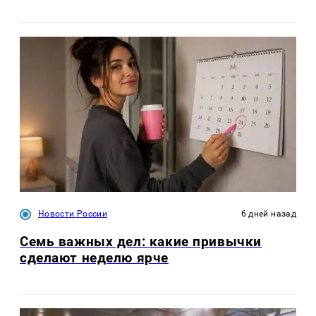
Новости России
6 дней назад
Семь важных дел: какие привычки
сделают неделю ярче