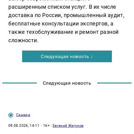
расширенным списком услуг. В их числе
доставка по России, промышленный аудит,
бесплатные консультации экспертов, а
также техобслуживание и ремонт разной
сложности.
Следующая новость ↓
Следующая новость
Самара
09.08.2026, 14:11
· 16+ ·
Евгений Жегулов