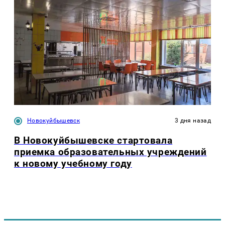
Новокуйбышевск
3 дня назад
В Новокуйбышевске стартовала
приемка образовательных учреждений
к новому учебному году