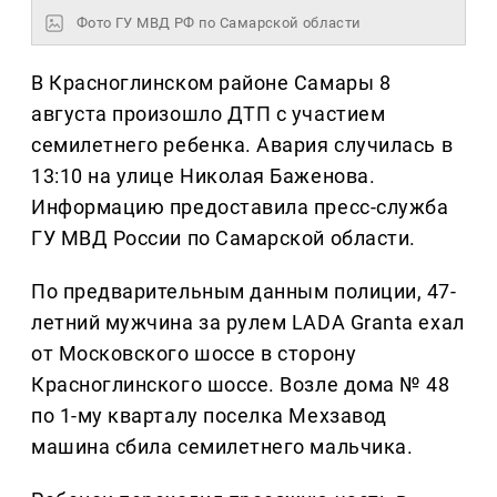
Фото ГУ МВД РФ по Самарской области
В Красноглинском районе Самары 8
августа произошло ДТП с участием
семилетнего ребенка. Авария случилась в
13:10 на улице Николая Баженова.
Информацию предоставила пресс-служба
ГУ МВД России по Самарской области.
По предварительным данным полиции, 47-
летний мужчина за рулем LADA Granta ехал
от Московского шоссе в сторону
Красноглинского шоссе. Возле дома № 48
по 1-му кварталу поселка Мехзавод
машина сбила семилетнего мальчика.