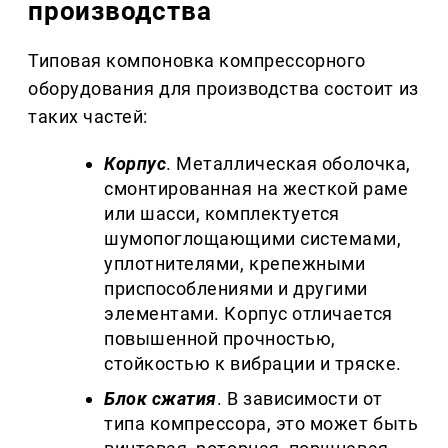
производства
Типовая компоновка компрессорного
оборудования для производства состоит из
таких частей:
Корпус
. Металлическая оболочка,
смонтированная на жесткой раме
или шасси, комплектуется
шумопоглощающими системами,
уплотнителями, крепежными
приспособлениями и другими
элементами. Корпус отличается
повышенной прочностью,
стойкостью к вибрации и тряске.
Блок сжатия
. В зависимости от
типа компрессора, это может быть