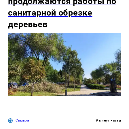
продолжаются работы по
санитарной обрезке
деревьев
Самара
9 минут назад