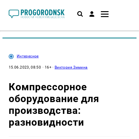
Интересное
15.06.2023, 08:50
· 16+ ·
Виктория Зимина
Компрессорное
оборудование для
производства:
разновидности