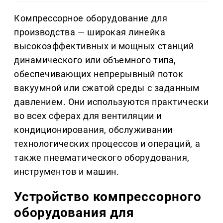
Компрессорное оборудование для
производства — широкая линейка
высокоэффективных и мощных станций
динамического или объемного типа,
обеспечивающих непрерывный поток
вакуумной или сжатой среды с заданным
давлением. Они используются практически
во всех сферах для вентиляции и
кондиционирования, обслуживании
технологических процессов и операций, а
также пневматического оборудования,
инструментов и машин.
Устройство компрессорного
оборудования для