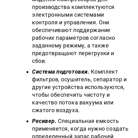
производства комплектуются
электронными системами
контроля и управления. Они
обеспечивают поддержание
рабочих параметров согласно
заданному режиму, а также
предотвращают перегрузки и
сбои.
Система подготовки.
Комплект
фильтров, осушитель, сепаратор и
другие устройства используются,
чтобы обеспечить чистоту и
качество потока вакуума или
сжатого воздуха.
Ресивер.
Специальная емкость
применяется, когда нужно создать
определенный запас рабочей