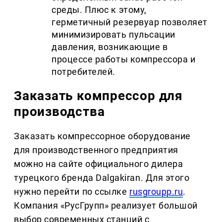
среды. Плюс к этому,
герметичный резервуар позволяет
минимизировать пульсации
давления, возникающие в
процессе работы компрессора и
потребителей.
Заказать компрессор для
производства
Заказать компрессорное оборудование
для производственного предприятия
можно на сайте официального дилера
турецкого бренда Dalgakiran. Для этого
нужно перейти по ссылке
rusgroupp.ru
.
Компания «РусГрупп» реализует большой
выбор современных станций с