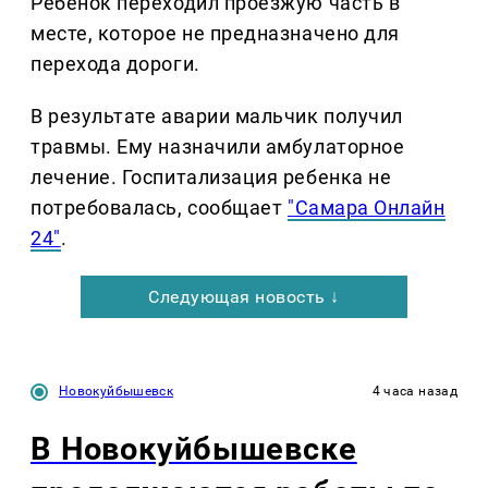
Ребенок переходил проезжую часть в
месте, которое не предназначено для
перехода дороги.
В результате аварии мальчик получил
травмы. Ему назначили амбулаторное
лечение. Госпитализация ребенка не
потребовалась, сообщает
"Самара Онлайн
24"
.
Следующая новость ↓
Новокуйбышевск
4 часа назад
В Новокуйбышевске