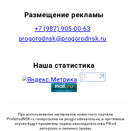
Размещение рекламы
+7 (987) 905-00-63
progorodnsk@progorodnsk.ru
Наша статистика
При использовании материалов новостного портала
ProGorodNSK.ru гиперссылка на ресурс обязательна, в противном
случае будут применены нормы законодательства РФ об
авторских и смежных правах