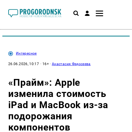
Интересное
26.06.2026, 10:17
· 16+ ·
Анастасия Федосеева
«Прайм»: Apple
изменила стоимость
iPad и MacBook из-за
подорожания
компонентов