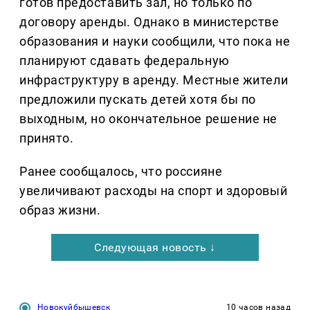
готов предоставить зал, но только по
договору аренды. Однако в министерстве
образования и науки сообщили, что пока не
планируют сдавать федеральную
инфраструктуру в аренду. Местные жители
предложили пускать детей хотя бы по
выходным, но окончательное решение не
принято.
Ранее сообщалось, что россияне
увеличивают расходы на спорт и здоровый
образ жизни.
Следующая новость ↓
Новокуйбышевск
10 часов назад