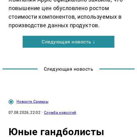
повышение цен обусловлено ростом
стоимости компонентов, используемых в
производстве данных продуктов.
Следующая новость ↓
Следующая новость
Новости Самары
07.08.2026, 22:02
·
Служба новостей
Юные гандболисты