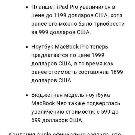
Планшет iPad Pro увеличился в
цене до 1199 долларов США, хотя
ранее его можно было приобрести
за 999 долларов США.
Ноутбук MacBook Pro теперь
предлагается по цене 1999
долларов США, в то время как
ранее стоимость составляла 1699
долларов США.
Бюджетная модель ноутбука
MacBook Neo также подверглась
увеличению стоимости: с 599 до
699 долларов США.
Компания Apple официально заявила, что