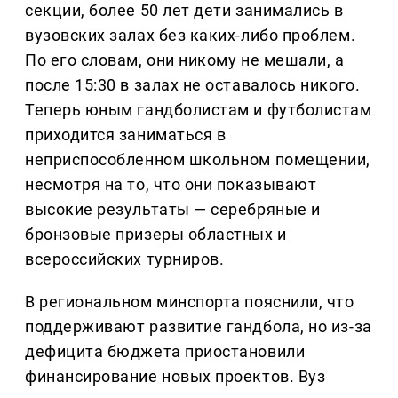
секции, более 50 лет дети занимались в
вузовских залах без каких-либо проблем.
По его словам, они никому не мешали, а
после 15:30 в залах не оставалось никого.
Теперь юным гандболистам и футболистам
приходится заниматься в
неприспособленном школьном помещении,
несмотря на то, что они показывают
высокие результаты — серебряные и
бронзовые призеры областных и
всероссийских турниров.
В региональном минспорта пояснили, что
поддерживают развитие гандбола, но из-за
дефицита бюджета приостановили
финансирование новых проектов. Вуз