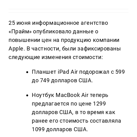
25 июня информационное агентство
«Прайм» опубликовало данные о
повышении цен на продукцию компании
Apple. В частности, были зафиксированы
следующие изменения стоимости:
Планшет iPad Air подорожал с 599
до 749 долларов США.
Ноутбук MacBook Air теперь
предлагается по цене 1299
долларов США, в то время как
ранее его стоимость составляла
1099 долларов США.