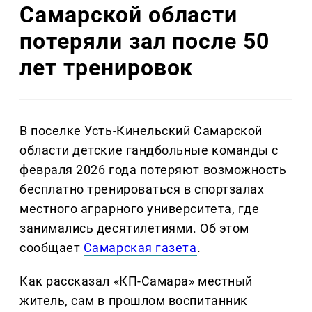
Самарской области
потеряли зал после 50
лет тренировок
В поселке Усть-Кинельский Самарской
области детские гандбольные команды с
февраля 2026 года потеряют возможность
бесплатно тренироваться в спортзалах
местного аграрного университета, где
занимались десятилетиями. Об этом
сообщает
Самарская газета
.
Как рассказал «КП-Самара» местный
житель, сам в прошлом воспитанник