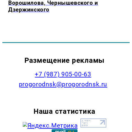
Ворошилова, Чернышевского и
Дзержинского
Размещение рекламы
+7 (987) 905-00-63
progorodnsk@progorodnsk.ru
Наша статистика