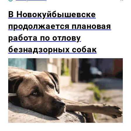
В Новокуйбышевске
продолжается плановая
работа по отлову
безнадзорных собак