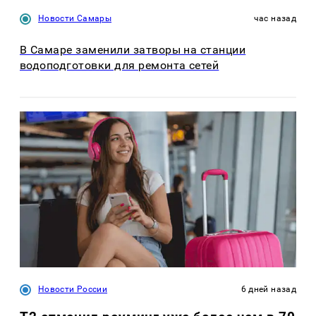
Новости Самары
час назад
В Самаре заменили затворы на станции
водоподготовки для ремонта сетей
Новости России
6 дней назад