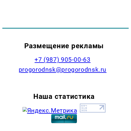
Размещение рекламы
+7 (987) 905-00-63
progorodnsk@progorodnsk.ru
Наша статистика