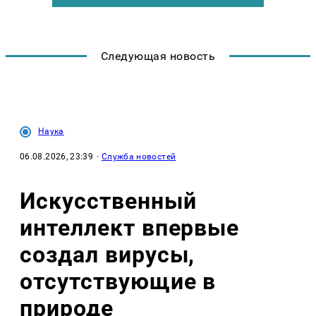
Следующая новость
Наука
06.08.2026, 23:39
·
Служба новостей
Искусственный
интеллект впервые
создал вирусы,
отсутствующие в
природе