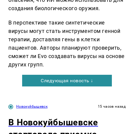
создания биологического оружия.
В перспективе такие синтетические
вирусы могут стать инструментом генной
терапии, доставляя гены в клетки
пациентов. Авторы планируют проверить,
сможет ли Evo создавать вирусы на основе
других групп.
Следующая новость ↓
Новокуйбышевск
15 часов назад
В Новокуйбышевске