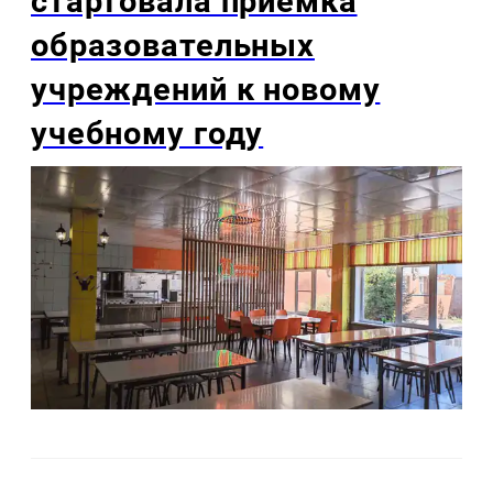
стартовала приемка
образовательных
учреждений к новому
учебному году