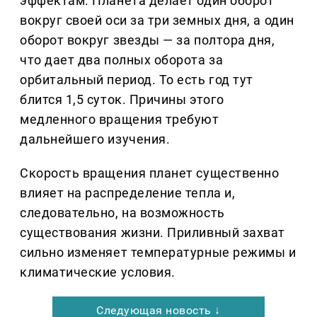
эффектам. Планета делает один оборот
вокруг своей оси за три земных дня, а один
оборот вокруг звезды — за полтора дня,
что дает два полных оборота за
орбитальный период. То есть год тут
блится 1,5 суток. Причины этого
медленного вращения требуют
дальнейшего изучения.
Скорость вращения планет существенно
влияет на распределение тепла и,
следовательно, на возможность
существования жизни. Приливный захват
сильно изменяет температурные режимы и
климатические условия.
Следующая новость ↓