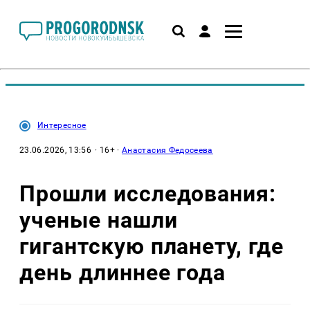
Интересное
23.06.2026, 13:56
· 16+ ·
Анастасия Федосеева
Прошли исследования:
ученые нашли
гигантскую планету, где
день длиннее года