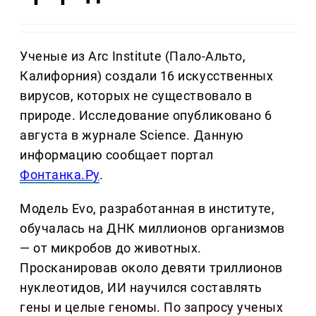
Ученые из Arc Institute (Пало-Альто,
Калифорния) создали 16 искусственных
вирусов, которых не существовало в
природе. Исследование опубликовано 6
августа в журнале Science. Данную
информацию сообщает портал
Фонтанка.Ру
.
Модель Evo, разработанная в институте,
обучалась на ДНК миллионов организмов
— от микробов до животных.
Просканировав около девяти триллионов
нуклеотидов, ИИ научился составлять
гены и целые геномы. По запросу ученых