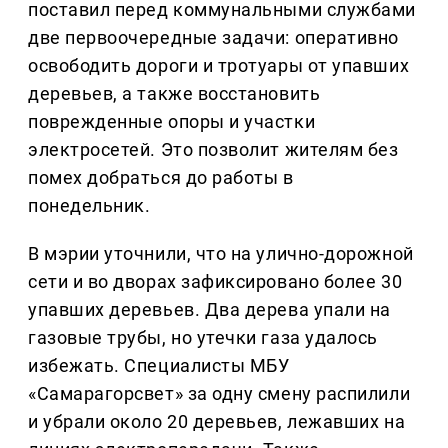
поставил перед коммунальными службами
две первоочередные задачи: оперативно
освободить дороги и тротуары от упавших
деревьев, а также восстановить
поврежденные опоры и участки
электросетей. Это позволит жителям без
помех добраться до работы в
понедельник.
В мэрии уточнили, что на улично-дорожной
сети и во дворах зафиксировано более 30
упавших деревьев. Два дерева упали на
газовые трубы, но утечки газа удалось
избежать. Специалисты МБУ
«Самарагорсвет» за одну смену распилили
и убрали около 20 деревьев, лежавших на