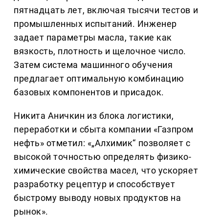
пятнадцать лет, включая тысячи тестов и
промышленных испытаний. Инженер
задает параметры масла, такие как
вязкость, плотность и щелочное число.
Затем система машинного обучения
предлагает оптимальную комбинацию
базовых компонентов и присадок.
Никита Аничкин из блока логистики,
переработки и сбыта компании «Газпром
нефть» отметил: «„Алхимик“ позволяет с
высокой точностью определять физико-
химические свойства масел, что ускоряет
разработку рецептур и способствует
быстрому выводу новых продуктов на
рынок».