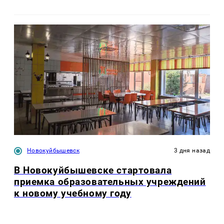
Новокуйбышевск
3 дня назад
В Новокуйбышевске стартовала
приемка образовательных учреждений
к новому учебному году