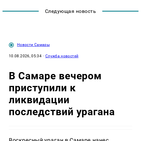
Следующая новость
Новости Самары
10.08.2026, 05:34
·
Служба новостей
В Самаре вечером
приступили к
ликвидации
последствий урагана
Воскресный ураган в Самаре нанес