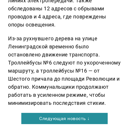
линиях электропередачи. Также
обследованы 12 адресов с обрывами
проводов и 4 адреса, где повреждены
опоры освещения.
Из-за рухнувшего дерева на улице
Ленинградской временно было
остановлено движение транспорта.
Троллейбусы №6 следуют по укороченному
маршруту, а троллейбусы №16 — от
Шестого причала до площади Революции и
обратно. Коммунальщики продолжают
работать в усиленном режиме, чтобы
минимизировать последствия стихии.
Следующая новость ↓