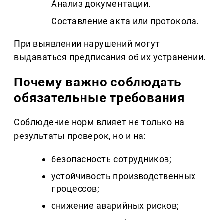
Анализ документации.
Составление акта или протокола.
При выявлении нарушений могут
выдаваться предписания об их устранении.
Почему важно соблюдать
обязательные требования
Соблюдение норм влияет не только на
результаты проверок, но и на:
безопасность сотрудников;
устойчивость производственных
процессов;
снижение аварийных рисков;