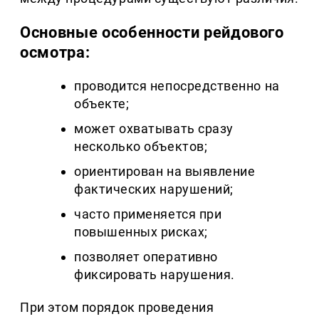
Основные особенности рейдового
осмотра:
проводится непосредственно на
объекте;
может охватывать сразу
несколько объектов;
ориентирован на выявление
фактических нарушений;
часто применяется при
повышенных рисках;
позволяет оперативно
фиксировать нарушения.
При этом порядок проведения