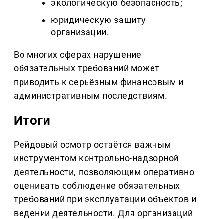
экологическую безопасность;
юридическую защиту
организации.
Во многих сферах нарушение
обязательных требований может
приводить к серьёзным финансовым и
административным последствиям.
Итоги
Рейдовый осмотр остаётся важным
инструментом контрольно-надзорной
деятельности, позволяющим оперативно
оценивать соблюдение обязательных
требований при эксплуатации объектов и
ведении деятельности. Для организаций