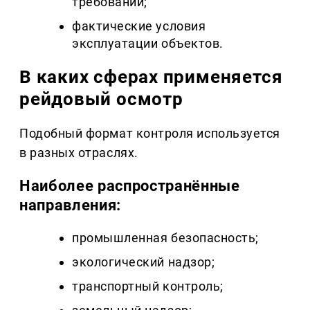
требований;
фактические условия
эксплуатации объектов.
В каких сферах применяется
рейдовый осмотр
Подобный формат контроля используется
в разных отраслях.
Наиболее распространённые
направления:
промышленная безопасность;
экологический надзор;
транспортный контроль;