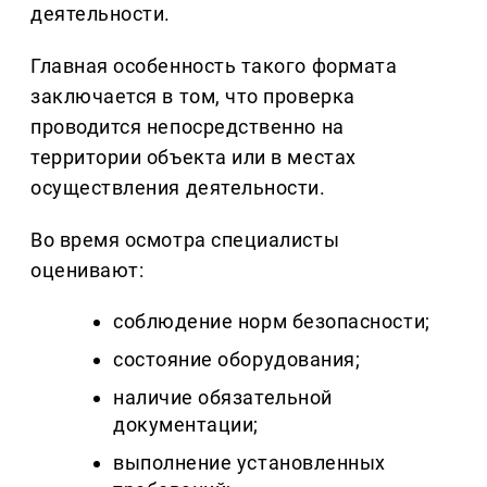
деятельности.
Главная особенность такого формата
заключается в том, что проверка
проводится непосредственно на
территории объекта или в местах
осуществления деятельности.
Во время осмотра специалисты
оценивают:
соблюдение норм безопасности;
состояние оборудования;
наличие обязательной
документации;
выполнение установленных