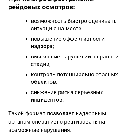
рейдовых осмотров:
возможность быстро оценивать
ситуацию на месте;
повышение эффективности
надзора;
выявление нарушений на ранней
стадии;
контроль потенциально опасных
объектов;
снижение риска серьёзных
инцидентов.
Такой формат позволяет надзорным
органам оперативно реагировать на
возможные нарушения.