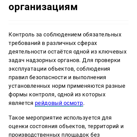
организациям
Контроль за соблюдением обязательных
требований в различных сферах
деятельности остаётся одной из ключевых
задач надзорных органов. Для проверки
эксплуатации объектов, соблюдения
правил безопасности и выполнения
установленных норм применяются разные
формы контроля, одной из которых
является
рейдовый осмотр
.
Такое мероприятие используется для
оценки состояния объектов, территорий и
производственных площадок без