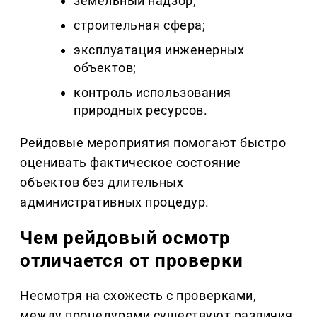
земельный надзор;
строительная сфера;
эксплуатация инженерных
объектов;
контроль использования
природных ресурсов.
Рейдовые мероприятия помогают быстро
оценивать фактическое состояние
объектов без длительных
административных процедур.
Чем рейдовый осмотр
отличается от проверки
Несмотря на схожесть с проверками,
между процедурами существуют различия.