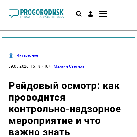
Интересное
09.05.2026, 15:18
· 16+ ·
Михаил Светлов
Рейдовый осмотр: как
проводится
контрольно-надзорное
мероприятие и что
важно знать