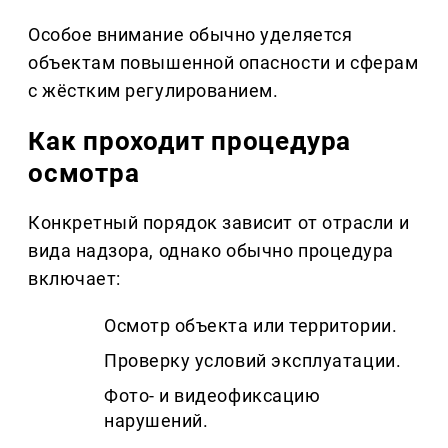
Особое внимание обычно уделяется
объектам повышенной опасности и сферам
с жёстким регулированием.
Как проходит процедура
осмотра
Конкретный порядок зависит от отрасли и
вида надзора, однако обычно процедура
включает:
Осмотр объекта или территории.
Проверку условий эксплуатации.
Фото- и видеофиксацию
нарушений.