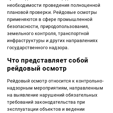
необходимости проведения полноценной
плановой проверки. Рейдовые осмотры
применяются в сфере промышленной
безопасности, природопользования,
земельного контроля, транспортной
инфраструктуры и других направлениях
государственного надзора.
Что представляет собой
рейдовый осмотр
Рейдовый осмотр относится к контрольно-
надзорным мероприятиям, направленным
на выявление нарушений обязательных
требований законодательства при
эксплуатации объектов и ведении