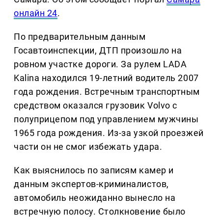
онлайн 24
.
По предварительным данным
Госавтоинспекции, ДТП произошло на
ровном участке дороги. За рулем LADA
Kalina находился 19-летний водитель 2007
года рождения. Встречным транспортным
средством оказался грузовик Volvo с
полуприцепом под управлением мужчины
1965 года рождения. Из-за узкой проезжей
части он не смог избежать удара.
Как выяснилось по записям камер и
данным экспертов-криминалистов,
автомобиль неожиданно вынесло на
встречную полосу. Столкновение было