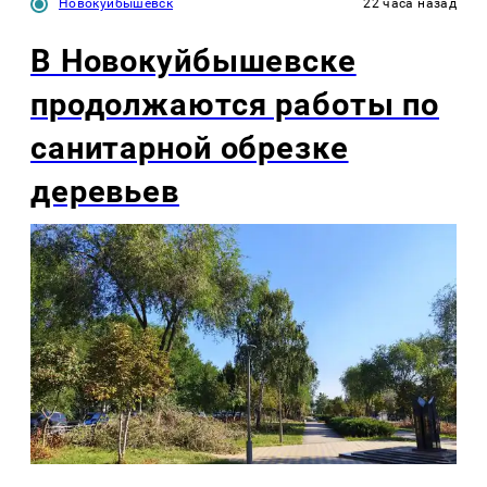
Новокуйбышевск
22 часа назад
В Новокуйбышевске
продолжаются работы по
санитарной обрезке
деревьев