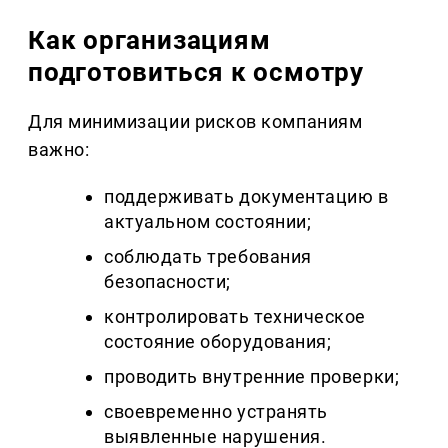
Как организациям
подготовиться к осмотру
Для минимизации рисков компаниям
важно:
поддерживать документацию в
актуальном состоянии;
соблюдать требования
безопасности;
контролировать техническое
состояние оборудования;
проводить внутренние проверки;
своевременно устранять
выявленные нарушения.