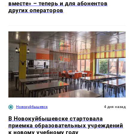
вместе» – теперь и для абонентов
других операторов
Новокуйбышевск
4 дня назад
В Новокуйбышевске стартовала
приемка образовательных учреждений
к новому учебному году