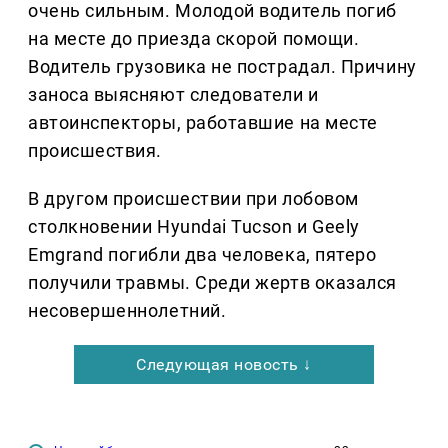
очень сильным. Молодой водитель погиб
на месте до приезда скорой помощи.
Водитель грузовика не пострадал. Причину
заноса выясняют следователи и
автоинспекторы, работавшие на месте
происшествия.
В другом происшествии при лобовом
столкновении Hyundai Tucson и Geely
Emgrand погибли два человека, пятеро
получили травмы. Среди жертв оказался
несовершеннолетний.
Следующая новость ↓