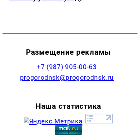
Размещение рекламы
+7 (987) 905-00-63
progorodnsk@progorodnsk.ru
Наша статистика