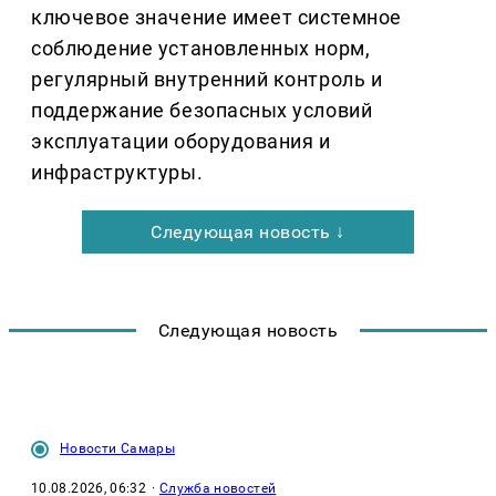
ключевое значение имеет системное
соблюдение установленных норм,
регулярный внутренний контроль и
поддержание безопасных условий
эксплуатации оборудования и
инфраструктуры.
Следующая новость ↓
Следующая новость
Новости Самары
10.08.2026, 06:32
·
Служба новостей