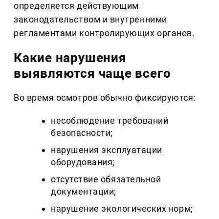
определяется действующим
законодательством и внутренними
регламентами контролирующих органов.
Какие нарушения
выявляются чаще всего
Во время осмотров обычно фиксируются:
несоблюдение требований
безопасности;
нарушения эксплуатации
оборудования;
отсутствие обязательной
документации;
нарушение экологических норм;