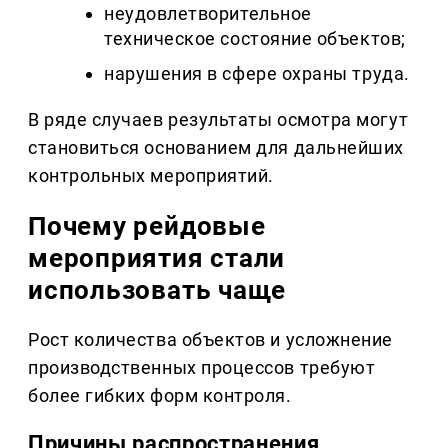
неудовлетворительное
техническое состояние объектов;
нарушения в сфере охраны труда.
В ряде случаев результаты осмотра могут
становиться основанием для дальнейших
контрольных мероприятий.
Почему рейдовые
мероприятия стали
использовать чаще
Рост количества объектов и усложнение
производственных процессов требуют
более гибких форм контроля.
Причины распространения