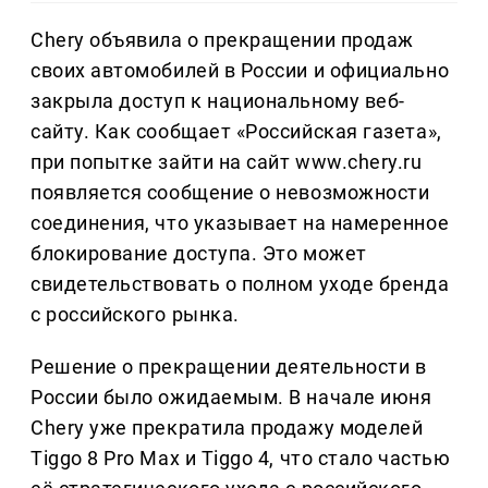
Chery объявила о прекращении продаж
своих автомобилей в России и официально
закрыла доступ к национальному веб-
сайту. Как сообщает «Российская газета»,
при попытке зайти на сайт www.chery.ru
появляется сообщение о невозможности
соединения, что указывает на намеренное
блокирование доступа. Это может
свидетельствовать о полном уходе бренда
с российского рынка.
Решение о прекращении деятельности в
России было ожидаемым. В начале июня
Chery уже прекратила продажу моделей
Tiggo 8 Pro Max и Tiggo 4, что стало частью