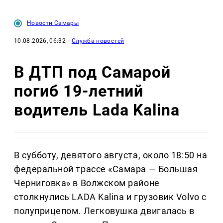
Новости Самары
10.08.2026, 06:32
·
Служба новостей
В ДТП под Самарой
погиб 19-летний
водитель Lada Kalina
В субботу, девятого августа, около 18:50 на
федеральной трассе «Самара — Большая
Черниговка» в Волжском районе
столкнулись LADA Kalina и грузовик Volvo с
полуприцепом. Легковушка двигалась в