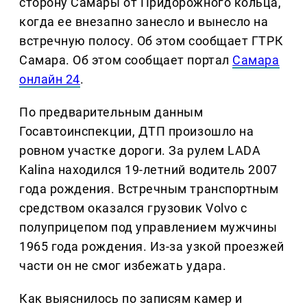
сторону Самары от Придорожного кольца,
когда ее внезапно занесло и вынесло на
встречную полосу. Об этом сообщает ГТРК
Самара. Об этом сообщает портал
Самара
онлайн 24
.
По предварительным данным
Госавтоинспекции, ДТП произошло на
ровном участке дороги. За рулем LADA
Kalina находился 19-летний водитель 2007
года рождения. Встречным транспортным
средством оказался грузовик Volvo с
полуприцепом под управлением мужчины
1965 года рождения. Из-за узкой проезжей
части он не смог избежать удара.
Как выяснилось по записям камер и