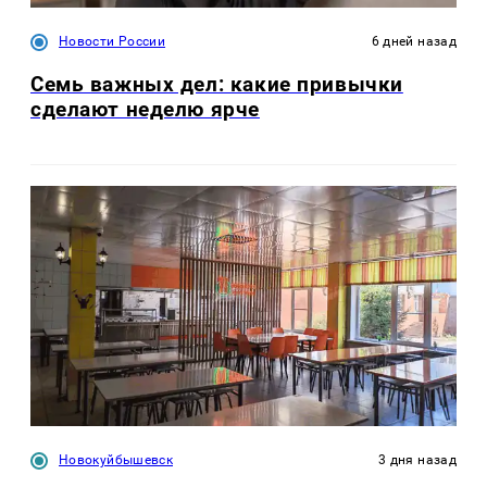
Новости России
6 дней назад
Семь важных дел: какие привычки
сделают неделю ярче
Новокуйбышевск
3 дня назад