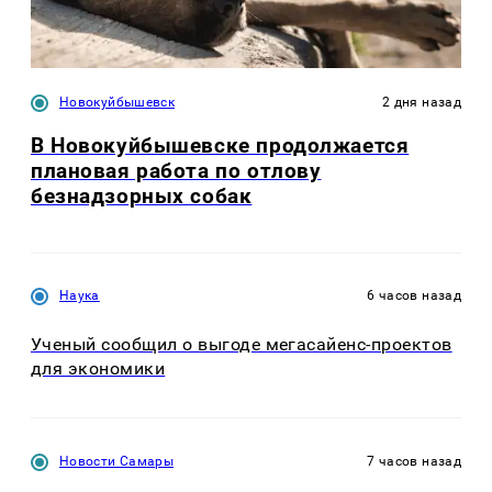
Новокуйбышевск
2 дня назад
В Новокуйбышевске продолжается
плановая работа по отлову
безнадзорных собак
Наука
6 часов назад
Ученый сообщил о выгоде мегасайенс-проектов
для экономики
Новости Самары
7 часов назад