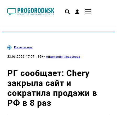
Интересное
23.06.2026, 17:07
· 16+ ·
Анастасия Федосеева
РГ сообщает: Chery
закрыла сайт и
сократила продажи в
РФ в 8 раз