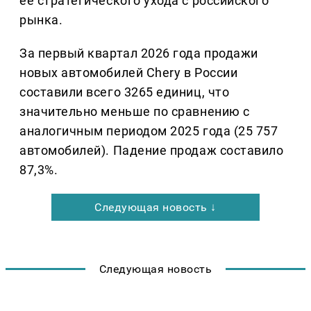
её стратегического ухода с российского
рынка.
За первый квартал 2026 года продажи
новых автомобилей Chery в России
составили всего 3265 единиц, что
значительно меньше по сравнению с
аналогичным периодом 2025 года (25 757
автомобилей). Падение продаж составило
87,3%.
Следующая новость ↓
Следующая новость