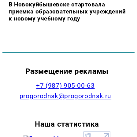
В Новокуйбышевске стартовала
приемка образовательных учреждений
к новому учебному году
Размещение рекламы
+7 (987) 905-00-63
progorodnsk@progorodnsk.ru
Наша статистика