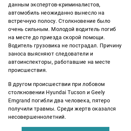
данным экспертов-криминалистов,
автомобиль неожиданно вынесло на
встречную полосу. Столкновение было
очень сильным. Молодой водитель погиб
на месте до приезда скорой помощи.
Водитель грузовика не пострадал. Причину
заноса выясняют следователи и
автоинспекторы, работавшие на месте
происшествия.
В другом происшествии при лобовом
столкновении Hyundai Tucson и Geely
Emgrand погибли два человека, пятеро
получили травмы. Среди жертв оказался
несовершеннолетний.