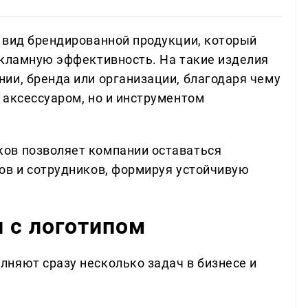
 вид брендированной продукции, который
екламную эффективность. На такие изделия
ии, бренда или организации, благодаря чему
 аксессуаром, но и инструментом
ов позволяет компании оставаться
ов и сотрудников, формируя устойчивую
 с логотипом
няют сразу несколько задач в бизнесе и