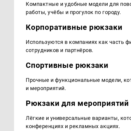
Компактные и удобные модели для пов
работы, учёбы и прогулок по городу.
Корпоративные рюкзаки
Используются в компаниях как часть ф
сотрудников и партнёров.
Спортивные рюкзаки
Прочные и функциональные модели, кот
и мероприятий.
Рюкзаки для мероприятий
Лёгкие и универсальные варианты, кот
конференциях и рекламных акциях.