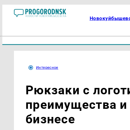
Новокуйбышев
Интересное
Рюкзаки с логот
преимущества и
бизнесе