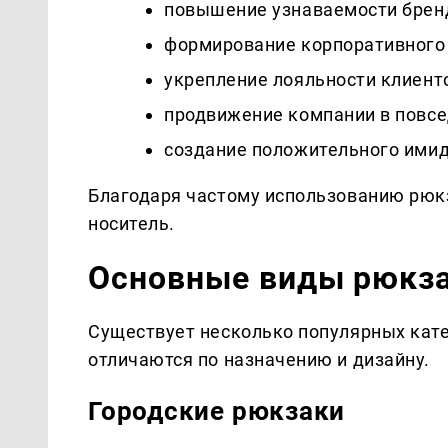
повышение узнаваемости брен
формирование корпоративного
укрепление лояльности клиент
продвижение компании в повсе
создание положительного ими
Благодаря частому использованию рюк
носитель.
Основные виды рюкза
Существует несколько популярных кат
отличаются по назначению и дизайну.
Городские рюкзаки