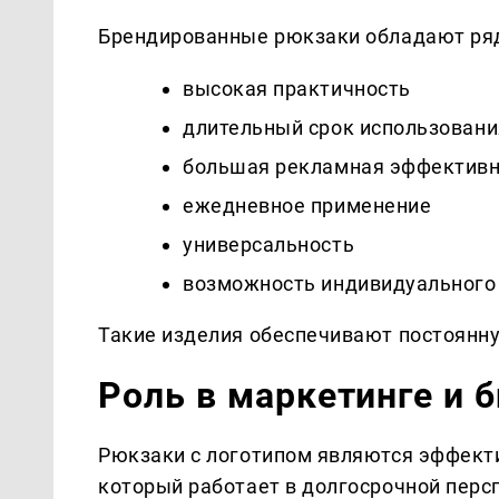
Брендированные рюкзаки обладают ря
высокая практичность
длительный срок использовани
большая рекламная эффективн
ежедневное применение
универсальность
возможность индивидуального
Такие изделия обеспечивают постоянну
Роль в маркетинге и 
Рюкзаки с логотипом являются эффек
который работает в долгосрочной перс