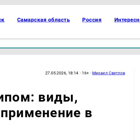
ск
Самарская область
Россия
Интересн
27.05.2026, 18:14
· 16+ ·
Михаил Светлов
ипом: виды,
 применение в