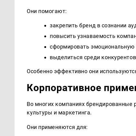
Они помогают:
закрепить бренд в сознании ау
повысить узнаваемость компа
сформировать эмоциональную 
выделиться среди конкуренто
Особенно эффективно они используются
Корпоративное приме
Во многих компаниях брендированные 
культуры и маркетинга.
Они применяются для: