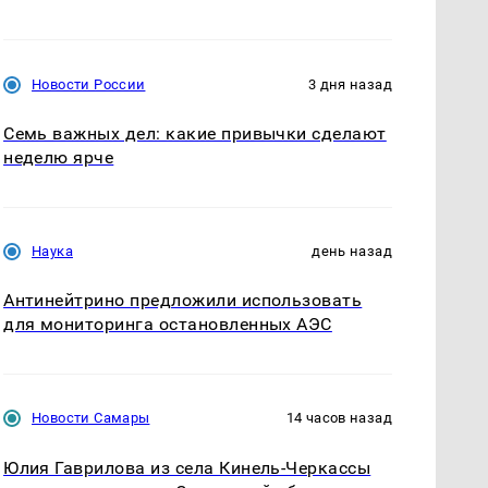
Новости России
3 дня назад
Семь важных дел: какие привычки сделают
неделю ярче
Наука
день назад
Антинейтрино предложили использовать
для мониторинга остановленных АЭС
Новости Самары
14 часов назад
Юлия Гаврилова из села Кинель-Черкассы