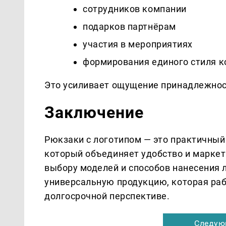
сотрудников компании
подарков партнёрам
участия в мероприятиях
формирования единого стиля 
Это усиливает ощущение принадлежнос
Заключение
Рюкзаки с логотипом — это практичный
который объединяет удобство и марке
выбору моделей и способов нанесения 
универсальную продукцию, которая раб
долгосрочной перспективе.
Следую