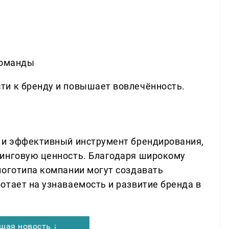
команды
ти к бренду и повышает вовлечённость.
 и эффективный инструмент брендирования,
тинговую ценность. Благодаря широкому
логотипа компании могут создавать
отает на узнаваемость и развитие бренда в
щая новость ↓