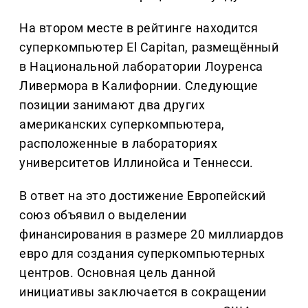
На втором месте в рейтинге находится
суперкомпьютер El Capitan, размещённый
в Национальной лаборатории Лоуренса
Ливермора в Калифорнии. Следующие
позиции занимают два других
американских суперкомпьютера,
расположенные в лабораториях
университетов Иллинойса и Теннесси.
В ответ на это достижение Европейский
союз объявил о выделении
финансирования в размере 20 миллиардов
евро для создания суперкомпьютерных
центров. Основная цель данной
инициативы заключается в сокращении