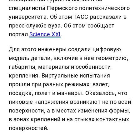
специалисты Пермского политехнического
университета. Об этом ТАСС рассказали в
пресс-службе вуза. Об этом сообщает
портал
Science XXI
.
Для этого инженеры создали цифровую
модель детали, включив в нее геометрию,
габариты, материалы и особенности
крепления. Виртуальные испытания
прошли при разных режимах: взлет,
посадка, полет и маневры. Оказалось, что
пиковые напряжения возникают не по всей
поверхности, а в местах изменения формы,
в зонах креплений и на стыках контактных
поверхностей.