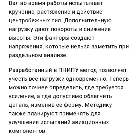
Вал во время работы испытывает
кручение, растяжение и действие
центробежных сил. Дополнительную
нагрузку дают повороты и снижение
высоты. Эти факторы создают
напряжения, которые нельзя заметить при
раздельном анализе.
Разработанный в ПНИПУ метод позволяет
учесть все нагрузки одновременно. Теперь
можно точнее определить, где требуется
усиление, а где допустимо облегчить
деталь, изменив ее форму. Методику
также планируют применять для
улучшения испытаний авиационных
компонентов.