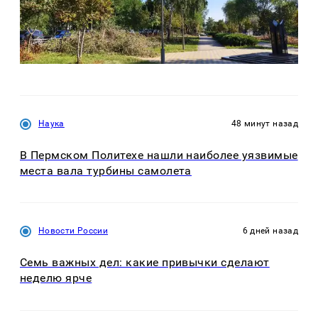
Наука
48 минут назад
В Пермском Политехе нашли наиболее уязвимые
места вала турбины самолета
Новости России
6 дней назад
Семь важных дел: какие привычки сделают
неделю ярче