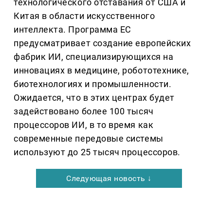
технологического отставания от США и
Китая в области искусственного
интеллекта. Программа ЕС
предусматривает создание европейских
фабрик ИИ, специализирующихся на
инновациях в медицине, робототехнике,
биотехнологиях и промышленности.
Ожидается, что в этих центрах будет
задействовано более 100 тысяч
процессоров ИИ, в то время как
современные передовые системы
используют до 25 тысяч процессоров.
Следующая новость ↓