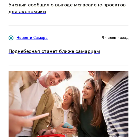
Ученый сообщил о выгоде мегасайенс-проектов
для экономики
Новости Самары
9 часов назад
Поднебесная станет ближе самарцам