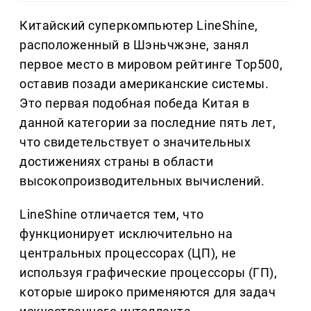
Китайский суперкомпьютер LineShine,
расположенный в Шэньчжэне, занял
первое место в мировом рейтинге Top500,
оставив позади американские системы.
Это первая подобная победа Китая в
данной категории за последние пять лет,
что свидетельствует о значительных
достижениях страны в области
высокопроизводительных вычислений.
LineShine отличается тем, что
функционирует исключительно на
центральных процессорах (ЦП), не
используя графические процессоры (ГП),
которые широко применяются для задач