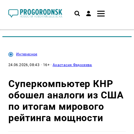
Интересное
24.06.2026, 08:43
· 16+ ·
Анастасия Федосеева
Суперкомпьютер КНР
обошел аналоги из США
по итогам мирового
рейтинга мощности