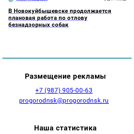
В Новокуйбышевске продолжается
плановая работа по отлову
безнадзорных собак
Размещение рекламы
+7 (987) 905-00-63
progorodnsk@progorodnsk.ru
Наша статистика