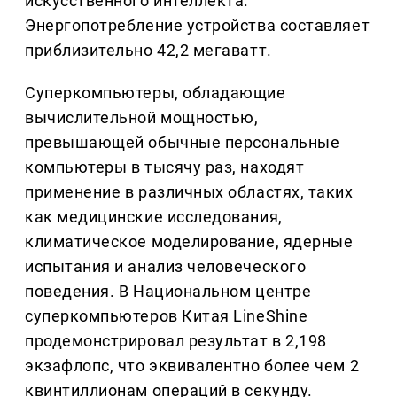
искусственного интеллекта.
Энергопотребление устройства составляет
приблизительно 42,2 мегаватт.
Суперкомпьютеры, обладающие
вычислительной мощностью,
превышающей обычные персональные
компьютеры в тысячу раз, находят
применение в различных областях, таких
как медицинские исследования,
климатическое моделирование, ядерные
испытания и анализ человеческого
поведения. В Национальном центре
суперкомпьютеров Китая LineShine
продемонстрировал результат в 2,198
экзафлопс, что эквивалентно более чем 2
квинтиллионам операций в секунду.