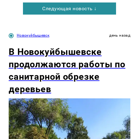
Следующая новость ↓
Новокуйбышевск
день назад
В Новокуйбышевске
продолжаются работы по
санитарной обрезке
деревьев