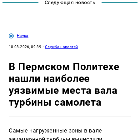
Следующая новость
Наука
10.08.2026, 09:39
·
Служба новостей
В Пермском Политехе
нашли наиболее
уязвимые места вала
турбины самолета
Самые нагруженные зоны в вале
авиационной турбины вычислили