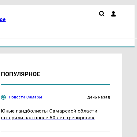
ое
ПОПУЛЯРНОЕ
Новости Самары
день назад
Юные гандболисты Самарской области
потеряли зал после 50 лет тренировок