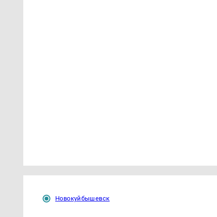
Новокуйбышевск