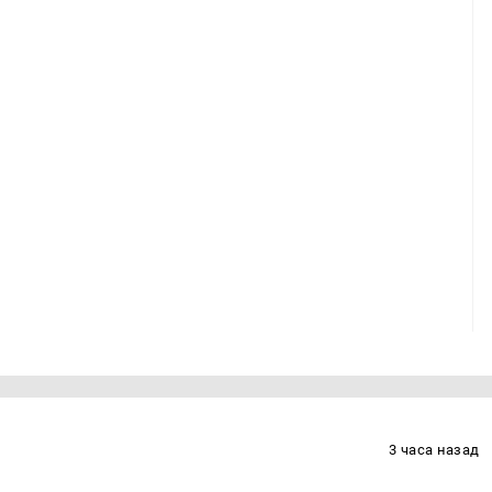
3 часа назад