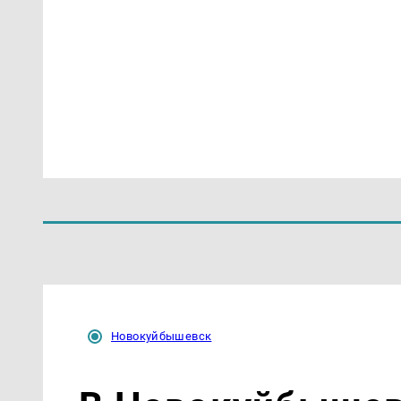
Новокуйбышевск