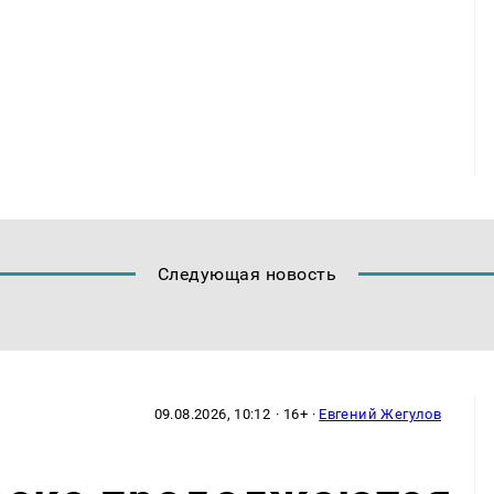
Следующая новость
09.08.2026, 10:12
· 16+ ·
Евгений Жегулов