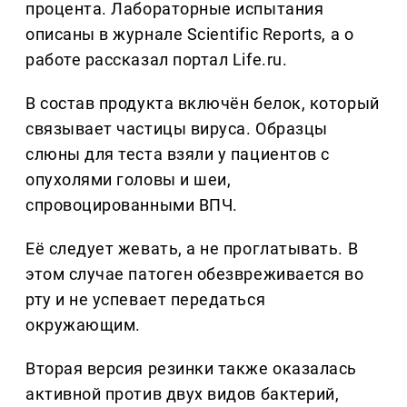
процента. Лабораторные испытания
описаны в журнале Scientific Reports, а о
работе рассказал портал Life.ru.
В состав продукта включён белок, который
связывает частицы вируса. Образцы
слюны для теста взяли у пациентов с
опухолями головы и шеи,
спровоцированными ВПЧ.
Её следует жевать, а не проглатывать. В
этом случае патоген обезвреживается во
рту и не успевает передаться
окружающим.
Вторая версия резинки также оказалась
активной против двух видов бактерий,