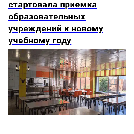
стартовала приемка
образовательных
учреждений к новому
учебному году