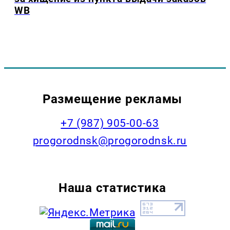
WB
Размещение рекламы
+7 (987) 905-00-63
progorodnsk@progorodnsk.ru
Наша статистика