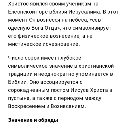
Христос явился своим ученикам на
Елеонской горе вблизи Иерусалима. В этот
момент Он вознёсся на небеса, «сев
одесную Бога Отца», что символизирует
его физическое вознесение, а не
мистическое исчезновение.
Число сорок имеет глубокое
символическое значение в христианской
традиции и неоднократно упоминается в
Библии. Оно ассоциируется с
сорокадневным постом Иисуса Христа в
пустыне, а также с периодом между
Воскресением и Вознесением.
Значение и обряды