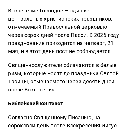
Вознесение Господне — один из
центральных христианских праздников,
отмечаемый Православной церковью
через сорок дней после Пасхи. В 2026 году
празднование приходится на четверг, 21
мая, и в этот день пост не соблюдается.
Священнослужители облачаются в белые
ризы, которые носят до праздника Святой
Троицы, отмечаемого через десять дней
после Вознесения.
Библейский контекст
Согласно Священному Писанию, на
сороковой день после Воскресения Иисус