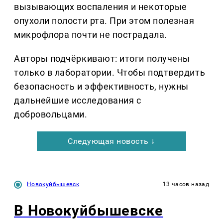
вызывающих воспаления и некоторые
опухоли полости рта. При этом полезная
микрофлора почти не пострадала.
Авторы подчёркивают: итоги получены
только в лаборатории. Чтобы подтвердить
безопасность и эффективность, нужны
дальнейшие исследования с
добровольцами.
Следующая новость ↓
Новокуйбышевск
13 часов назад
В Новокуйбышевске