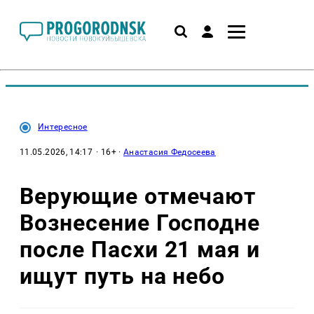
Интересное
11.05.2026, 14:17
· 16+ ·
Анастасия Федосеева
Верующие отмечают
Вознесение Господне
после Пасхи 21 мая и
ищут путь на небо