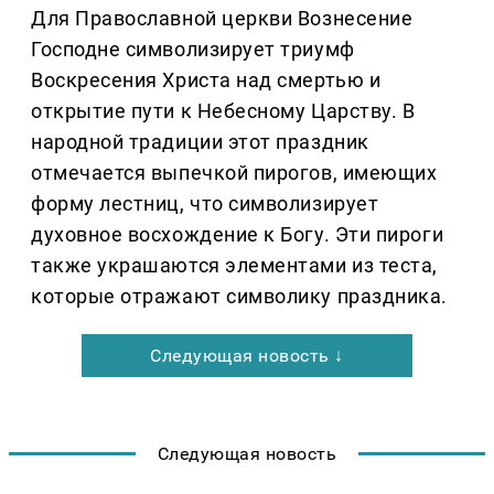
Для Православной церкви Вознесение
Господне символизирует триумф
Воскресения Христа над смертью и
открытие пути к Небесному Царству. В
народной традиции этот праздник
отмечается выпечкой пирогов, имеющих
форму лестниц, что символизирует
духовное восхождение к Богу. Эти пироги
также украшаются элементами из теста,
которые отражают символику праздника.
Следующая новость ↓
Следующая новость