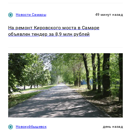
Новости Самары
49 минут назад
На ремонт Кировского моста в Самаре
объявлен тендер за 8,9 млн рублей
Новокуйбышевск
день назад