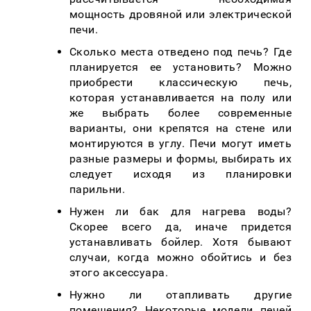
мощность дровяной или электрической
печи.
Сколько места отведено под печь? Где
планируется ее установить? Можно
приобрести классическую печь,
которая устанавливается на полу или
же выбрать более современные
варианты, они крепятся на стене или
монтируются в углу. Печи могут иметь
разные размеры и формы, выбирать их
следует исходя из планировки
парильни.
Нужен ли бак для нагрева воды?
Скорее всего да, иначе придется
устанавливать бойлер. Хотя бывают
случаи, когда можно обойтись и без
этого аксессуара.
Нужно ли отапливать другие
помещения? Некоторые модели печей