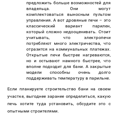
предложить больше возможностей для
владельца. Они могут
комплектоваться выносным пультом
управления. А вот дровяные печи – это
классический вариант парилен,
который сложно недооценивать. Стоит
учитывать, что электропечи
потребляют много электричества, что
отразится на коммунальных платежах.
Открытые печи быстрее нагреваются,
но и остывают намного быстрее, что
вполне подходит для бани. А закрытые
модели способны очень долго
поддерживать температуру в парильне.
Если планируете строительство бани на своем
участке, выгоднее заранее определиться, какую
печь хотите туда установить, обсудите это с
опытными строителями.