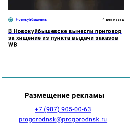
Новокуйбышевск
4 дня назад
В Новокуйбышевске вынесли приговор
за хищение из пункта выдачи заказов
WB
Размещение рекламы
+7 (987) 905-00-63
progorodnsk@progorodnsk.ru