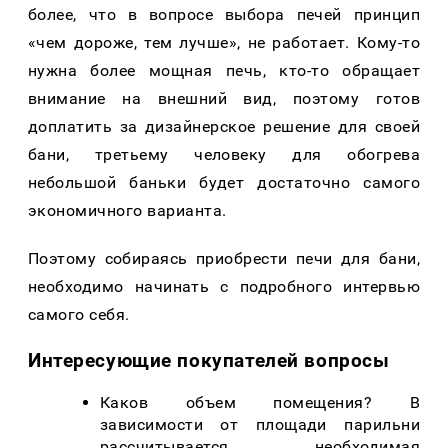
более, что в вопросе выбора печей принцип
«чем дороже, тем лучше», не работает. Кому-то
нужна более мощная печь, кто-то обращает
внимание на внешний вид, поэтому готов
доплатить за дизайнерское решение для своей
бани, третьему человеку для обогрева
небольшой баньки будет достаточно самого
экономичного варианта.
Поэтому собираясь приобрести печи для бани,
необходимо начинать с подробного интервью
самого себя.
Интересующие покупателей вопросы
Каков объем помещения? В
зависимости от площади парильни
рассчитывается необходимая