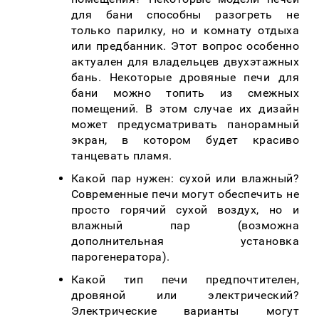
для бани способны разогреть не
только парилку, но и комнату отдыха
или предбанник. Этот вопрос особенно
актуален для владельцев двухэтажных
бань. Некоторые дровяные печи для
бани можно топить из смежных
помещений. В этом случае их дизайн
может предусматривать панорамный
экран, в котором будет красиво
танцевать пламя.
Какой пар нужен: сухой или влажный?
Современные печи могут обеспечить не
просто горячий сухой воздух, но и
влажный пар (возможна
дополнительная установка
парогенератора).
Какой тип печи предпочтителен,
дровяной или электрический?
Электрические варианты могут