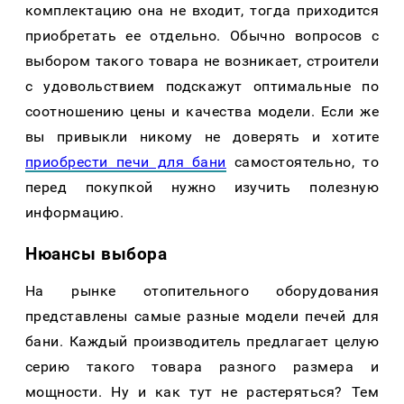
комплектацию она не входит, тогда приходится
приобретать ее отдельно. Обычно вопросов с
выбором такого товара не возникает, строители
с удовольствием подскажут оптимальные по
соотношению цены и качества модели. Если же
вы привыкли никому не доверять и хотите
приобрести печи для бани
самостоятельно, то
перед покупкой нужно изучить полезную
информацию.
Нюансы выбора
На рынке отопительного оборудования
представлены самые разные модели печей для
бани. Каждый производитель предлагает целую
серию такого товара разного размера и
мощности. Ну и как тут не растеряться? Тем