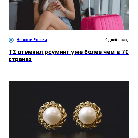
Новости России
6 дней назад
Т2 отменил роуминг уже более чем в 70
странах