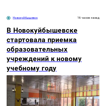
Новокуйбышевск
16 часов назад
В Новокуйбышевске
стартовала приемка
образовательных
учреждений к новому
учебному году