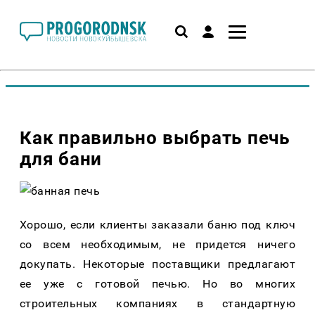
Как правильно выбрать печь
для бани
Хорошо, если клиенты заказали баню под ключ
со всем необходимым, не придется ничего
докупать. Некоторые поставщики предлагают
ее уже с готовой печью. Но во многих
строительных компаниях в стандартную