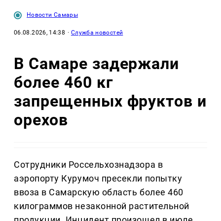
Новости Самары
06.08.2026, 14:38
·
Служба новостей
В Самаре задержали
более 460 кг
запрещенных фруктов и
орехов
Сотрудники Россельхознадзора в
аэропорту Курумоч пресекли попытку
ввоза в Самарскую область более 460
килограммов незаконной растительной
продукции. Инцидент произошел в июле