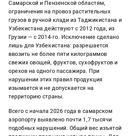
Самарской и Пензенской областям,
ограничения на провоз растительных
грузов в ручной клади из Таджикистана и
Узбекистана действуют с 2012 года, из
Грузии — с 2014-го. Исключение сделано
лишь для Узбекистана: разрешается
ввозить не более пяти килограммов
свежих овощей, фруктов, сухофруктов и
орехов на одного пассажира. При
нарушении этих правил продукция
изымается и не допускается на
территорию страны.
Всего с начала 2026 года в самарском
аэропорту выявлено почти 1,7 тысячи
подобных нарушений. Общий вес изъятой