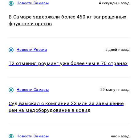
Новости Самары
4 секунды назад
В Самаре задержали более 460 кг запрещенных
фруктов и орехов
Новости России
5 дней назад
Т2 отменил роуминг уже более чем в 70 странах
Новости Самары
29 минут назад
Суд взыскал с компании 23 млн за завышение
цен на медоборудование в ковид
Новости Самары
час назад