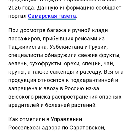
2026 года. Данную информацию сообщает
портал
Самарская газета
.
При досмотре багажа и ручной клади
пассажиров, прибывших рейсами из
Таджикистана, Узбекистана и Грузии,
специалисты обнаружили свежие фрукты,
зелень, сухофрукты, орехи, специи, чай,
крупы, а также саженцы и рассаду. Вся эта
продукция относится к подкарантинной и
запрещена к ввозу в Россию из-за
высокого риска распространения опасных
вредителей и болезней растений.
Как отметили в Управлении
Россельхознадзора по Саратовской,