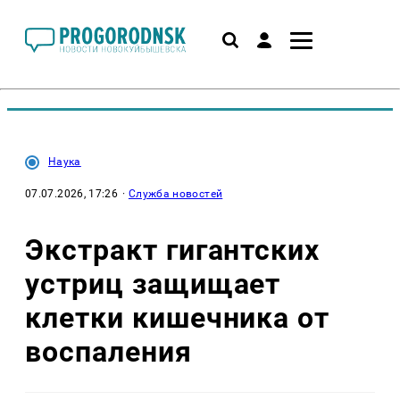
Наука
07.07.2026, 17:26
·
Служба новостей
Экстракт гигантских
устриц защищает
клетки кишечника от
воспаления