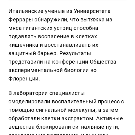
Итальянские ученые из Университета
Феррары обнаружили, что вытяжка из
мяса гигантских устриц способна
подавлять воспаление в клетках
кишечника и восстанавливать их
защитный барьер. Результаты
представили на конференции Общества
экспериментальной биологии во
Флоренции.
В лаборатории специалисты
смоделировали воспалительный процесс с
помощью сигнальной молекулы, а затем
обработали клетки экстрактом. Активные
вещества блокировали сигнальные пути,