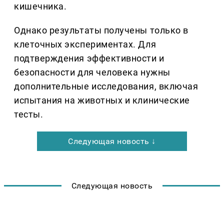
кишечника.
Однако результаты получены только в
клеточных экспериментах. Для
подтверждения эффективности и
безопасности для человека нужны
дополнительные исследования, включая
испытания на животных и клинические
тесты.
Следующая новость ↓
Следующая новость