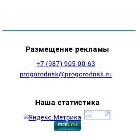
Размещение рекламы
+7 (987) 905-00-63
progorodnsk@progorodnsk.ru
Наша статистика