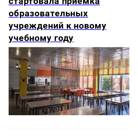
стартовала приемка
образовательных
учреждений к новому
учебному году