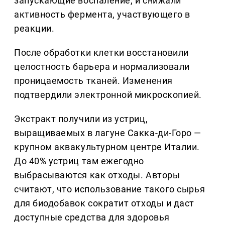
запускающие воспаление, и снижали
активность фермента, участвующего в
реакции.
После обработки клетки восстановили
целостность барьера и нормализовали
проницаемость тканей. Изменения
подтвердили электронной микроскопией.
Экстракт получили из устриц,
выращиваемых в лагуне Сакка-ди-Горо —
крупном аквакультурном центре Италии.
До 40% устриц там ежегодно
выбрасываются как отходы. Авторы
считают, что использование такого сырья
для биодобавок сократит отходы и даст
доступные средства для здоровья