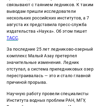
связывают с таянием ледников. К таким
выводам пришли исследователи
нескольких российских институтов, а 7
августа их представила пресс-служба
издательства «Наука». Об этом пишет
ТАСС
.
За последние 25 лет ледниково-озерный
комплекс Малый Азау претерпел
значительные изменения. Ледник
отступал, а система приледниковых озер
перестраивалась — это и стало главной
причиной прорыва.
Научную работу провели специалисты
Института водных проблем РАН, МГУ,