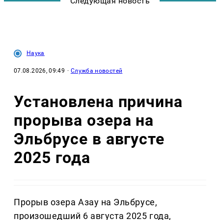
Следующая новость
Наука
07.08.2026, 09:49
·
Служба новостей
Установлена причина
прорыва озера на
Эльбрусе в августе
2025 года
Прорыв озера Азау на Эльбрусе,
произошедший 6 августа 2025 года,