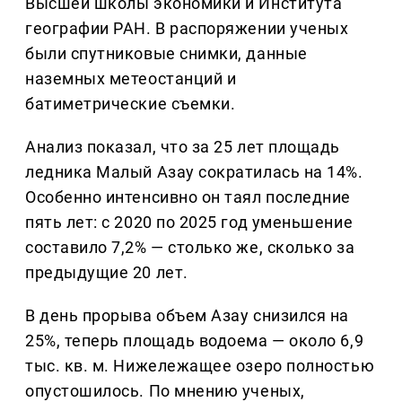
Высшей школы экономики и Института
географии РАН. В распоряжении ученых
были спутниковые снимки, данные
наземных метеостанций и
батиметрические съемки.
Анализ показал, что за 25 лет площадь
ледника Малый Азау сократилась на 14%.
Особенно интенсивно он таял последние
пять лет: с 2020 по 2025 год уменьшение
составило 7,2% — столько же, сколько за
предыдущие 20 лет.
В день прорыва объем Азау снизился на
25%, теперь площадь водоема — около 6,9
тыс. кв. м. Нижележащее озеро полностью
опустошилось. По мнению ученых,