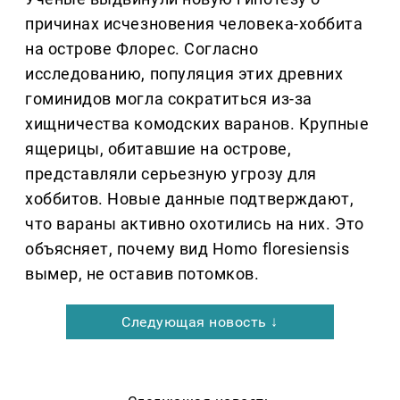
причинах исчезновения человека-хоббита
на острове Флорес. Согласно
исследованию, популяция этих древних
гоминидов могла сократиться из-за
хищничества комодских варанов. Крупные
ящерицы, обитавшие на острове,
представляли серьезную угрозу для
хоббитов. Новые данные подтверждают,
что вараны активно охотились на них. Это
объясняет, почему вид Homo floresiensis
вымер, не оставив потомков.
Следующая новость ↓