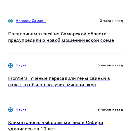
Новости Самары
3 часа назад
Предпринимателей из Самарской области
предупредили о новой мошеннической схеме
Наука
5 часов назад
Frontiers: Учёные пересадили гены свиньи в
салат, чтобы он получил мясной вкус
Наука
9 часов назад
Климатологи: выбросы метана в Сибири
удвоились за 10 лет