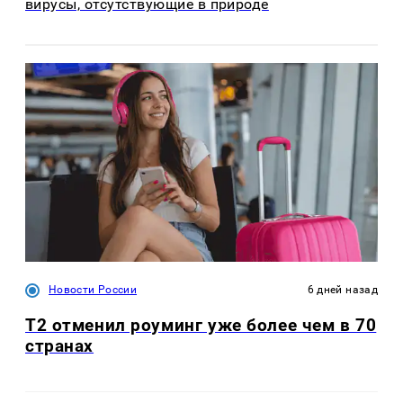
вирусы, отсутствующие в природе
Новости России
6 дней назад
Т2 отменил роуминг уже более чем в 70
странах