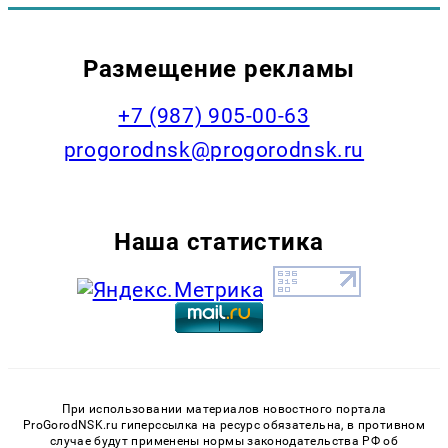
Размещение рекламы
+7 (987) 905-00-63
progorodnsk@progorodnsk.ru
Наша статистика
При использовании материалов новостного портала
ProGorodNSK.ru гиперссылка на ресурс обязательна, в противном
случае будут применены нормы законодательства РФ об