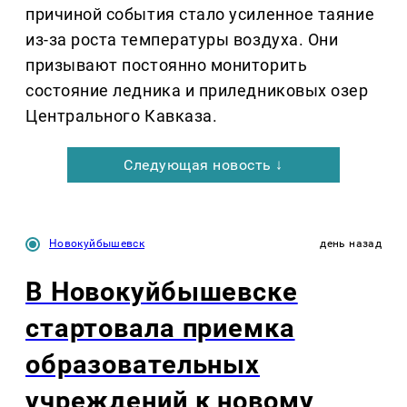
причиной события стало усиленное таяние
из-за роста температуры воздуха. Они
призывают постоянно мониторить
состояние ледника и приледниковых озер
Центрального Кавказа.
Следующая новость ↓
Новокуйбышевск
день назад
В Новокуйбышевске
стартовала приемка
образовательных
учреждений к новому