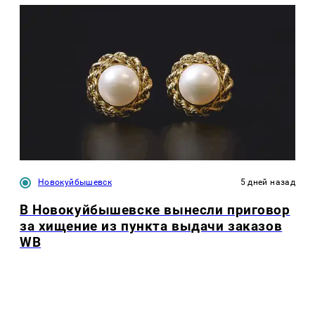
Новокуйбышевск
5 дней назад
В Новокуйбышевске вынесли приговор
за хищение из пункта выдачи заказов
WB