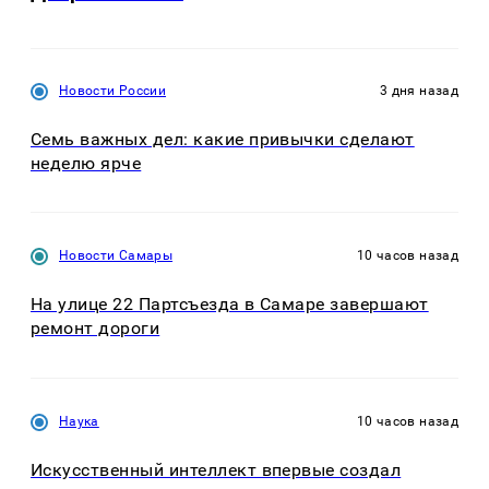
Новости России
3 дня назад
Семь важных дел: какие привычки сделают
неделю ярче
Новости Самары
10 часов назад
На улице 22 Партсъезда в Самаре завершают
ремонт дороги
Наука
10 часов назад
Искусственный интеллект впервые создал