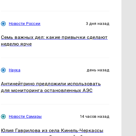
Новости России
3 дня назад
Семь важных дел: какие привычки сделают
неделю ярче
Наука
день назад
Антинейтрино предложили использовать
для мониторинга остановленных АЭС
Новости Самары
14 часов назад
Юлия Гаврилова из села Кинель-Черкассы