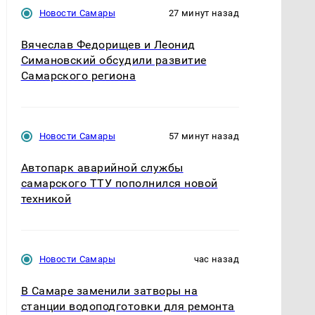
Новости Самары
27 минут назад
Вячеслав Федорищев и Леонид
Симановский обсудили развитие
Самарского региона
Новости Самары
57 минут назад
Автопарк аварийной службы
самарского ТТУ пополнился новой
техникой
Новости Самары
час назад
В Самаре заменили затворы на
станции водоподготовки для ремонта