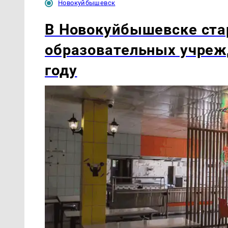
Новокуйбышевск
В Новокуйбышевске ста
образовательных учреж
году