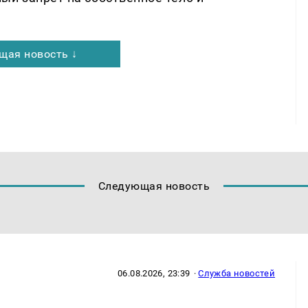
щая новость ↓
Следующая новость
06.08.2026, 23:39
·
Служба новостей