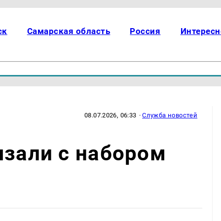
ск
Самарская область
Россия
Интересн
08.07.2026, 06:33
·
Служба новостей
язали с набором