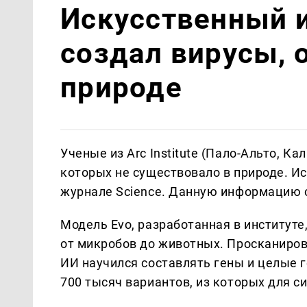
Искусственный 
создал вирусы, 
природе
Ученые из Arc Institute (Пало-Альто, К
которых не существовало в природе. Ис
журнале Science. Данную информацию 
Модель Evo, разработанная в институт
от микробов до животных. Просканиров
ИИ научился составлять гены и целые 
700 тысяч вариантов, из которых для си