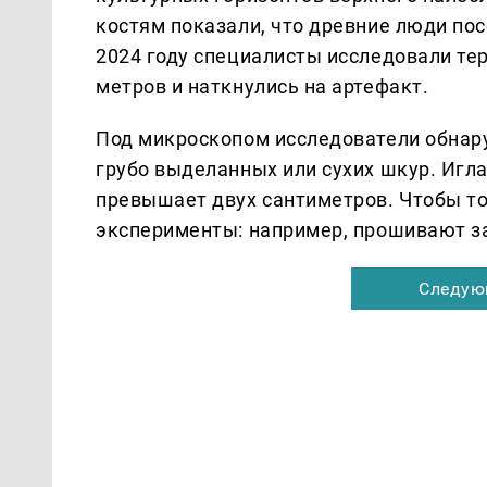
костям показали, что древние люди пос
2024 году специалисты исследовали т
метров и наткнулись на артефакт.
Под микроскопом исследователи обнар
грубо выделанных или сухих шкур. Игла
превышает двух сантиметров. Чтобы то
эксперименты: например, прошивают за
Следую