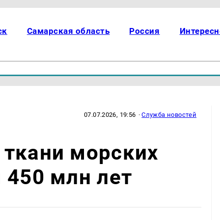
ск
Самарская область
Россия
Интересн
07.07.2026, 19:56
·
Служба новостей
 ткани морских
 450 млн лет