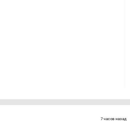
7 часов назад