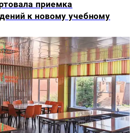
ртовала приемка
дений к новому учебному