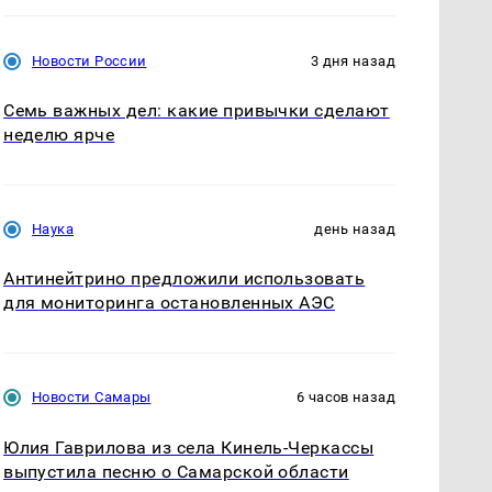
Новости России
3 дня назад
Семь важных дел: какие привычки сделают
неделю ярче
Наука
день назад
Антинейтрино предложили использовать
для мониторинга остановленных АЭС
Новости Самары
6 часов назад
Юлия Гаврилова из села Кинель-Черкассы
выпустила песню о Самарской области