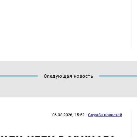
Следующая новость
06.08.2026, 15:52
·
Служба новостей