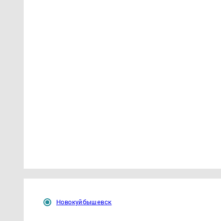
Новокуйбышевск