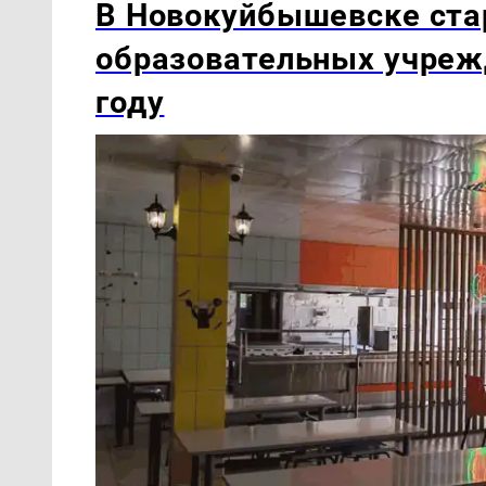
В Новокуйбышевске ста
образовательных учреж
году