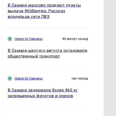
В Самаре массово продают пункты
выдачи Wildberries. Рассказ
владельца сети ПВЗ
Новости Самары
40 минут назад
В Самаре шестого августа остановили
общественный транспорт
Новости Самары
час назад
В Самаре задержали более 460 кг
запрещенных фруктов и орехов