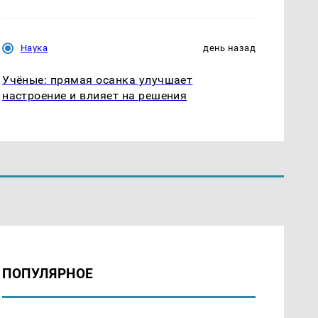
Наука
день назад
Учёные: прямая осанка улучшает
настроение и влияет на решения
ПОПУЛЯРНОЕ