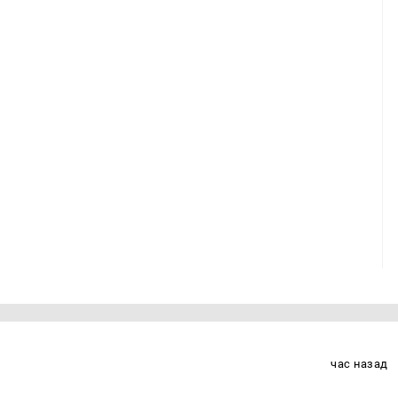
час назад