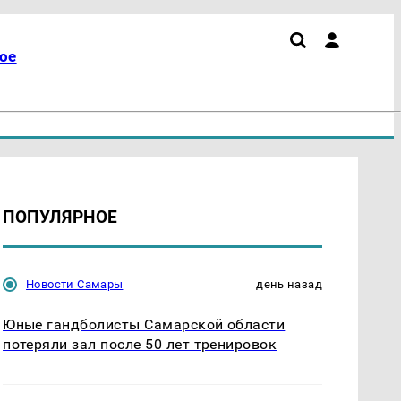
ое
ПОПУЛЯРНОЕ
Новости Самары
день назад
Юные гандболисты Самарской области
потеряли зал после 50 лет тренировок