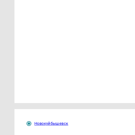
Новокуйбышевск