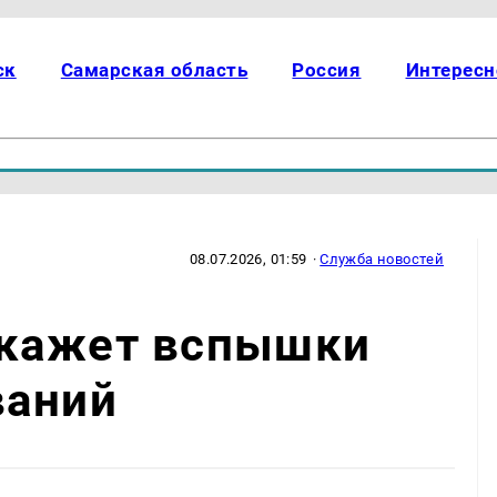
ск
Самарская область
Россия
Интересн
08.07.2026, 01:59
·
Служба новостей
кажет вспышки
ваний