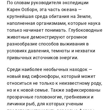
По словам руководителя экспедиции
Карен Осборн, эта часть океана —
крупнейшая среда обитания на Земле,
наполненная организмами, которые наука
только начинает понимать. Глубоководные
животные демонстрируют огромное
разнообразие способов выживания в
условиях давления, темноты и нехватки
привычных источников энергии.
Среди наиболее необычных находок —
новый вид сифонофоры, который может
относиться не только к неизвестному роду,
но и к новой семье. Также зафиксированы
прозрачные головоногие, гребневики и
личинки рыб, для которых ученым