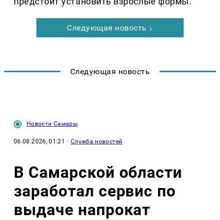
предстоит установить взрослые формы.
Следующая новость ↓
Следующая новость
Новости Самары
06.08.2026, 01:21
·
Служба новостей
В Самарской области
заработал сервис по
выдаче напрокат