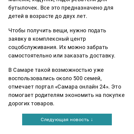
бутылочек. Все это предназначено для
детей в возрасте до двух лет.
Чтобы получить вещи, нужно подать
заявку в комплексный центр
соцобслуживания. Их можно забрать
самостоятельно или заказать доставку.
В Самаре такой возможностью уже
воспользовались около 500 семей,
отмечает портал «Самара онлайн 24». Это
помогает родителям экономить на покупке
дорогих товаров.
Следующая новость ↓