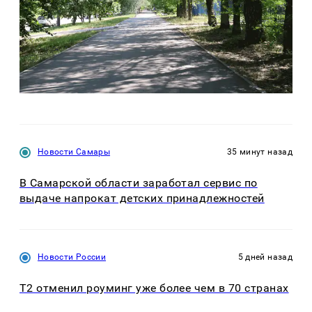
Новости Самары
35 минут назад
В Самарской области заработал сервис по
выдаче напрокат детских принадлежностей
Новости России
5 дней назад
Т2 отменил роуминг уже более чем в 70 странах