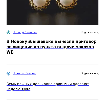
Новокуйбышевск
3 дня назад
В Новокуйбышевске вынесли приговор
за хищение из пункта выдачи заказов
WB
Новости России
2 дня назад
Семь важных дел: какие привычки сделают
неделю ярче