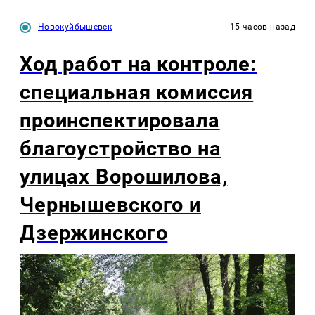
Новокуйбышевск
15 часов назад
Ход работ на контроле:
специальная комиссия
проинспектировала
благоустройство на
улицах Ворошилова,
Чернышевского и
Дзержинского