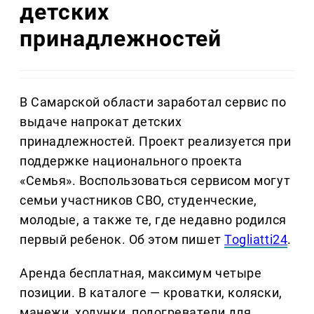
детских
принадлежностей
В Самарской области заработал сервис по
выдаче напрокат детских
принадлежностей. Проект реализуется при
поддержке национального проекта
«Семья». Воспользоваться сервисом могут
семьи участников СВО, студенческие,
молодые, а также те, где недавно родился
первый ребенок. Об этом пишет
Togliatti24
.
Аренда бесплатная, максимум четыре
позиции. В каталоге — кроватки, коляски,
манежи, ходунки, подогреватели для