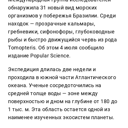
обнаружила 31 новый вид морских
организмов у побережья Бразилии. Среди
находок — прозрачные кальмары,
гребневики, сифонофоры, глубоководные
рыбы и быстро движущийся червь из рода
Tomopteris. Об этом 4 июля сообщило
издание Popular Science.
Экспедиция длилась две недели и
проходила в южной части Атлантического
океана. Ученые сосредоточились на
средней толще воды — зоне между
поверхностью и дном на глубине от 180 до
1 тыс. м. Эта область остается одной из
наименее изученных экосистем планеты.