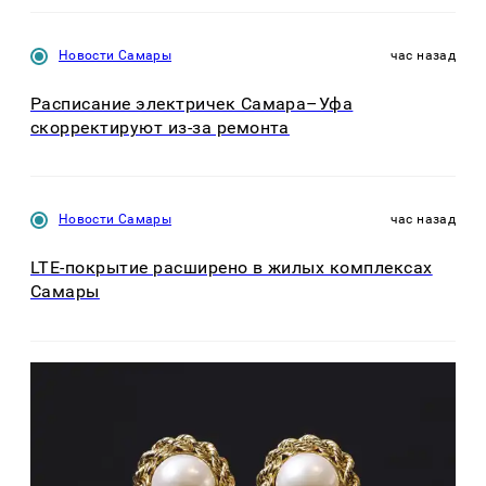
Новости Самары
час назад
Расписание электричек Самара–Уфа
скорректируют из-за ремонта
Новости Самары
час назад
LTE-покрытие расширено в жилых комплексах
Самары