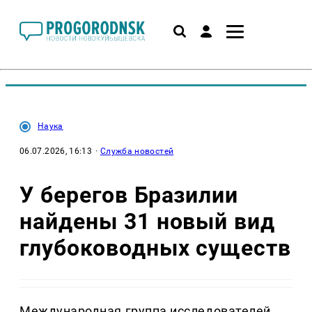
Наука
06.07.2026, 16:13
·
Служба новостей
У берегов Бразилии
найдены 31 новый вид
глубоководных существ
Международная группа исследователей