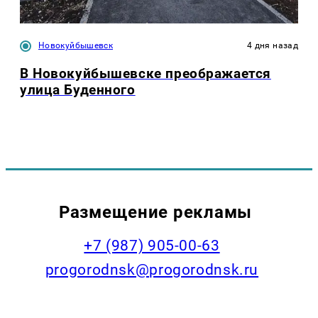
Новокуйбышевск
4 дня назад
В Новокуйбышевске преображается
улица Буденного
Размещение рекламы
+7 (987) 905-00-63
progorodnsk@progorodnsk.ru