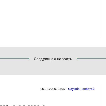
Следующая новость
06.08.2026, 08:37
·
Служба новостей