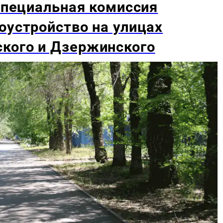
 специальная комиссия
оустройство на улицах
кого и Дзержинского