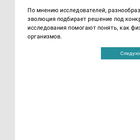
По мнению исследователей, разнообраз
эволюция подбирает решение под конкр
исследования помогают понять, как фи
организмов.
Следую