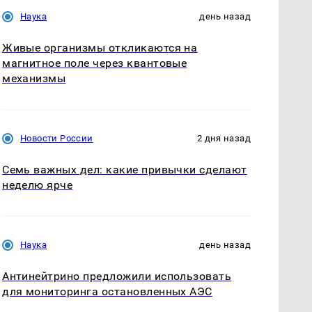
Наука
день назад
Живые организмы откликаются на
магнитное поле через квантовые
механизмы
Новости России
2 дня назад
Семь важных дел: какие привычки сделают
неделю ярче
Наука
день назад
Антинейтрино предложили использовать
для мониторинга остановленных АЭС