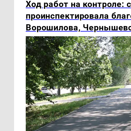
Ход работ на контроле:
проинспектировала благ
Ворошилова, Чернышевс