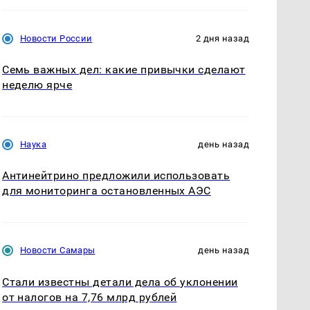
Новости России
2 дня назад
Семь важных дел: какие привычки сделают
неделю ярче
Наука
день назад
Антинейтрино предложили использовать
для мониторинга остановленных АЭС
Новости Самары
день назад
Стали известны детали дела об уклонении
от налогов на 7,76 млрд рублей