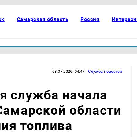
ск
Самарская область
Россия
Интересн
08.07.2026, 04:47
·
Служба новостей
я служба начала
Самарской области
ия топлива