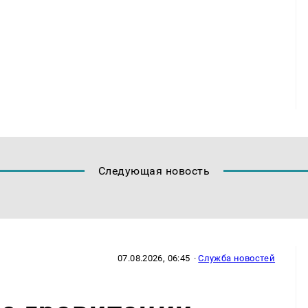
Следующая новость
07.08.2026, 06:45
·
Служба новостей