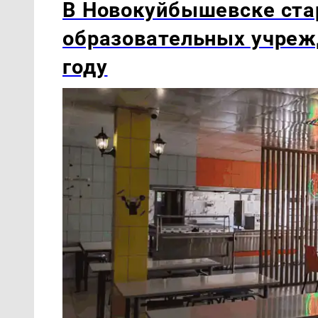
В Новокуйбышевске ста
образовательных учреж
году