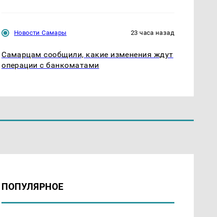
Новости Самары
23 часа назад
Самарцам сообщили, какие изменения ждут
операции с банкоматами
ПОПУЛЯРНОЕ