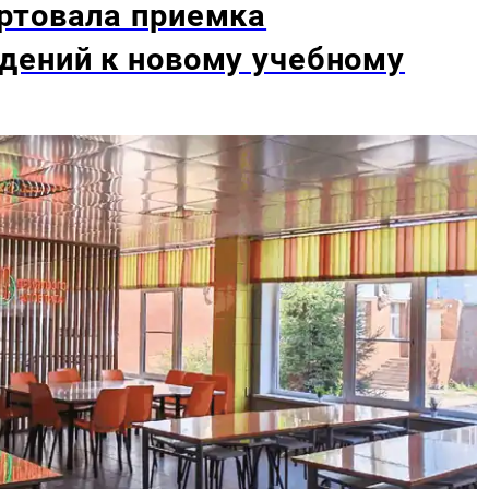
ртовала приемка
дений к новому учебному