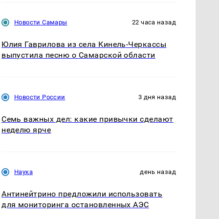
Новости Самары
22 часа назад
Юлия Гаврилова из села Кинель-Черкассы
выпустила песню о Самарской области
Новости России
3 дня назад
Семь важных дел: какие привычки сделают
неделю ярче
Наука
день назад
Антинейтрино предложили использовать
для мониторинга остановленных АЭС