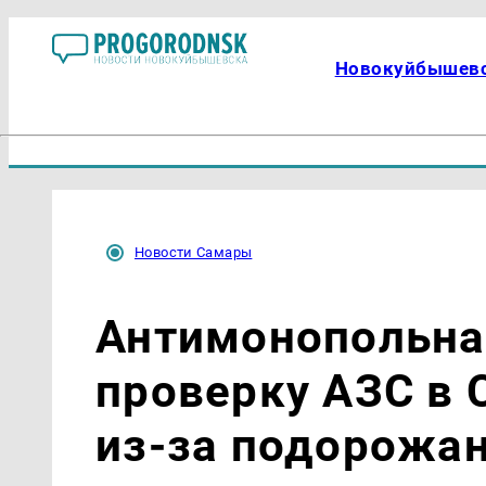
Новокуйбышев
Новости Самары
Антимонопольна
проверку АЗС в 
из-за подорожан