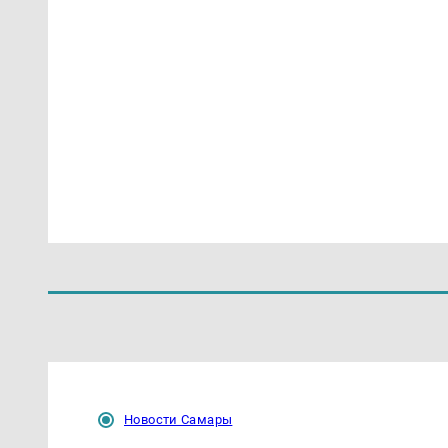
Новости Самары