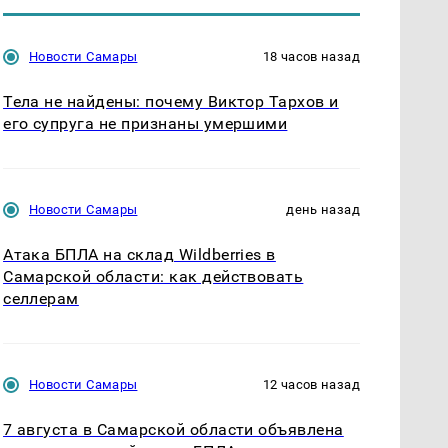
Новости Самары
18 часов назад
Тела не найдены: почему Виктор Тархов и
его супруга не признаны умершими
Новости Самары
день назад
Атака БПЛА на склад Wildberries в
Самарской области: как действовать
селлерам
Новости Самары
12 часов назад
7 августа в Самарской области объявлена