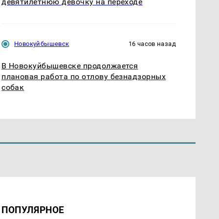
девятилетнюю девочку на переходе
Новокуйбышевск
16 часов назад
В Новокуйбышевске продолжается
плановая работа по отлову безнадзорных
собак
ПОПУЛЯРНОЕ