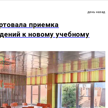
день назад
ртовала приемка
дений к новому учебному