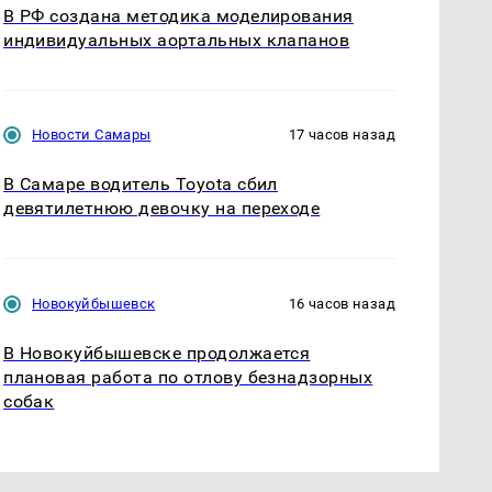
В РФ создана методика моделирования
индивидуальных аортальных клапанов
Новости Самары
17 часов назад
В Самаре водитель Toyota сбил
девятилетнюю девочку на переходе
Новокуйбышевск
16 часов назад
В Новокуйбышевске продолжается
плановая работа по отлову безнадзорных
собак