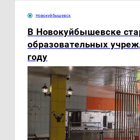
Новокуйбышевск
В Новокуйбышевске ста
образовательных учреж
году