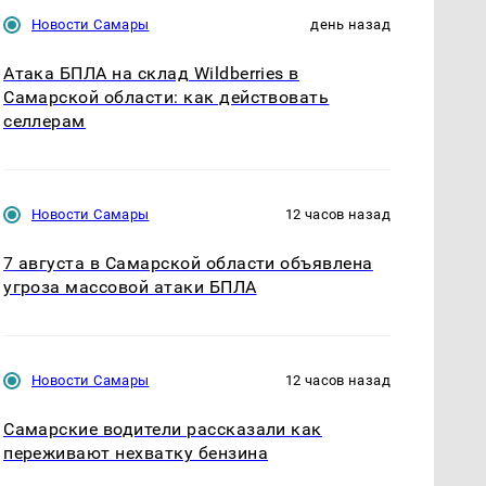
Новости Самары
день назад
Атака БПЛА на склад Wildberries в
Самарской области: как действовать
селлерам
Новости Самары
12 часов назад
7 августа в Самарской области объявлена
угроза массовой атаки БПЛА
Новости Самары
12 часов назад
Самарские водители рассказали как
переживают нехватку бензина