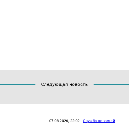
Следующая новость
07.08.2026, 22:02
·
Служба новостей