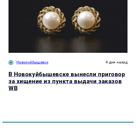
Новокуйбышевск
4 дня назад
В Новокуйбышевске вынесли приговор
за хищение из пункта выдачи заказов
WB