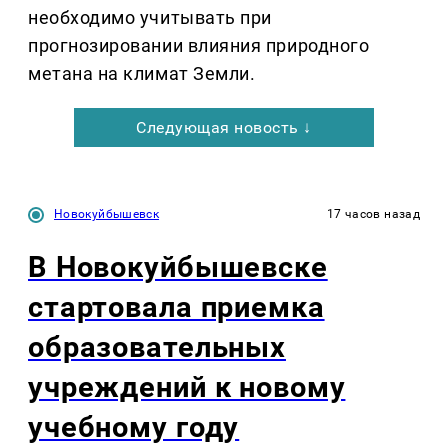
необходимо учитывать при
прогнозировании влияния природного
метана на климат Земли.
Следующая новость ↓
Новокуйбышевск
17 часов назад
В Новокуйбышевске
стартовала приемка
образовательных
учреждений к новому
учебному году