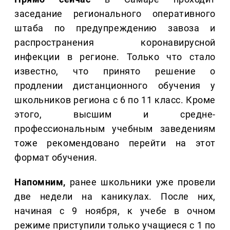
заседание регионального оперативного
штаба по предупреждению завоза и
распространения коронавирусной
инфекции в регионе. Только что стало
известно, что принято решение о
продлении дистанционного обучения у
школьников региона с 6 по 11 класс. Кроме
этого, высшим и средне-
профессиональным учебным заведениям
тоже рекомендовано перейти на этот
формат обучения.
Напомним,
ранее школьники уже провели
две недели на каникулах. После них,
начиная с 9 ноября, к учебе в очном
режиме приступили только учащиеся с 1 по