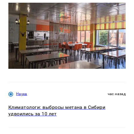
Наука
час назад
Климатологи: выбросы метана в Сибири
удвоились за 10 лет