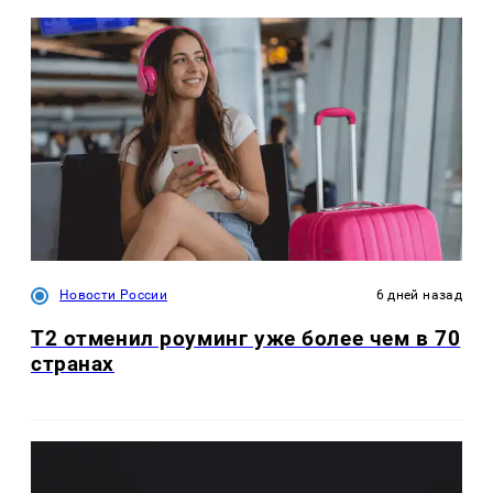
Новости России
6 дней назад
Т2 отменил роуминг уже более чем в 70
странах