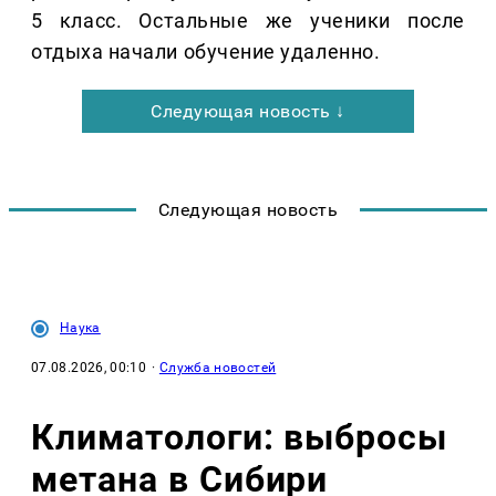
5 класс. Остальные же ученики после
отдыха начали обучение удаленно.
Следующая новость ↓
Следующая новость
Наука
07.08.2026, 00:10
·
Служба новостей
Климатологи: выбросы
метана в Сибири