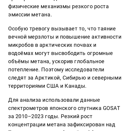
физические механизмы резкого роста
эмиссии метана.
Особую тревогу вызывает то, что таяние
вечной мерзлоты и повышение активности
микробов в арктических почвах и
водоёмах могут высвободить огромные
объёмы метана, ускорив глобальное
потепление. Поэтому исследователи
следят за Арктикой, Сибирью и северными
территориями США и Канады.
Для анализа использовали данные
спектрометров японского спутника GOSAT
за 2010–2023 годы. Резкий рост
концентрации метана зафиксирован над