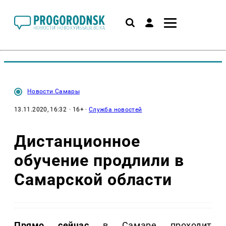
Новости Самары
13.11.2020, 16:32
· 16+ ·
Служба новостей
Дистанционное
обучение продлили в
Самарской области
Прямо сейчас
в Самаре проходит