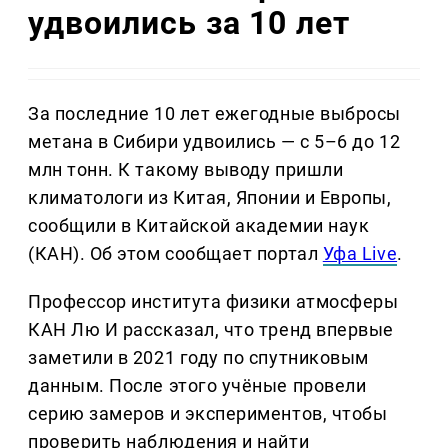
удвоились за 10 лет
За последние 10 лет ежегодные выбросы
метана в Сибири удвоились — с 5–6 до 12
млн тонн. К такому выводу пришли
климатологи из Китая, Японии и Европы,
сообщили в Китайской академии наук
(КАН). Об этом сообщает портал
Уфа Live
.
Профессор института физики атмосферы
КАН Лю И рассказал, что тренд впервые
заметили в 2021 году по спутниковым
данным. После этого учёные провели
серию замеров и экспериментов, чтобы
проверить наблюдения и найти