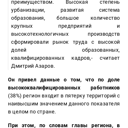
преимуществом. Высокая степень
урбанизации, развитая система
образования, большое количество
крупных предприятий и
высокотехнологичных производств
сформировали рынок труда с высокой
долей образованных,
квалифицированных кадров,- считает
Дмитрий Азаров.
Он привел данные о том, что по доле
высококвалифицированных работников
(38%) регион входит в пятерку территорий с
наивысшим значением данного показателя
в целом по стране.
При этом, по словам главы региона, в