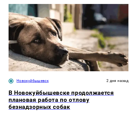
Новокуйбышевск
2 дня назад
В Новокуйбышевске продолжается
плановая работа по отлову
безнадзорных собак