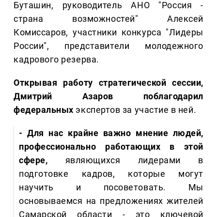
Буташин, руководитель АНО "Россия -
страна возможностей" Алексей
Комиссаров, участники конкурса "Лидеры
России", представители молодежного
кадрового резерва.
Открывая работу стратегической сессии,
Дмитрий Азаров поблагодарил
федеральных
экспертов за участие в ней.
- Для нас крайне важно мнение людей,
профессионально работающих в этой
сфере,
являющихся лидерами в
подготовке кадров, которые могут
научить и посоветовать. Мы
основываемся на предложениях жителей
Самарской области - это ключевой