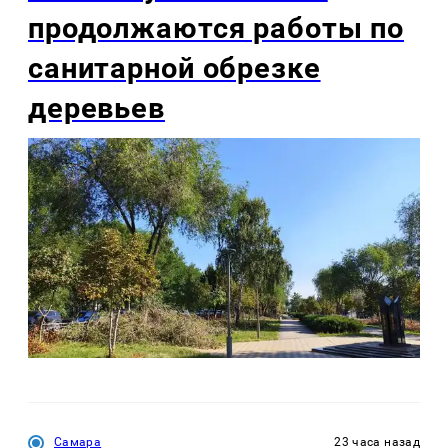
продолжаются работы по
санитарной обрезке
деревьев
Самара
23 часа назад