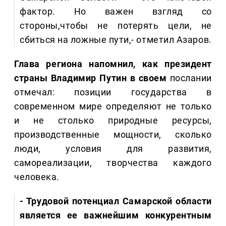
фактор. Но важен взгляд со
стороны,чтобы не потерять цели, не
сбиться на ложные пути,- отметил Азаров.
Глава региона напомнил, как президент
страны Владимир Путин в своем
послании
отмечал: позиции государства в
современном мире определяют не только
и не столько природные ресурсы,
производственные мощности, сколько
люди, условия для развития,
самореализации, творчества каждого
человека.
- Трудовой потенциал Самарской области
является ее важнейшим конкурентным