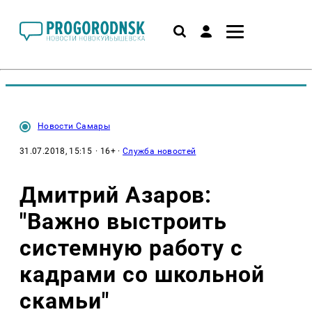
Новости Самары
31.07.2018, 15:15
· 16+ ·
Служба новостей
Дмитрий Азаров:
"Важно выстроить
системную работу с
кадрами со школьной
скамьи"