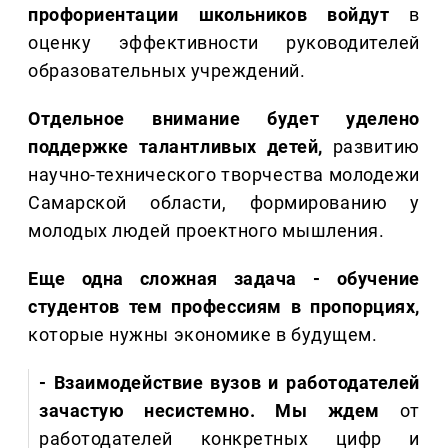
профориентации школьников войдут
в
оценку эффективности руководителей
образовательных учреждений.
Отдельное внимание будет уделено
поддержке талантливых детей,
развитию
научно-технического творчества молодежи
Самарской области, формированию у
молодых людей проектного мышления.
Еще одна сложная задача - обучение
студентов тем профессиям в пропорциях,
которые нужны экономике в будущем.
- Взаимодействие вузов и работодателей
зачастую несистемно. Мы ждем
от
работодателей конкретных цифр и