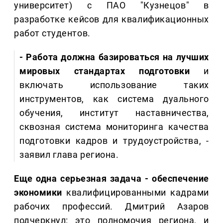
университет) с ПАО "Кузнецов" в
разработке кейсов для квалификационных
работ студентов.
- Работа должна базироваться на лучших
мировых стандартах подготовки
и
включать использование таких
инструментов, как система дуального
обучения, институт наставничества,
сквозная система мониторинга качества
подготовки кадров и трудоустройства, -
заявил глава региона.
Еще одна серьезная задача - обеспечение
экономики
квалифицированными кадрами
рабочих профессий. Дмитрий Азаров
подчеркнул: это полномочия региона, и