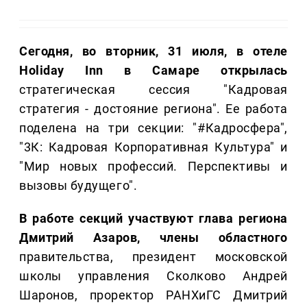
Сегодня, во вторник, 31 июля, в отеле
Holiday Inn в Самаре открылась
стратегическая сессия "Кадровая
стратегия - достояние региона". Ее работа
поделена на три секции: "#Кадросфера",
"3К: Кадровая Корпоративная Культура" и
"Мир новых профессий. Перспективы и
вызовы будущего".
В работе секций участвуют глава региона
Дмитрий Азаров, члены областного
правительства, президент московской
школы управления Сколково Андрей
Шаронов, проректор РАНХиГС Дмитрий