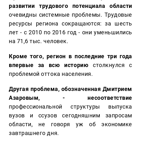
развитии трудового потенциала области
очевидны системные проблемы. Трудовые
ресурсы региона сокращаются: за шесть
лет - с 2010 по 2016 год - они уменьшились
на 71,6 тыс. человек.
Кроме того, регион в последние три года
впервые за всю историю
столкнулся с
проблемой оттока населения.
Другая проблема, обозначенная Дмитрием
Азаровым, - несоответствие
профессиональной структуры выпуска
вузов и ссузов сегодняшним запросам
области, не говоря уж об экономике
завтрашнего дня.