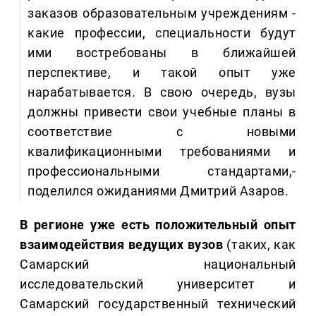
заказов образовательным учреждениям -
какие профессии, специальности будут
ими востребованы в ближайшей
перспективе, и такой опыт уже
нарабатывается. В свою очередь, вузы
должны привести свои учебные планы в
соответствие с новыми
квалификационными требованиями и
профессиональными стандартами,-
поделился ожиданиями Дмитрий Азаров.
В регионе уже есть положительный опыт
взаимодействия ведущих вузов
(таких, как
Самарский национальный
исследовательский университет и
Самарский государственный технический