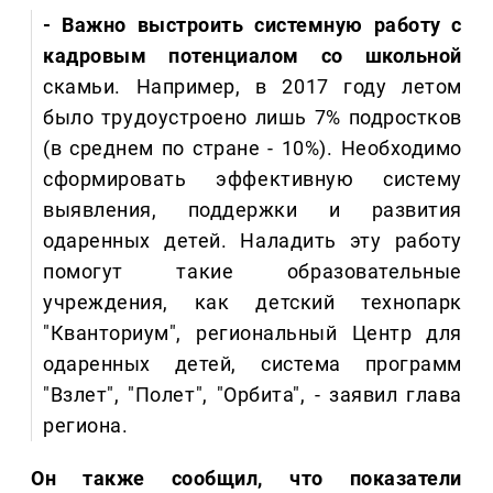
- Важно выстроить системную работу с
кадровым потенциалом со школьной
скамьи. Например, в 2017 году летом
было трудоустроено лишь 7% подростков
(в среднем по стране - 10%). Необходимо
сформировать эффективную систему
выявления, поддержки и развития
одаренных детей. Наладить эту работу
помогут такие образовательные
учреждения, как детский технопарк
"Кванториум", региональный Центр для
одаренных детей, система программ
"Взлет", "Полет", "Орбита", - заявил глава
региона.
Он также сообщил, что показатели