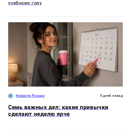
учебному году
Новости России
5 дней назад
Семь важных дел: какие привычки
сделают неделю ярче