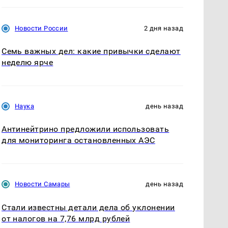
Новости России
2 дня назад
Семь важных дел: какие привычки сделают
неделю ярче
Наука
день назад
Антинейтрино предложили использовать
для мониторинга остановленных АЭС
Новости Самары
день назад
Стали известны детали дела об уклонении
от налогов на 7,76 млрд рублей