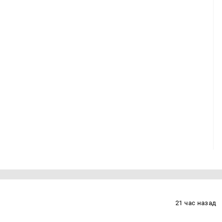
21 час назад