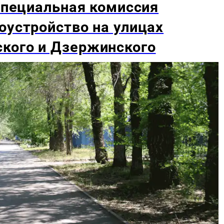
 специальная комиссия
оустройство на улицах
кого и Дзержинского