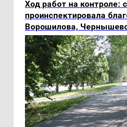
Ход работ на контроле:
проинспектировала благ
Ворошилова, Чернышевс