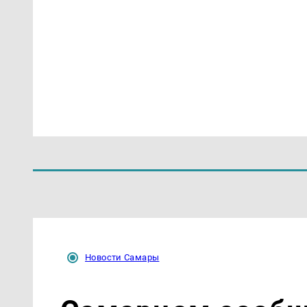
Новости Самары