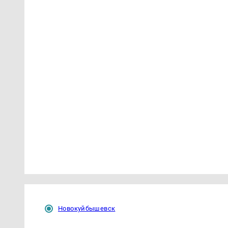
Новокуйбышевск