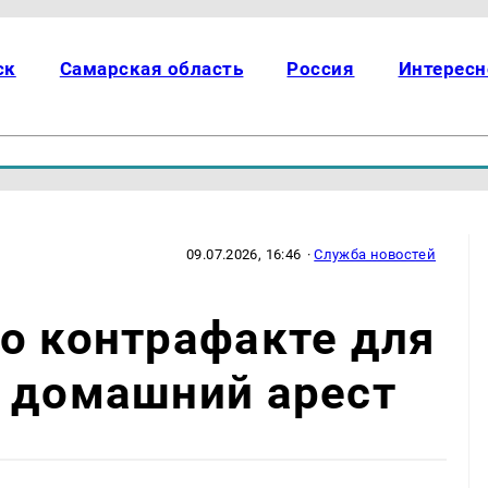
ск
Самарская область
Россия
Интересн
09.07.2026, 16:46
·
Служба новостей
о контрафакте для
т домашний арест