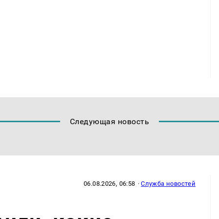
Следующая новость
06.08.2026, 06:58
·
Служба новостей