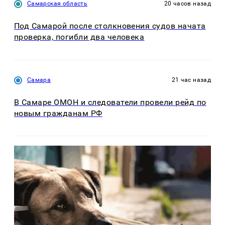
Самарская область
20 часов назад
Под Самарой после столкновения судов начата
проверка, погибли два человека
Самара
21 час назад
В Самаре ОМОН и следователи провели рейд по
новым гражданам РФ