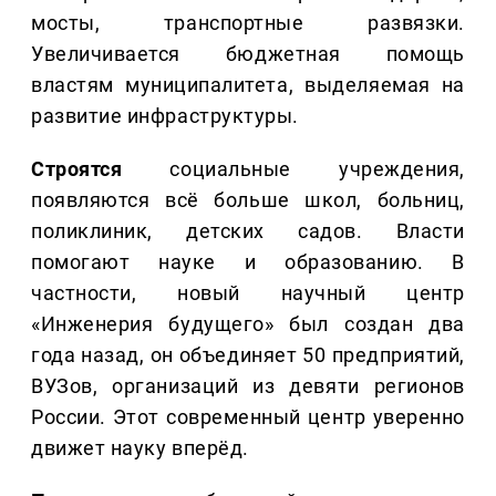
мосты, транспортные развязки.
Увеличивается бюджетная помощь
властям муниципалитета, выделяемая на
развитие инфраструктуры.
Строятся
социальные учреждения,
появляются всё больше школ, больниц,
поликлиник, детских садов. Власти
помогают науке и образованию. В
частности, новый научный центр
«Инженерия будущего» был создан два
года назад, он объединяет 50 предприятий,
ВУЗов, организаций из девяти регионов
России. Этот современный центр уверенно
движет науку вперёд.