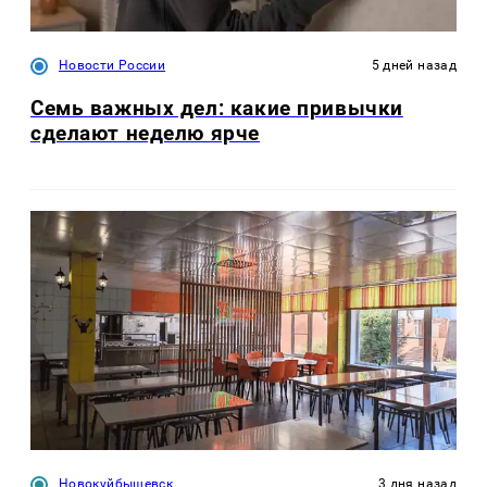
Новости России
5 дней назад
Семь важных дел: какие привычки
сделают неделю ярче
Новокуйбышевск
3 дня назад