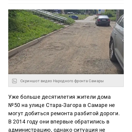
Скриншот видео Народного фронта Самары
Уже больше десятилетия жители дома
№50 на улице Стара-Загора в Самаре не
могут добиться ремонта разбитой дороги.
В 2014 году они впервые обратились в
администрацию, однако ситуация не