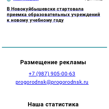
В Новокуйбышевске стартовала
приемка образовательных учреждений
к новому учебному году
Размещение рекламы
+7 (987) 905-00-63
progorodnsk@progorodnsk.ru
Наша статистика