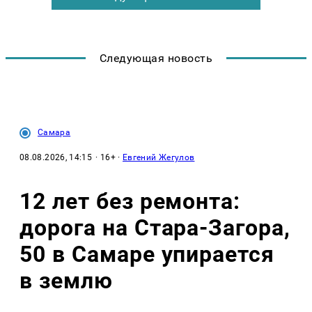
Следующая новость
Самара
08.08.2026, 14:15
· 16+ ·
Евгений Жегулов
12 лет без ремонта:
дорога на Стара-Загора,
50 в Самаре упирается
в землю