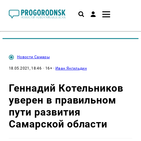
Новости Самары
18.05.2021, 18:46
· 16+ ·
Иван Янгильдин
Геннадий Котельников
уверен в правильном
пути развития
Самарской области