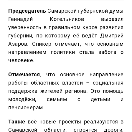
Председатель
Самарской губернской думы
Геннадий Котельников выразил
уверенность в правильном курсе развития
губернии, по которому её ведёт Дмитрий
Азаров. Спикер отмечает, что основным
направлением политики стала забота о
человеке.
Отмечается
, что основное направление
работы областных властей – социальная
поддержка жителей региона. Это помощь
молодёжи, семьям с детьми и
пенсионерам.
Также
всё новые проекты реализуются в
Самарской области: строятся дороги,