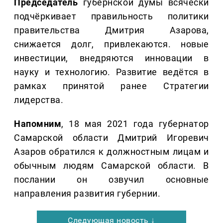
Председатель
губернской думы всячески
подчёркивает правильность политики
правительства Дмитрия Азарова,
снижается долг, привлекаются. новые
инвестиции, внедряются инновации в
науку и технологию. Развитие ведётся в
рамках принятой ранее Стратегии
лидерства.
Напомним
, 18 мая 2021 года губернатор
Самарской области Дмитрий Игоревич
Азаров обратился к должностным лицам и
обычным людям Самарской области. В
послании он озвучил основные
направления развития губернии.
Следующая новость ↓