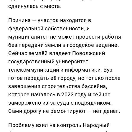
сдвинулась с места.
Причина — участок находится в
федеральной собственности, и
муниципалитет не может провести работы
без передачи земли в городское ведение.
Сейчас землёй владеет Поволжский
государственный университет
телекоммуникаций и информатики. Вуз
готов передать её городу, но только после
завершения строительства бассейна,
которое началось в 2023 году и сейчас
заморожено из-за суда с подрядчиком.
Сами дорогу не ремонтируют — нет денег.
Проблему взял на контроль Народный