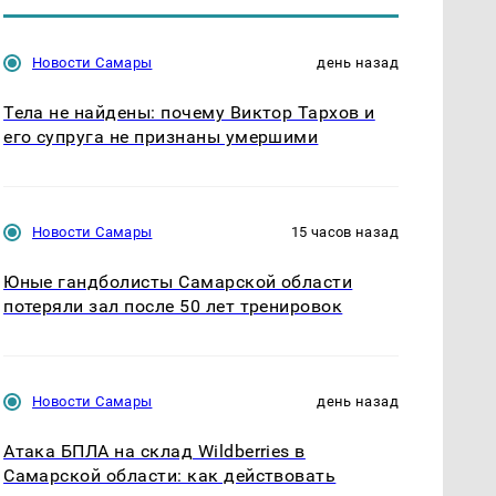
Новости Самары
день назад
Тела не найдены: почему Виктор Тархов и
его супруга не признаны умершими
Новости Самары
15 часов назад
Юные гандболисты Самарской области
потеряли зал после 50 лет тренировок
Новости Самары
день назад
Атака БПЛА на склад Wildberries в
Самарской области: как действовать