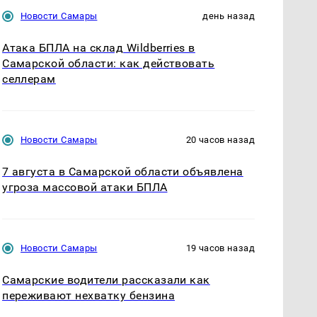
Новости Самары
день назад
Атака БПЛА на склад Wildberries в
Самарской области: как действовать
селлерам
Новости Самары
20 часов назад
7 августа в Самарской области объявлена
угроза массовой атаки БПЛА
Новости Самары
19 часов назад
Самарские водители рассказали как
переживают нехватку бензина