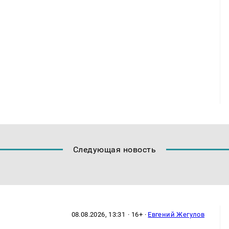
Следующая новость
08.08.2026, 13:31
· 16+ ·
Евгений Жегулов