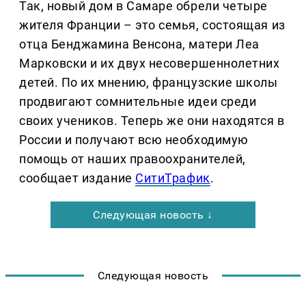
Так, новый дом в Самаре обрели четыре
жителя Франции – это семья, состоящая из
отца Бенджамина Венсона, матери Леа
Марковски и их двух несовершеннолетних
детей. По их мнению, французские школы
продвигают сомнительные идеи среди
своих учеников. Теперь же они находятся в
России и получают всю необходимую
помощь от наших правоохранителей,
сообщает издание
СитиТрафик
.
Следующая новость ↓
Следующая новость