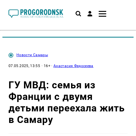
Новости Самары
07.05.2025, 13:55
· 16+ ·
Анастасия Федосеева
ГУ МВД: семья из
Франции с двумя
детьми переехала жить
в Самару