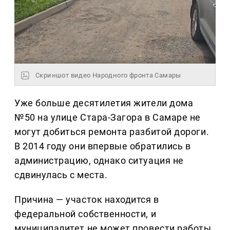
Скриншот видео Народного фронта Самары
Уже больше десятилетия жители дома
№50 на улице Стара-Загора в Самаре не
могут добиться ремонта разбитой дороги.
В 2014 году они впервые обратились в
администрацию, однако ситуация не
сдвинулась с места.
Причина — участок находится в
федеральной собственности, и
муниципалитет не может провести работы