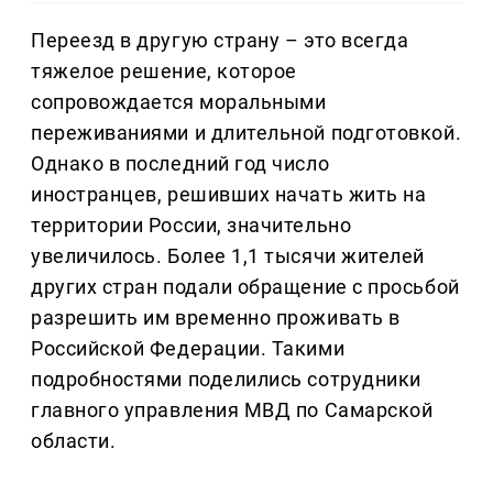
Переезд в другую страну – это всегда
тяжелое решение, которое
сопровождается моральными
переживаниями и длительной подготовкой.
Однако в последний год число
иностранцев, решивших начать жить на
территории России, значительно
увеличилось. Более 1,1 тысячи жителей
других стран подали обращение с просьбой
разрешить им временно проживать в
Российской Федерации. Такими
подробностями поделились сотрудники
главного управления МВД по Самарской
области.