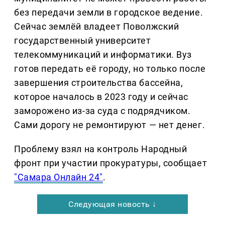
без передачи земли в городское ведение.
Сейчас землёй владеет Поволжский
государственный университет
телекоммуникаций и информатики. Вуз
готов передать её городу, но только после
завершения строительства бассейна,
которое началось в 2023 году и сейчас
заморожено из-за суда с подрядчиком.
Сами дорогу не ремонтируют — нет денег.
Проблему взял на контроль Народный
фронт при участии прокуратуры, сообщает
"Самара Онлайн 24"
.
Следующая новость ↓