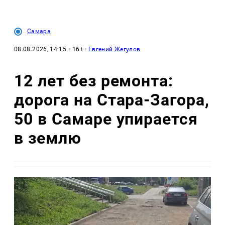
Самара
08.08.2026, 14:15
· 16+ ·
Евгений Жегулов
12 лет без ремонта:
дорога на Стара-Загора,
50 в Самаре упирается
в землю