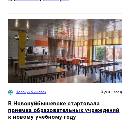
Новокуйбышевск
3 дня назад
В Новокуйбышевске стартовала
приемка образовательных учреждений
к новому учебному году