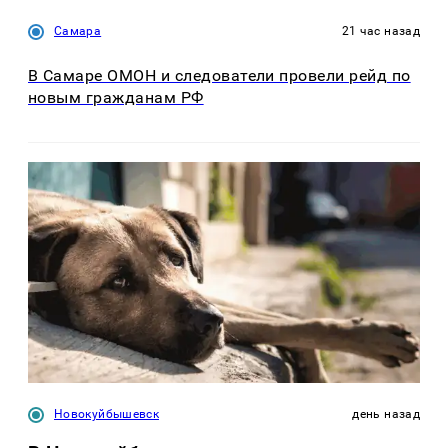
Самара
21 час назад
В Самаре ОМОН и следователи провели рейд по
новым гражданам РФ
Новокуйбышевск
день назад