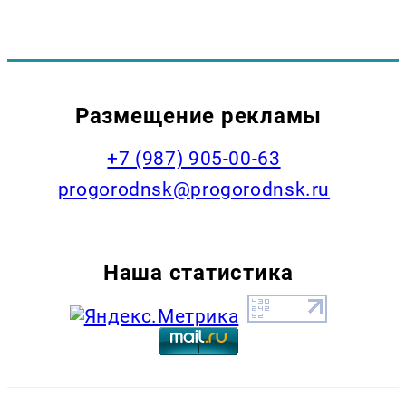
Размещение рекламы
+7 (987) 905-00-63
progorodnsk@progorodnsk.ru
Наша статистика