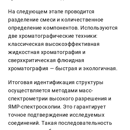
На следующем этапе проводится
разделение смеси и количественное
определение компонентов. Используются
две хроматографические техники:
классическая высокоэффективная
жидкостная хроматография и
сверхкритическая флюидная
хроматография — быстрая и экологичная.
Итоговая идентификация структуры
осуществляется методами масс-
спектрометрии высокого разрешения и
ЯМР-спектроскопии. Это гарантирует
точное подтверждение исследуемых
соединений. Такая последовательность