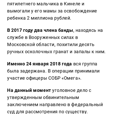
пятилетнего мальчика в Кинеле и
вымогали у его мамы за освобождение
ребенка 2 миллиона рублей.
В 2017 году два члена банды
, находясь на
службе в Вооруженных силах в
Московской области, похитили десять
ручных осколочных гранат и запалы к ним.
Именно 24 января 2018 года
вся группа
была задержана. В операции принимали
участие офицеры СОБР «Омега».
На данный момент
уголовное дело с
утвержденным обвинительным
заключением направлено в федеральный
суд для рассмотрения по существу.