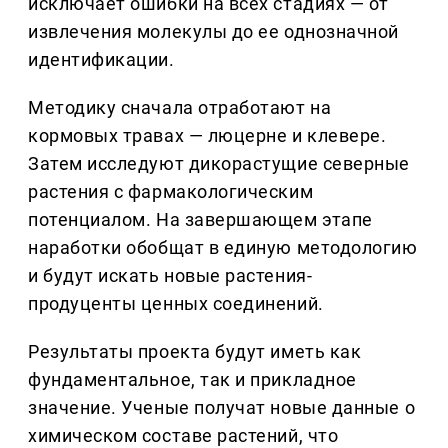
исключает ошибки на всех стадиях — от
извлечения молекулы до ее однозначной
идентификации.
Методику сначала отработают на
кормовых травах — люцерне и клевере.
Затем исследуют дикорастущие северные
растения с фармакологическим
потенциалом. На завершающем этапе
наработки обобщат в единую методологию
и будут искать новые растения-
продуценты ценных соединений.
Результаты проекта будут иметь как
фундаментальное, так и прикладное
значение. Ученые получат новые данные о
химическом составе растений, что