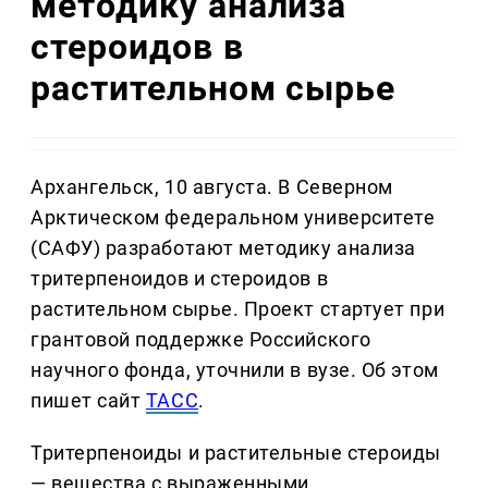
методику анализа
стероидов в
растительном сырье
Архангельск, 10 августа. В Северном
Арктическом федеральном университете
(САФУ) разработают методику анализа
тритерпеноидов и стероидов в
растительном сырье. Проект стартует при
грантовой поддержке Российского
научного фонда, уточнили в вузе. Об этом
пишет сайт
ТАСС
.
Тритерпеноиды и растительные стероиды
— вещества с выраженными