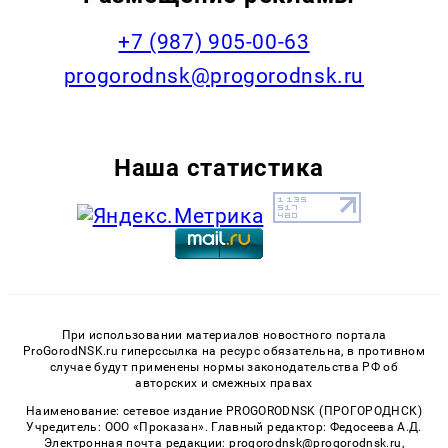
+7 (987) 905-00-63
progorodnsk@progorodnsk.ru
Наша статистика
При использовании материалов новостного портала
ProGorodNSK.ru гиперссылка на ресурс обязательна, в противном
случае будут применены нормы законодательства РФ об
авторских и смежных правах
Наименование: сетевое издание PROGORODNSK (ПРОГОРОДНСК)
Учредитель: ООО «Проказан». Главный редактор: Федосеева А.Д.
Электронная почта редакции: progorodnsk@progorodnsk.ru,