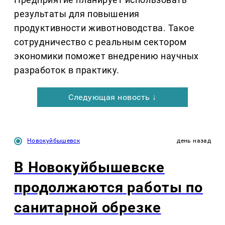
результаты для повышения
продуктивности животноводства. Такое
сотрудничество с реальным сектором
экономики поможет внедрению научных
разработок в практику.
Следующая новость ↓
Новокуйбышевск
день назад
В Новокуйбышевске
продолжаются работы по
санитарной обрезке