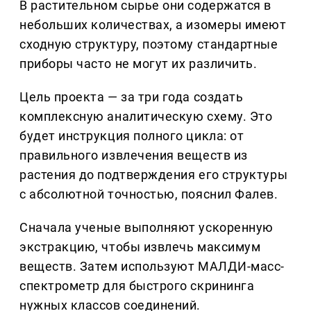
В растительном сырье они содержатся в
небольших количествах, а изомеры имеют
сходную структуру, поэтому стандартные
приборы часто не могут их различить.
Цель проекта — за три года создать
комплексную аналитическую схему. Это
будет инструкция полного цикла: от
правильного извлечения веществ из
растения до подтверждения его структуры
с абсолютной точностью, пояснил Фалев.
Сначала ученые выполняют ускоренную
экстракцию, чтобы извлечь максимум
веществ. Затем используют МАЛДИ-масс-
спектрометр для быстрого скрининга
нужных классов соединений.