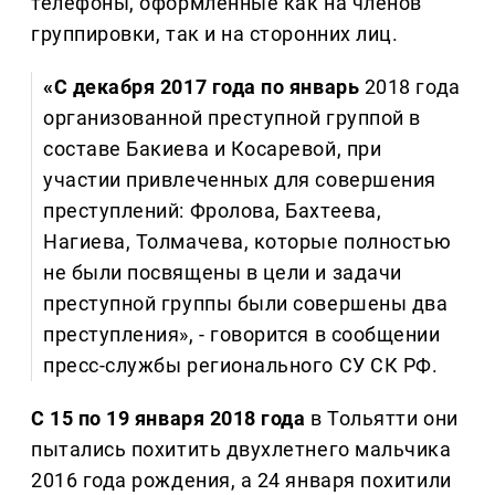
телефоны, оформленные как на членов
группировки, так и на сторонних лиц.
«С декабря 2017 года по январь
2018 года
организованной преступной группой в
составе Бакиева и Косаревой, при
участии привлеченных для совершения
преступлений: Фролова, Бахтеева,
Нагиева, Толмачева, которые полностью
не были посвящены в цели и задачи
преступной группы были совершены два
преступления», - говорится в сообщении
пресс-службы регионального СУ СК РФ.
С 15 по 19 января 2018 года
в Тольятти они
пытались похитить двухлетнего мальчика
2016 года рождения, а 24 января похитили