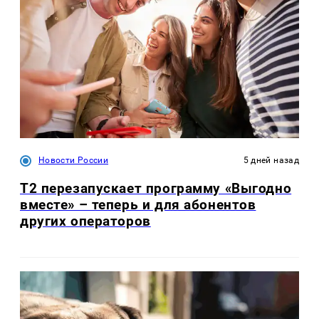
Новости России
5 дней назад
Т2 перезапускает программу «Выгодно
вместе» – теперь и для абонентов
других операторов