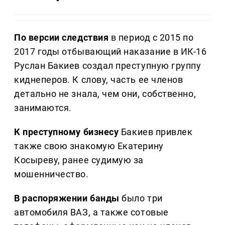
По версии следствия
в период с 2015 по
2017 годы отбывающий наказание в ИК-16
Руслан Бакиев создал преступную группу
киднеперов. К слову, часть ее членов
детально не знала, чем они, собственно,
занимаются.
К преступному бизнесу
Бакиев привлек
также свою знакомую Екатерину
Косыреву, ранее судимую за
мошенничество.
В распоряжении банды
было три
автомобиля ВАЗ, а также сотовые