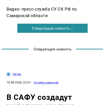
Видео: пресс-служба СУ СК РФ по
Самарской области
Следующая новость ↓
Следующая новость
Наука
10.08.2026, 22:51
·
Служба новостей
В САФУ создадут