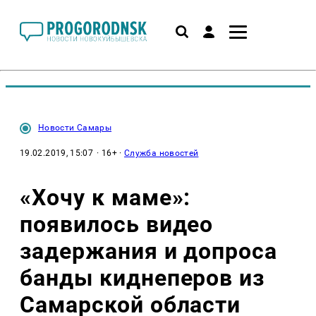
Новости Самары
19.02.2019, 15:07
· 16+ ·
Служба новостей
«Хочу к маме»:
появилось видео
задержания и допроса
банды киднеперов из
Самарской области