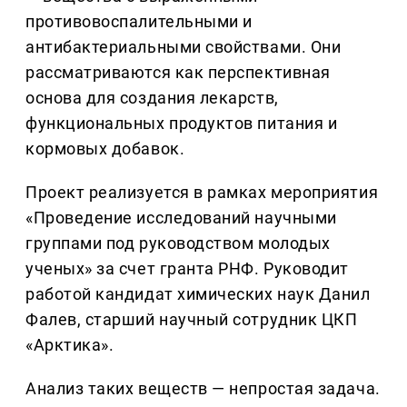
противовоспалительными и
антибактериальными свойствами. Они
рассматриваются как перспективная
основа для создания лекарств,
функциональных продуктов питания и
кормовых добавок.
Проект реализуется в рамках мероприятия
«Проведение исследований научными
группами под руководством молодых
ученых» за счет гранта РНФ. Руководит
работой кандидат химических наук Данил
Фалев, старший научный сотрудник ЦКП
«Арктика».
Анализ таких веществ — непростая задача.