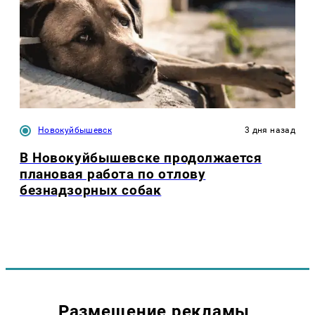
Новокуйбышевск
3 дня назад
В Новокуйбышевске продолжается
плановая работа по отлову
безнадзорных собак
Размещение рекламы