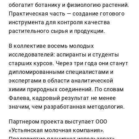
обогатит ботанику и физиологию растений.
Практическая часть — создание готового
инструмента для контроля качества
растительного сырья и продукции.
В коллективе восемь молодых
исследователей: аспиранты и студенты
старших курсов. Через три года они станут
дипломированными специалистами и
экспертами в области аналитической
химии природных соединений. По словам
Фалева, кадровый результат не менее
значим, чем разработанная методология.
Партнером проекта выступает ООО
«Устьянская молочная компания».
Предприятие планирует использовать