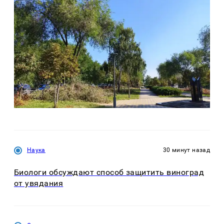
Наука
30 минут назад
Биологи обсуждают способ защитить виноград
от увядания