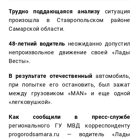
Трудно поддающаяся анализу
ситуация
произошла в Ставропольском районе
Самарской области.
48-летний водитель
неожиданно допустил
непроизвольное движение своей «Лады
Весты».
В результате отечественный
автомобиль,
при попытке его остановить, был зажат
между грузовиком «MAN» и еще одной
«легковушкой».
Как сообщили в пресс-службе
регионального ГУ МВД корреспонденту
progorodsamara.ru — водитель «Лады