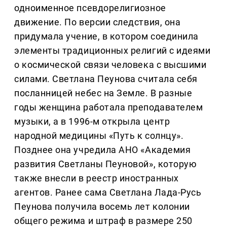
одноименное псевдорелигиозное
движение. По версии следствия, она
придумала учение, в котором соединила
элементы традиционных религий с идеями
о космической связи человека с высшими
силами. Светлана Пеунова считала себя
посланницей небес на Земле. В разные
годы женщина работала преподавателем
музыки, а в 1996-м открыла центр
народной медицины «Путь к солнцу».
Позднее она учредила АНО «Академия
развития Светланы Пеуновой», которую
также внесли в реестр иностранных
агентов. Ранее сама Светлана Лада-Русь
Пеунова получила восемь лет колонии
общего режима и штраф в размере 250