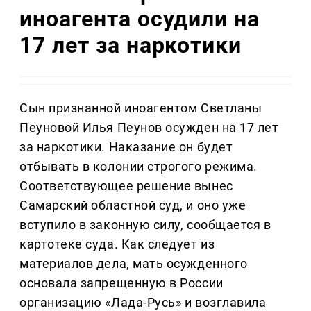
иноагента осудили на
17 лет за наркотики
Сын признанной иноагентом Светланы
Пеуновой Илья Пеунов осужден на 17 лет
за наркотики. Наказание он будет
отбывать в колонии строгого режима.
Соответствующее решение вынес
Самарский областной суд, и оно уже
вступило в законную силу, сообщается в
картотеке суда. Как следует из
материалов дела, мать осужденного
основала запрещенную в России
организацию «Лада-Русь» и возглавила