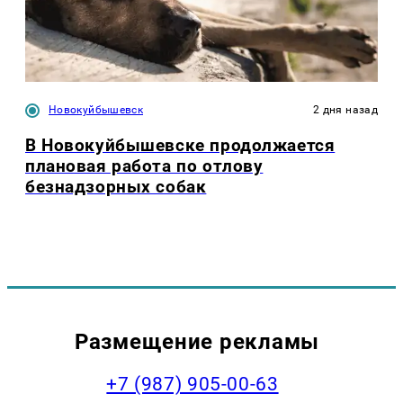
Новокуйбышевск
2 дня назад
В Новокуйбышевске продолжается
плановая работа по отлову
безнадзорных собак
Размещение рекламы
+7 (987) 905-00-63