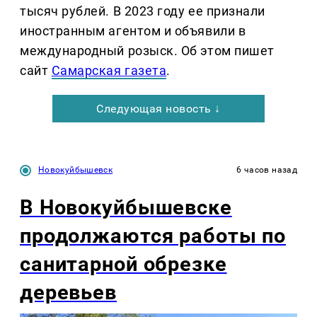
тысяч рублей. В 2023 году ее признали
иностранным агентом и объявили в
международный розыск. Об этом пишет
сайт
Самарская газета
.
Следующая новость ↓
Новокуйбышевск
6 часов назад
В Новокуйбышевске
продолжаются работы по
санитарной обрезке
деревьев