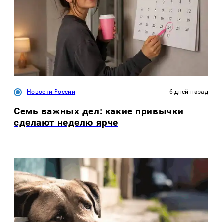
Новости России
6 дней назад
Семь важных дел: какие привычки
сделают неделю ярче