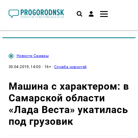
Новости Самары
30.04.2019, 14:00
· 16+ ·
Служба новостей
Машина с характером: в
Самарской области
«Лада Веста» укатилась
под грузовик