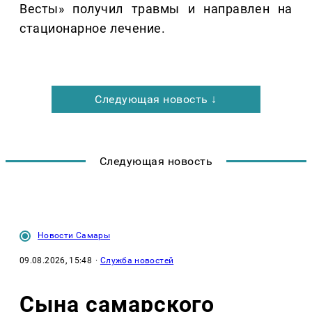
Весты» получил травмы и направлен на
стационарное лечение.
Следующая новость ↓
Следующая новость
Новости Самары
09.08.2026, 15:48
·
Служба новостей
Сына самарского