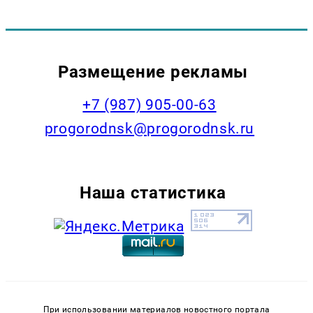
Размещение рекламы
+7 (987) 905-00-63
progorodnsk@progorodnsk.ru
Наша статистика
При использовании материалов новостного портала