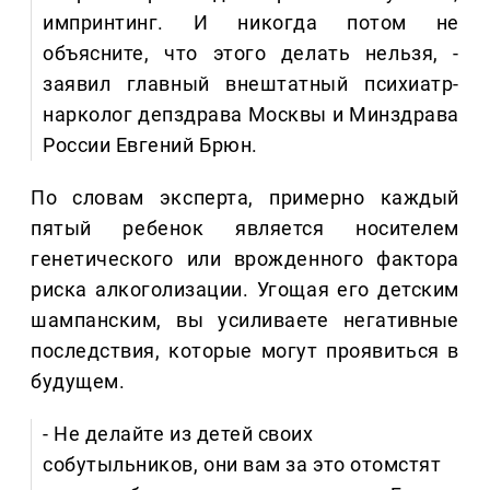
импринтинг. И никогда потом не
объясните, что этого делать нельзя, -
заявил главный внештатный психиатр-
нарколог депздрава Москвы и Минздрава
России Евгений Брюн.
По словам эксперта, примерно каждый
пятый ребенок является носителем
генетического или врожденного фактора
риска алкоголизации. Угощая его детским
шампанским, вы усиливаете негативные
последствия, которые могут проявиться в
будущем.
- Не делайте из детей своих
собутыльников, они вам за это отомстят