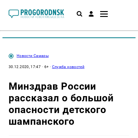
Новости Самары
30.12.2020, 17:47
· 6+ ·
Служба новостей
Минздрав России
рассказал о большой
опасности детского
шампанского