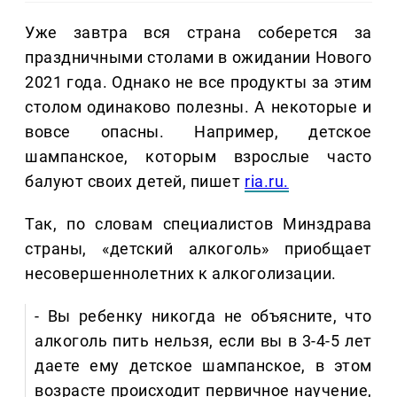
Уже завтра вся страна соберется за
праздничными столами в ожидании Нового
2021 года. Однако не все продукты за этим
столом одинаково полезны. А некоторые и
вовсе опасны. Например, детское
шампанское, которым взрослые часто
балуют своих детей, пишет
ria.ru.
Так, по словам специалистов Минздрава
страны, «детский алкоголь» приобщает
несовершеннолетних к алкоголизации.
- Вы ребенку никогда не объясните, что
алкоголь пить нельзя, если вы в 3-4-5 лет
даете ему детское шампанское, в этом
возрасте происходит первичное научение,