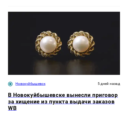
Новокуйбышевск
5 дней назад
В Новокуйбышевске вынесли приговор
за хищение из пункта выдачи заказов
WB