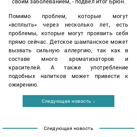
своим заболеванием, - подвел итог Брюн.
Помимо проблем, которые могут
«всплыть» через несколько лет, есть
проблемы, которые могут проявить себя
прямо сейчас. Детское шампанское может
вызвать сильную аллергию, так как в
составе много ароматизаторов и
красителей. А также употребление
подобных напитков может привести к
ожирению.
Следующая новость ↓
Следующая новость