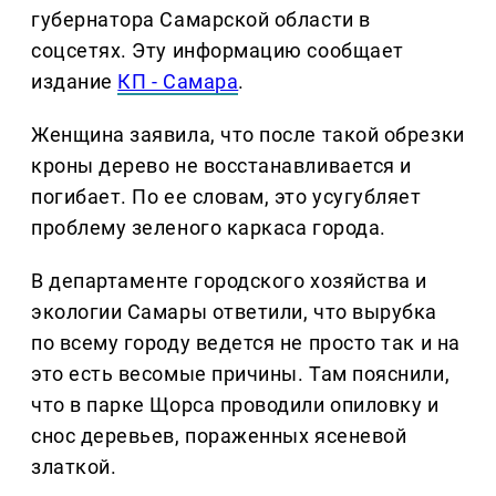
губернатора Самарской области в
соцсетях. Эту информацию сообщает
издание
КП - Самара
.
Женщина заявила, что после такой обрезки
кроны дерево не восстанавливается и
погибает. По ее словам, это усугубляет
проблему зеленого каркаса города.
В департаменте городского хозяйства и
экологии Самары ответили, что вырубка
по всему городу ведется не просто так и на
это есть весомые причины. Там пояснили,
что в парке Щорса проводили опиловку и
снос деревьев, пораженных ясеневой
златкой.