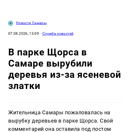
Новости Самары
07.08.2026, 13:09
·
Служба новостей
В парке Щорса в
Самаре вырубили
деревья из-за ясеневой
златки
Жительница Самары пожаловалась на
вырубку деревьев в парке Щорса. Свой
комментарий она оставила под постом