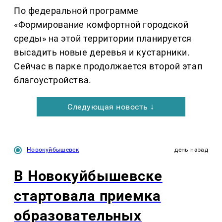
По федеральной программе
«Формирование комфортной городской
среды» на этой территории планируется
высадить новые деревья и кустарники.
Сейчас в парке продолжается второй этап
благоустройства.
Следующая новость ↓
Новокуйбышевск
день назад
В Новокуйбышевске
стартовала приемка
образовательных