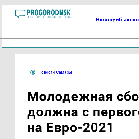
Новокуйбышев
Новости Самары
Молодежная сбо
должна с первог
на Евро-2021