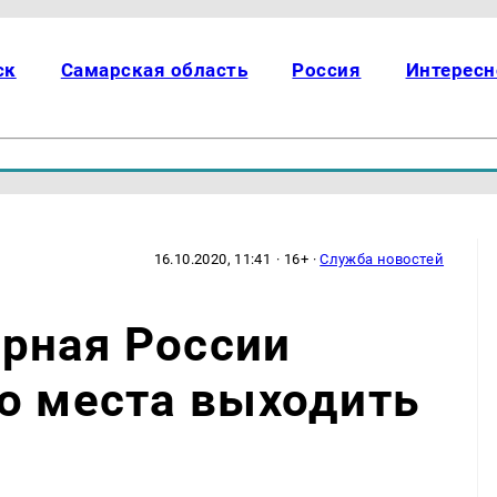
ск
Самарская область
Россия
Интересн
16.10.2020, 11:41
· 16+ ·
Служба новостей
рная России
о места выходить