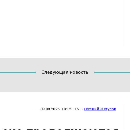
Следующая новость
09.08.2026, 10:12
· 16+ ·
Евгений Жегулов