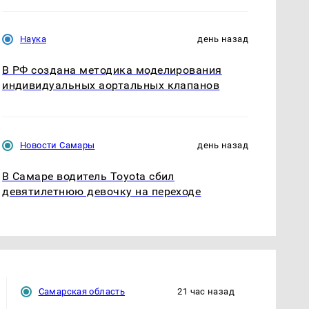
Наука
день назад
В РФ создана методика моделирования
индивидуальных аортальных клапанов
Новости Самары
день назад
В Самаре водитель Toyota сбил
девятилетнюю девочку на переходе
Самарская область
21 час назад