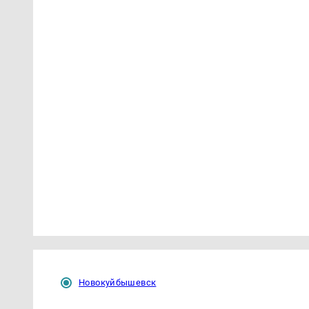
Новокуйбышевск