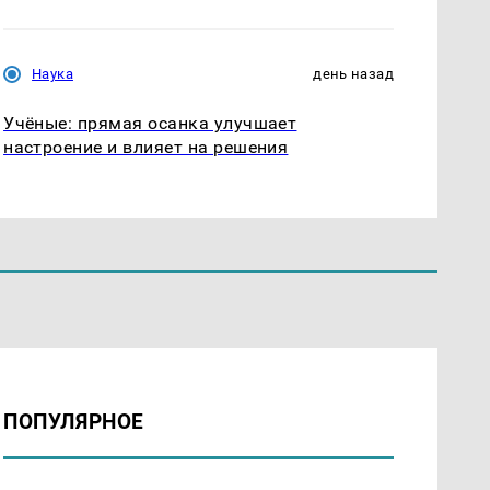
Наука
день назад
Учёные: прямая осанка улучшает
настроение и влияет на решения
ПОПУЛЯРНОЕ