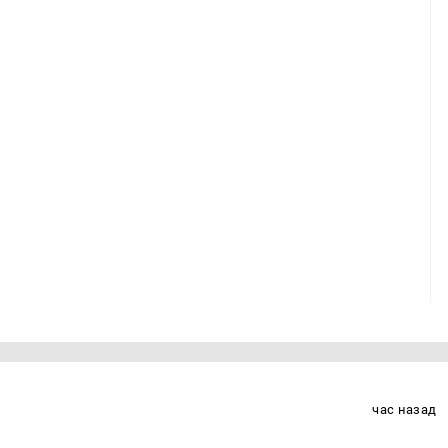
час назад