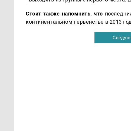
Стоит также напомнить, что
последний
континентальном первенстве в 2013 год
Следую