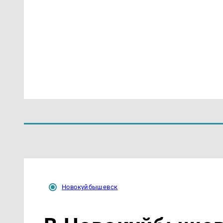
Новокуйбышевск