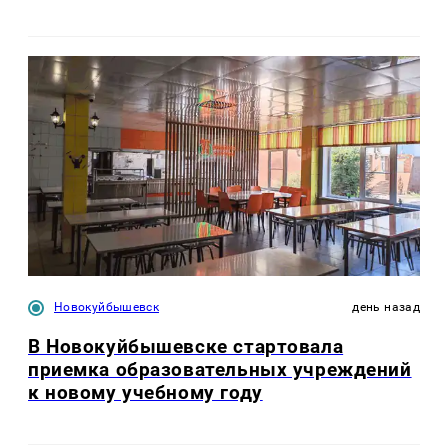
Новокуйбышевск
день назад
В Новокуйбышевске стартовала
приемка образовательных учреждений
к новому учебному году