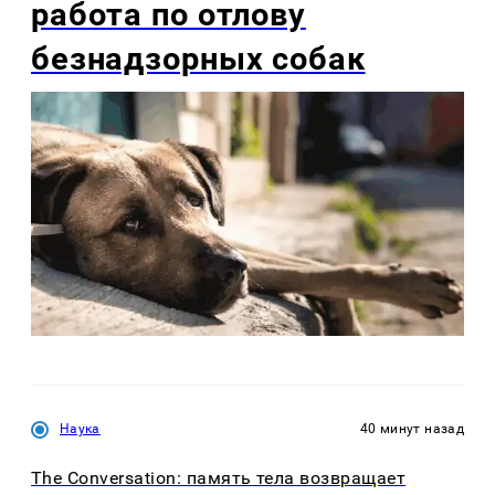
работа по отлову
безнадзорных собак
Наука
40 минут назад
The Conversation: память тела возвращает