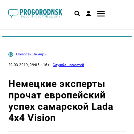
Новости Самары
29.03.2019, 09:05
· 16+ ·
Служба новостей
Немецкие эксперты
прочат европейский
успех самарской Lada
4x4 Vision