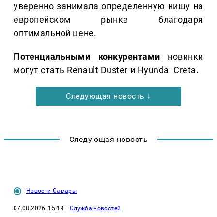
уверенно занимала определенную нишу на
европейском рынке благодаря
оптимальной цене.
Потенциальными конкурентами
новинки
могут стать Renault Duster и Hyundai Creta.
Следующая новость ↓
Следующая новость
Новости Самары
07.08.2026, 15:14
·
Служба новостей