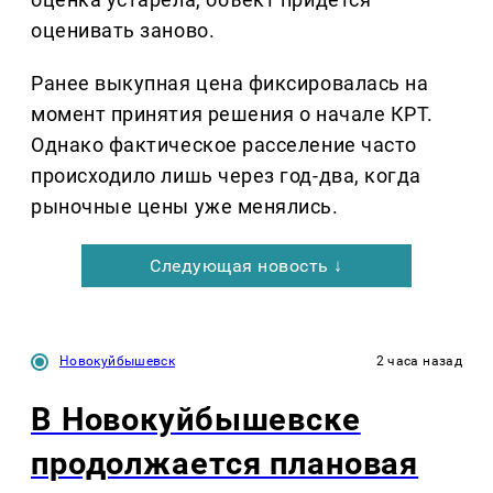
оценивать заново.
Ранее выкупная цена фиксировалась на
момент принятия решения о начале КРТ.
Однако фактическое расселение часто
происходило лишь через год-два, когда
рыночные цены уже менялись.
Следующая новость ↓
Новокуйбышевск
2 часа назад
В Новокуйбышевске
продолжается плановая