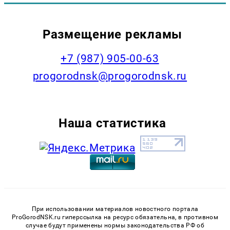
Размещение рекламы
+7 (987) 905-00-63
progorodnsk@progorodnsk.ru
Наша статистика
При использовании материалов новостного портала
ProGorodNSK.ru гиперссылка на ресурс обязательна, в противном
случае будут применены нормы законодательства РФ об