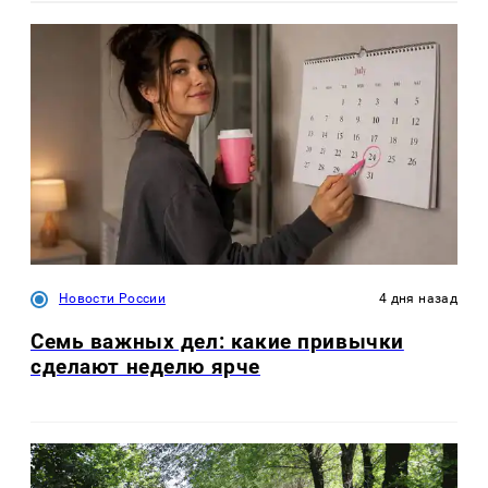
Новости России
4 дня назад
Семь важных дел: какие привычки
сделают неделю ярче