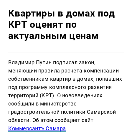
Квартиры в домах под
КРТ оценят по
актуальным ценам
Владимир Путин подписал закон,
меняющий правила расчета компенсации
собственникам квартир в домах, попавших
под программу комплексного развития
территорий (КРТ). О нововведениях
сообщили в министерстве
градостроительной политики Самарской
области. Об этом сообщает сайт
Коммерсантъ Самара
.