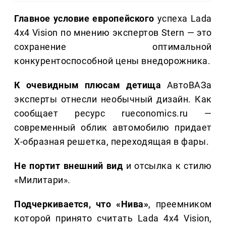
Главное условие европейского
успеха Lada
4x4 Vision по мнению экспертов Stern — это
сохранение оптимальной
конкурентоспособной цены внедорожника.
К очевидным плюсам детища
АвтоВАЗа
эксперты отнесли необычный дизайн. Как
сообщает ресурс rueconomics.ru —
современный облик автомобилю придает
Х-образная решетка, переходящая в фары.
Не портит внешний вид
и отсылка к стилю
«Милитари».
Подчеркивается, что «Нива»
, преемником
которой принято считать Lada 4x4 Vision,