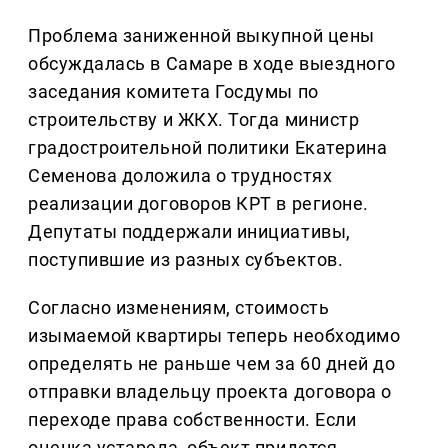
Проблема заниженной выкупной цены
обсуждалась в Самаре в ходе выездного
заседания комитета Госдумы по
строительству и ЖКХ. Тогда министр
градостроительной политики Екатерина
Семенова доложила о трудностях
реализации договоров КРТ в регионе.
Депутаты поддержали инициативы,
поступившие из разных субъектов.
Согласно изменениям, стоимость
изымаемой квартиры теперь необходимо
определять не раньше чем за 60 дней до
отправки владельцу проекта договора о
переходе права собственности. Если
оценка устарела, объект придется