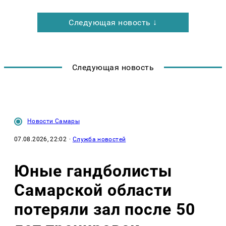
Следующая новость ↓
Следующая новость
Новости Самары
07.08.2026, 22:02
·
Служба новостей
Юные гандболисты
Самарской области
потеряли зал после 50