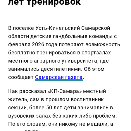
лет тренировок
В поселке Усть-Кинельский Самарской
области детские гандбольные команды с
февраля 2026 года потеряют возможность
бесплатно тренироваться в спортзалах
местного аграрного университета, где
занимались десятилетиями. Об этом
сообщает
Самарская газета
.
Как рассказал «КП-Самара» местный
житель, сам в прошлом воспитанник
секции, более 50 лет дети занимались в
вузовских залах без каких-либо проблем.
По его словам, они никому не мешали, а