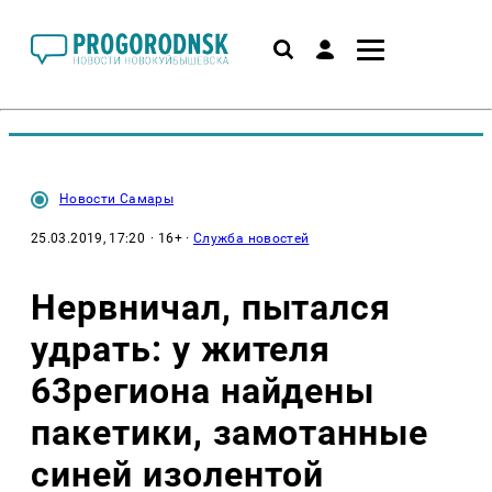
Новости Самары
25.03.2019, 17:20
· 16+ ·
Служба новостей
Нервничал, пытался
удрать: у жителя
63региона найдены
пакетики, замотанные
синей изолентой