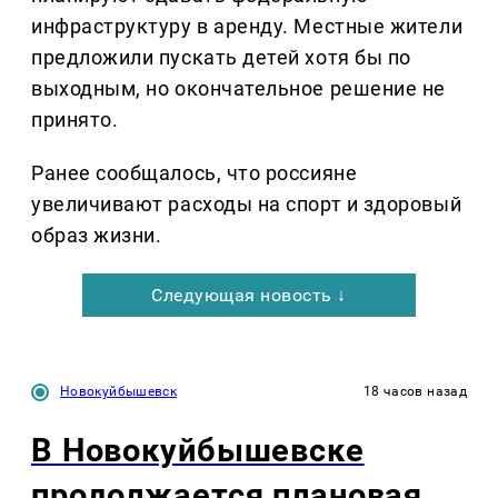
инфраструктуру в аренду. Местные жители
предложили пускать детей хотя бы по
выходным, но окончательное решение не
принято.
Ранее сообщалось, что россияне
увеличивают расходы на спорт и здоровый
образ жизни.
Следующая новость ↓
Новокуйбышевск
18 часов назад
В Новокуйбышевске
продолжается плановая