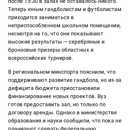
после 15:30 в залах не оставалось никого.
Теперь юным гандболистам и футболистам
приходится заниматься в
неприспособленном школьном помещении,
несмотря на то, что они показывают
высокие результаты — серебряные и
бронзовые призеры областных и
всероссийских турниров.
В региональном минспорта пояснили, что
поддерживают развитие гандбола, но из-за
дефицита бюджета приостановили
финансирование новых проектов. Вуз
готов предоставить зал, но только по
договору аренды. Однако в министерстве
образования и науки сообщили, что пока не
планируют сдавать федеральную