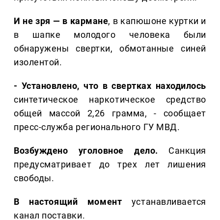
И не зря — в кармане
, в капюшоне куртки и
в шапке молодого человека были
обнаружены свертки, обмотанные синей
изолентой.
- Установлено, что в свертках находилось
синтетическое наркотическое средство
общей массой 2,26 грамма, - сообщает
пресс-служба регионального ГУ МВД.
Возбуждено уголовное дело.
Санкция
предусматривает до трех лет лишения
свободы.
В настоящий момент
устанавливается
канал поставки.