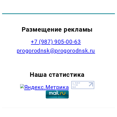
Размещение рекламы
+7 (987) 905-00-63
progorodnsk@progorodnsk.ru
Наша статистика