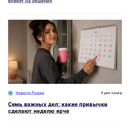
влияет на решения
Новости России
4 дня назад
Семь важных дел: какие привычки
сделают неделю ярче