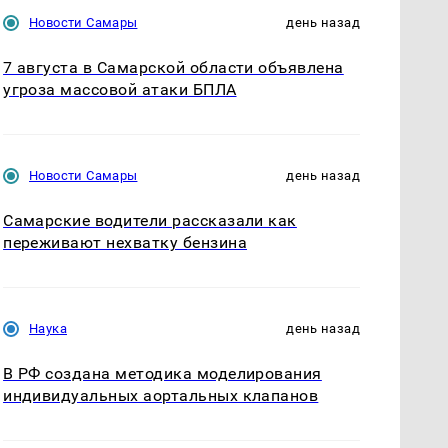
Новости Самары
день назад
7 августа в Самарской области объявлена
угроза массовой атаки БПЛА
Новости Самары
день назад
Самарские водители рассказали как
переживают нехватку бензина
Наука
день назад
В РФ создана методика моделирования
индивидуальных аортальных клапанов