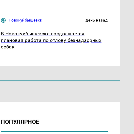
Новокуйбышевск
день назад
В Новокуйбышевске продолжается
плановая работа по отлову безнадзорных
собак
ПОПУЛЯРНОЕ