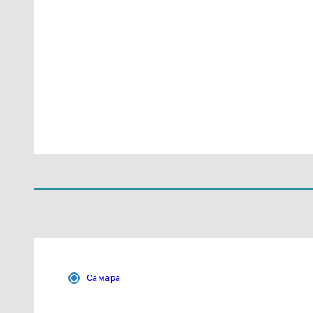
Самара