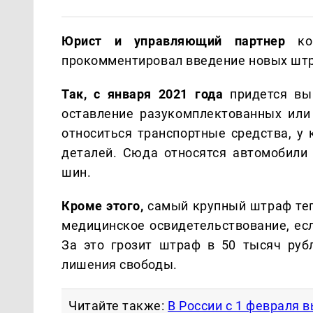
Юрист и управляющий партнер
ком
прокомментировал введение новых штр
Так, с января 2021 года
придется вы
оставление разукомплектованных или
относиться транспортные средства, у
деталей. Сюда относятся автомобили 
шин.
Кроме этого,
самый крупный штраф тепе
медицинское освидетельствование, ес
За это грозит штраф в 50 тысяч руб
лишения свободы.
Читайте также:
В России с 1 февраля 