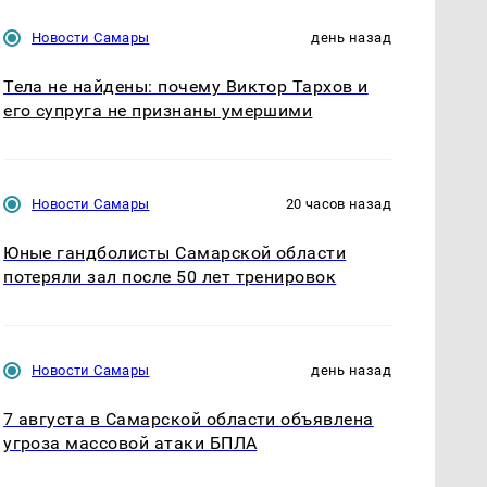
Новости Самары
день назад
Тела не найдены: почему Виктор Тархов и
его супруга не признаны умершими
Новости Самары
20 часов назад
Юные гандболисты Самарской области
потеряли зал после 50 лет тренировок
Новости Самары
день назад
7 августа в Самарской области объявлена
угроза массовой атаки БПЛА