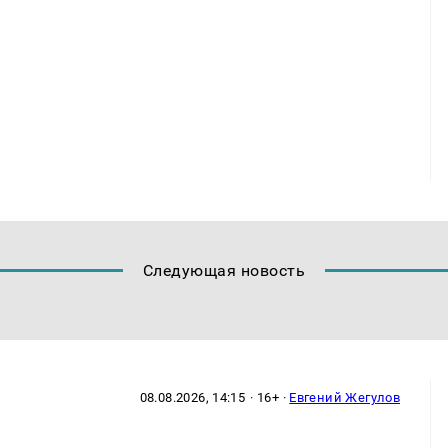
Следующая новость
08.08.2026, 14:15
· 16+ ·
Евгений Жегулов