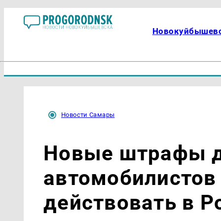
Новокуйбышев
Новости Самары
Новые штрафы 
автомобилистов
действовать в Р