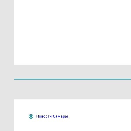
Новости Самары