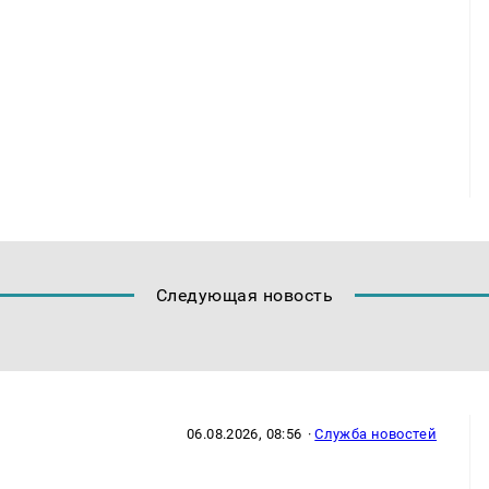
Следующая новость
06.08.2026, 08:56
·
Служба новостей