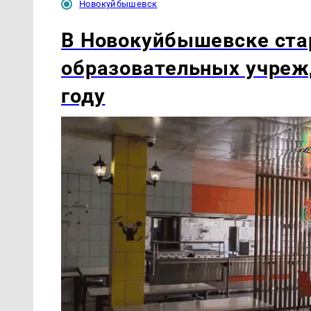
Новокуйбышевск
В Новокуйбышевске ста
образовательных учреж
году