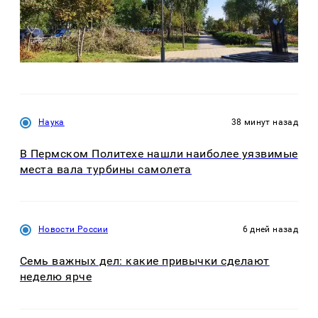
Наука
38 минут назад
В Пермском Политехе нашли наиболее уязвимые
места вала турбины самолета
Новости России
6 дней назад
Семь важных дел: какие привычки сделают
неделю ярче