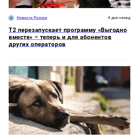
Новости России
4 дня назад
Т2 перезапускает программу «Выгодно
вместе» – теперь и для абонентов
других операторов