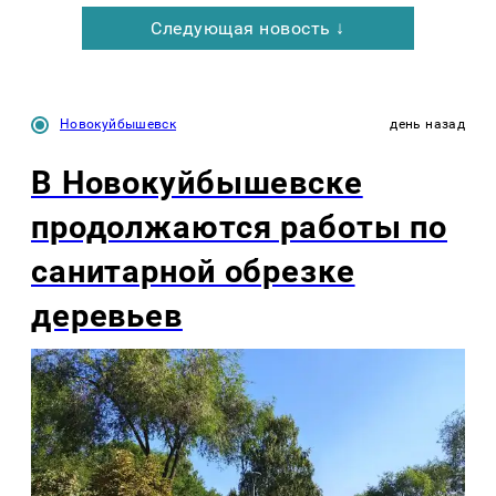
Следующая новость ↓
Новокуйбышевск
день назад
В Новокуйбышевске
продолжаются работы по
санитарной обрезке
деревьев