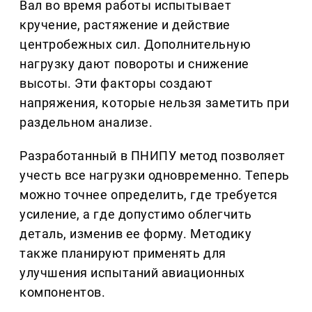
Вал во время работы испытывает
кручение, растяжение и действие
центробежных сил. Дополнительную
нагрузку дают повороты и снижение
высоты. Эти факторы создают
напряжения, которые нельзя заметить при
раздельном анализе.
Разработанный в ПНИПУ метод позволяет
учесть все нагрузки одновременно. Теперь
можно точнее определить, где требуется
усиление, а где допустимо облегчить
деталь, изменив ее форму. Методику
также планируют применять для
улучшения испытаний авиационных
компонентов.