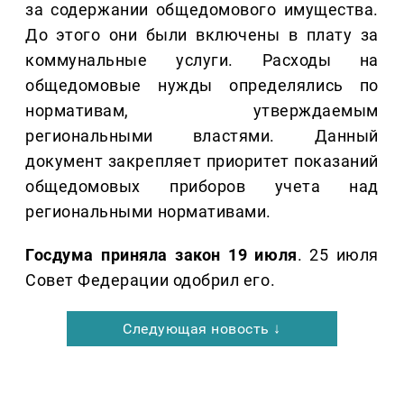
за содержании общедомового имущества.
До этого они были включены в плату за
коммунальные услуги. Расходы на
общедомовые нужды определялись по
нормативам, утверждаемым
региональными властями. Данный
документ закрепляет приоритет показаний
общедомовых приборов учета над
региональными нормативами.
Госдума приняла закон 19 июля
. 25 июля
Совет Федерации одобрил его.
Следующая новость ↓