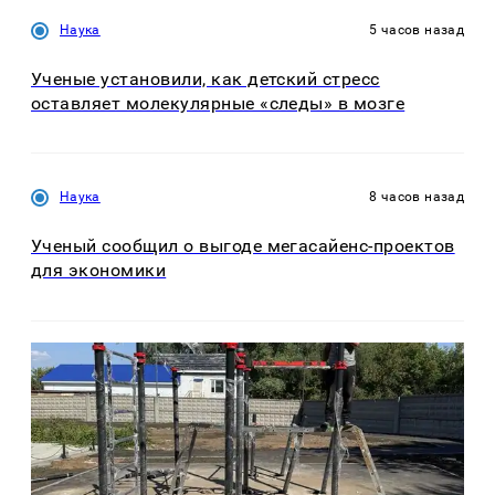
Наука
5 часов назад
Ученые установили, как детский стресс
оставляет молекулярные «следы» в мозге
Наука
8 часов назад
Ученый сообщил о выгоде мегасайенс-проектов
для экономики