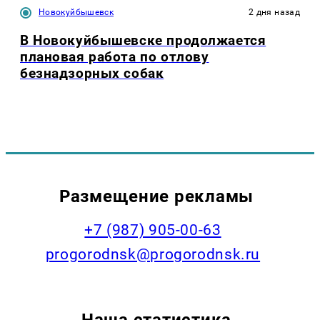
Новокуйбышевск
2 дня назад
В Новокуйбышевске продолжается
плановая работа по отлову
безнадзорных собак
Размещение рекламы
+7 (987) 905-00-63
progorodnsk@progorodnsk.ru
Наша статистика