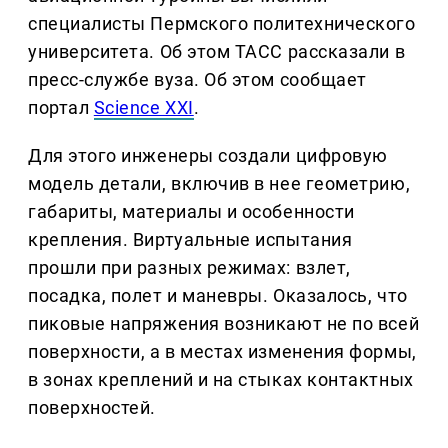
специалисты Пермского политехнического
университета. Об этом ТАСС рассказали в
пресс-службе вуза. Об этом сообщает
портал
Science XXI
.
Для этого инженеры создали цифровую
модель детали, включив в нее геометрию,
габариты, материалы и особенности
крепления. Виртуальные испытания
прошли при разных режимах: взлет,
посадка, полет и маневры. Оказалось, что
пиковые напряжения возникают не по всей
поверхности, а в местах изменения формы,
в зонах креплений и на стыках контактных
поверхностей.