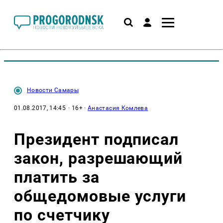
Новости Самары
01.08.2017, 14:45
· 16+ ·
Анастасия Комлева
Президент подписал
закон, разрешающий
платить за
общедомовые услуги
по счетчику