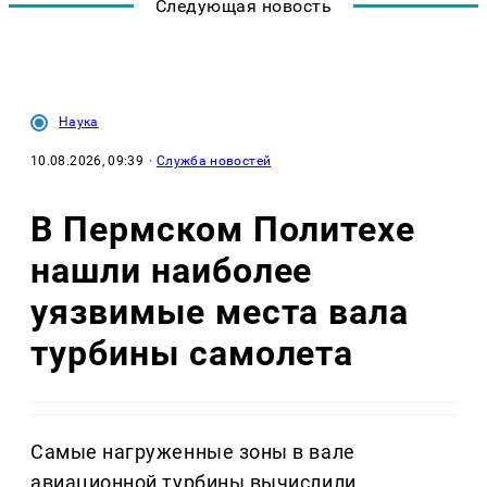
Следующая новость
Наука
10.08.2026, 09:39
·
Служба новостей
В Пермском Политехе
нашли наиболее
уязвимые места вала
турбины самолета
Самые нагруженные зоны в вале
авиационной турбины вычислили