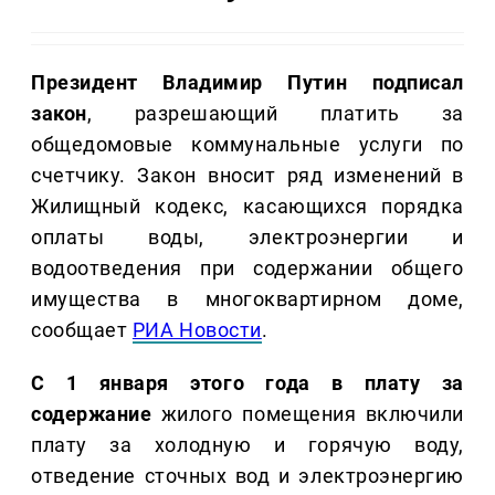
Президент Владимир Путин подписал
закон
, разрешающий платить за
общедомовые коммунальные услуги по
счетчику. Закон вносит ряд изменений в
Жилищный кодекс, касающихся порядка
оплаты воды, электроэнергии и
водоотведения при содержании общего
имущества в многоквартирном доме,
сообщает
РИА Новости
.
С 1 января этого года в плату за
содержание
жилого помещения включили
плату за холодную и горячую воду,
отведение сточных вод и электроэнергию