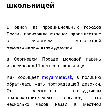
школьницей
В одном из провинциальных городов
России произошло ужасное происшествие
с участием малолетней
несовершеннолетней девочки.
в Сергиевом Посаде молодой парень
изнасиловал 11-летнюю школьницу.
Как сообщает
moyalmetevsk
, в полицию
обратилась мать пострадавшей девочки.
Она рассказала сотрудникам
правоохранительных органов, что
несколько часов назад в местной