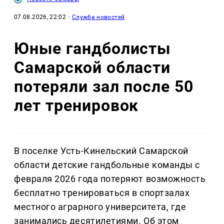
07.08.2026, 22:02
·
Служба новостей
Юные гандболисты
Самарской области
потеряли зал после 50
лет тренировок
В поселке Усть-Кинельский Самарской
области детские гандбольные команды с
февраля 2026 года потеряют возможность
бесплатно тренироваться в спортзалах
местного аграрного университета, где
занимались десятилетиями. Об этом