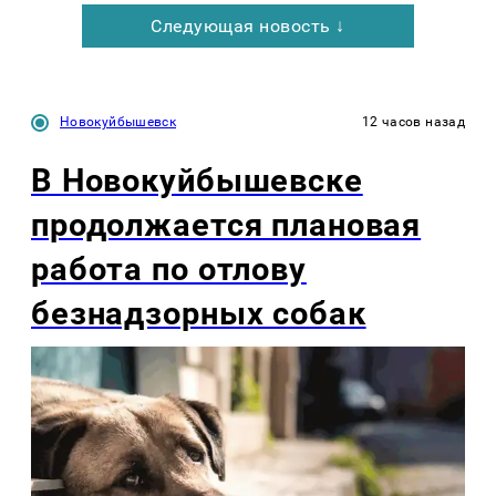
Следующая новость ↓
Новокуйбышевск
12 часов назад
В Новокуйбышевске
продолжается плановая
работа по отлову
безнадзорных собак