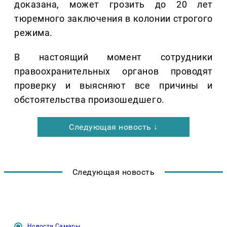
доказана, может грозить до 20 лет
тюремного заключения в колонии строгого
режима.
В настоящий момент сотрудники
правоохранительных органов проводят
проверку и выясняют все причины и
обстоятельства произошедшего.
Следующая новость ↓
Следующая новость
Новости Самары