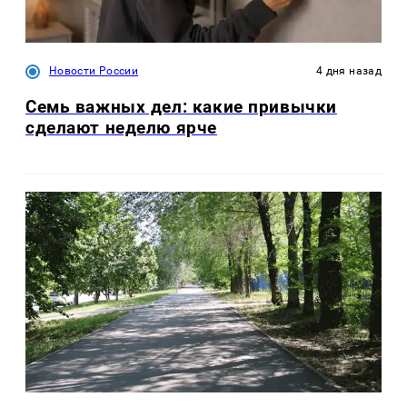
Новости России
4 дня назад
Семь важных дел: какие привычки
сделают неделю ярче