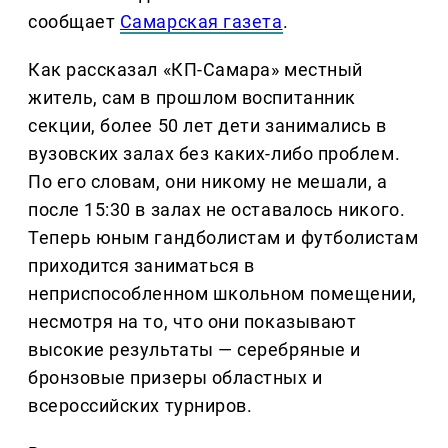
сообщает
Самарская газета
.
Как рассказал «КП-Самара» местный
житель, сам в прошлом воспитанник
секции, более 50 лет дети занимались в
вузовских залах без каких-либо проблем.
По его словам, они никому не мешали, а
после 15:30 в залах не оставалось никого.
Теперь юным гандболистам и футболистам
приходится заниматься в
неприспособленном школьном помещении,
несмотря на то, что они показывают
высокие результаты — серебряные и
бронзовые призеры областных и
всероссийских турниров.