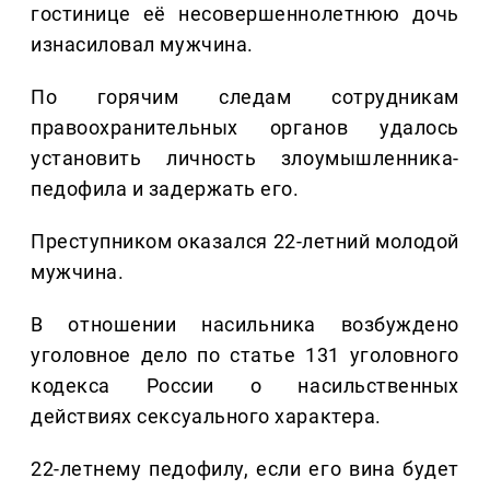
гостинице её несовершеннолетнюю дочь
изнасиловал мужчина.
По горячим следам сотрудникам
правоохранительных органов удалось
установить личность злоумышленника-
педофила и задержать его.
Преступником оказался 22-летний молодой
мужчина.
В отношении насильника возбуждено
уголовное дело по статье 131 уголовного
кодекса России о насильственных
действиях сексуального характера.
22-летнему педофилу, если его вина будет