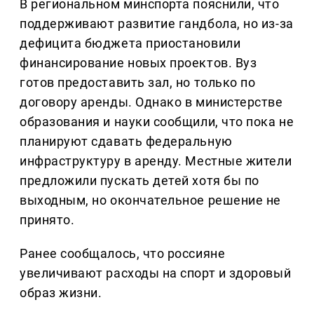
В региональном минспорта пояснили, что
поддерживают развитие гандбола, но из-за
дефицита бюджета приостановили
финансирование новых проектов. Вуз
готов предоставить зал, но только по
договору аренды. Однако в министерстве
образования и науки сообщили, что пока не
планируют сдавать федеральную
инфраструктуру в аренду. Местные жители
предложили пускать детей хотя бы по
выходным, но окончательное решение не
принято.
Ранее сообщалось, что россияне
увеличивают расходы на спорт и здоровый
образ жизни.