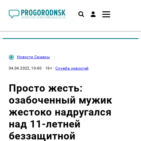
Новости Самары
04.04.2022, 10:40
· 16+ ·
Служба новостей
Просто жесть:
озабоченный мужик
жестоко надругался
над 11-летней
беззащитной