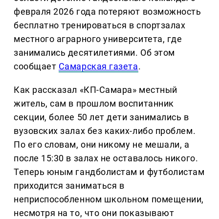
февраля 2026 года потеряют возможность
бесплатно тренироваться в спортзалах
местного аграрного университета, где
занимались десятилетиями. Об этом
сообщает
Самарская газета
.
Как рассказал «КП-Самара» местный
житель, сам в прошлом воспитанник
секции, более 50 лет дети занимались в
вузовских залах без каких-либо проблем.
По его словам, они никому не мешали, а
после 15:30 в залах не оставалось никого.
Теперь юным гандболистам и футболистам
приходится заниматься в
неприспособленном школьном помещении,
несмотря на то, что они показывают