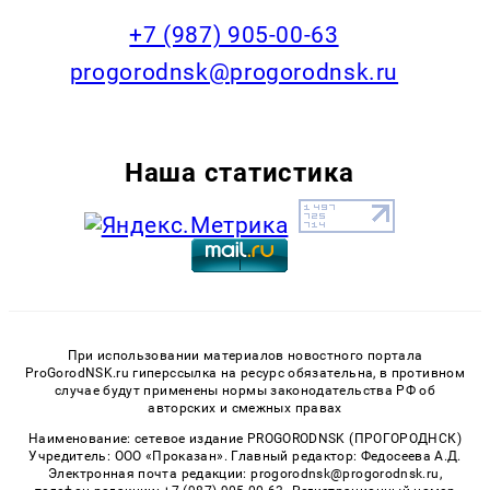
+7 (987) 905-00-63
progorodnsk@progorodnsk.ru
Наша статистика
При использовании материалов новостного портала
ProGorodNSK.ru гиперссылка на ресурс обязательна, в противном
случае будут применены нормы законодательства РФ об
авторских и смежных правах
Наименование: сетевое издание PROGORODNSK (ПРОГОРОДНСК)
Учредитель: ООО «Проказан». Главный редактор: Федосеева А.Д.
Электронная почта редакции: progorodnsk@progorodnsk.ru,