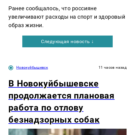
Ранее сообщалось, что россияне
увеличивают расходы на спорт и здоровый
образ жизни.
Следующая новость ↓
Новокуйбышевск
11 часов назад
В Новокуйбышевске
продолжается плановая
работа по отлову
безнадзорных собак