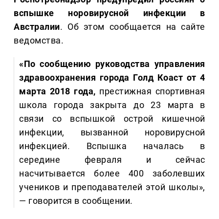
вспышке норовирусной инфекции в
Австралии
. Об этом сообщается на сайте
ведомства.
«По сообщению руководства управления
здравоохранения города Голд Коаст от 4
марта 2018 года,
престижная спортивная
школа города закрыта до 23 марта в
связи со вспышкой острой кишечной
инфекции, вызванной норовирусной
инфекцией. Вспышка началась в
середине февраля и сейчас
насчитывается более 400 заболевших
учеников и преподавателей этой школы»,
— говорится в сообщении.