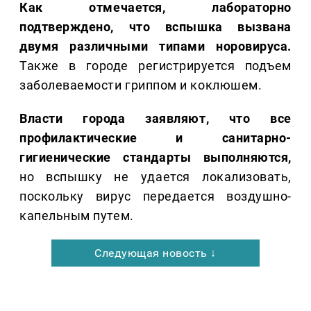
Как отмечается, лабораторно
подтверждено, что вспышка вызвана
двумя различными типами норовируса.
Также в городе регистрируется подъем
заболеваемости гриппом и коклюшем.
Власти города заявляют, что все
профилактические и санитарно-
гигиенические стандарты выполняются,
но вспышку не удается локализовать,
поскольку вирус передается воздушно-
капельным путем.
Следующая новость ↓