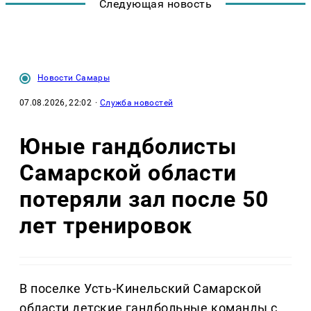
Следующая новость
Новости Самары
07.08.2026, 22:02
·
Служба новостей
Юные гандболисты
Самарской области
потеряли зал после 50
лет тренировок
В поселке Усть-Кинельский Самарской
области детские гандбольные команды с