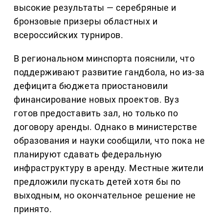
высокие результаты — серебряные и
бронзовые призеры областных и
всероссийских турниров.
В региональном минспорта пояснили, что
поддерживают развитие гандбола, но из-за
дефицита бюджета приостановили
финансирование новых проектов. Вуз
готов предоставить зал, но только по
договору аренды. Однако в министерстве
образования и науки сообщили, что пока не
планируют сдавать федеральную
инфраструктуру в аренду. Местные жители
предложили пускать детей хотя бы по
выходным, но окончательное решение не
принято.