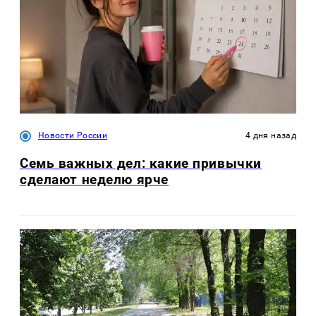
Новости России
4 дня назад
Семь важных дел: какие привычки
сделают неделю ярче