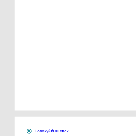
Новокуйбышевск