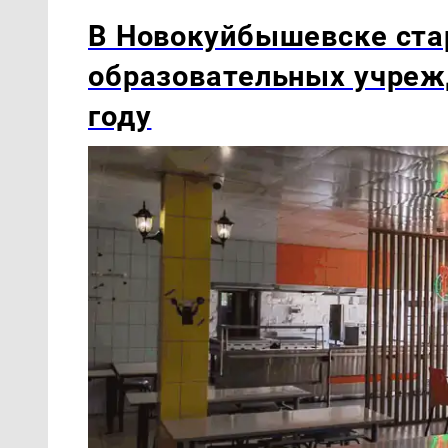
В Новокуйбышевске ста
образовательных учреж
году