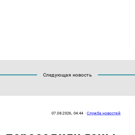
Следующая новость
07.08.2026, 04:44
·
Служба новостей