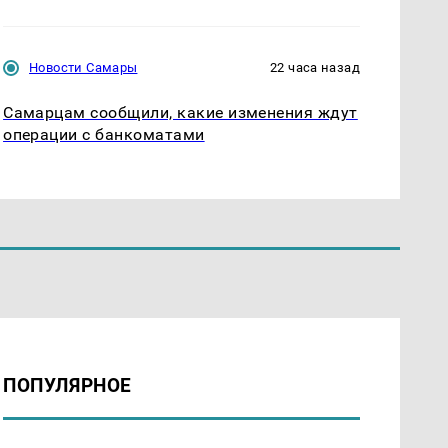
Новости Самары
22 часа назад
Самарцам сообщили, какие изменения ждут
операции с банкоматами
ПОПУЛЯРНОЕ