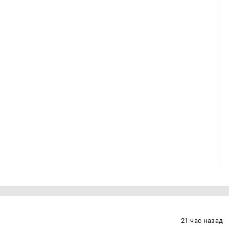
21 час назад