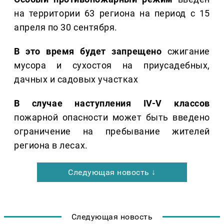
на территории 63 региона на период с 15
апреля по 30 сентября.
В это время будет запрещено
сжигание
мусора и сухостоя на приусадебных,
дачных и садовых участках
В случае наступления IV-V классов
пожарной опасности может быть введено
ограничение на пребывание жителей
региона в лесах.
Следующая новость ↓
Следующая новость