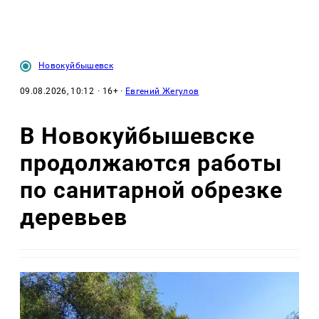
Новокуйбышевск
09.08.2026, 10:12
· 16+ ·
Евгений Жегулов
В Новокуйбышевске
продолжаются работы
по санитарной обрезке
деревьев