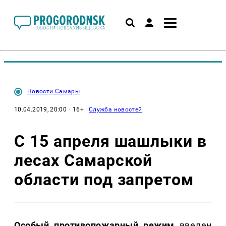
Новости Самары
10.04.2019, 20:00
· 16+ ·
Служба новостей
С 15 апреля шашлыки в
лесах Самарской
области под запретом
Особый противопожарный режим
введен