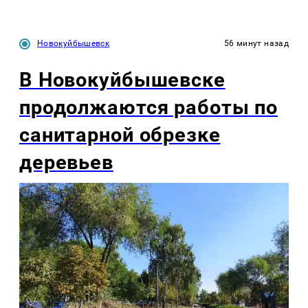
Новокуйбышевск
56 минут назад
В Новокуйбышевске
продолжаются работы по
санитарной обрезке
деревьев