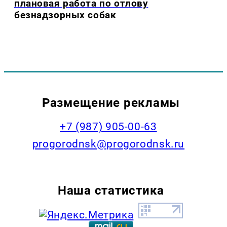
плановая работа по отлову
безнадзорных собак
Размещение рекламы
+7 (987) 905-00-63
progorodnsk@progorodnsk.ru
Наша статистика