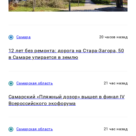
Самара
20 часов назад
12 лет без ремонта: дорога на Стара-Загора, 50
в Самаре упирается в землю
Самарская область
21 час назад
Самарский «Пляжный дозор» вышел в финал IV
Всероссийского экофорума
Самарская область
21 час назад