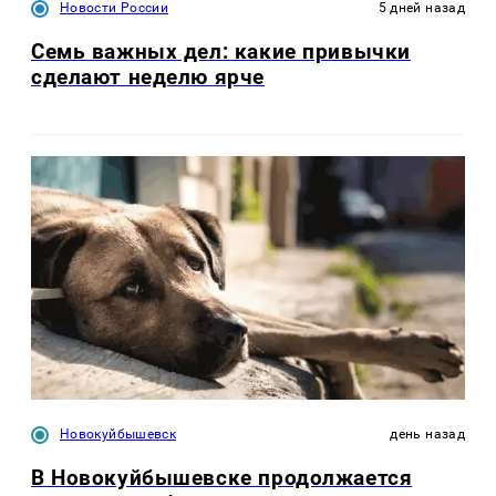
Новости России
5 дней назад
Семь важных дел: какие привычки
сделают неделю ярче
Новокуйбышевск
день назад
В Новокуйбышевске продолжается