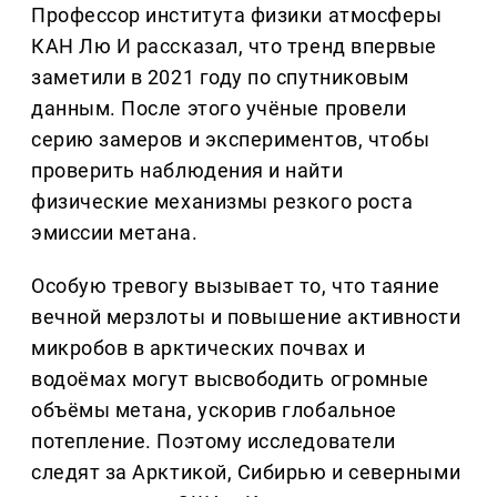
Профессор института физики атмосферы
КАН Лю И рассказал, что тренд впервые
заметили в 2021 году по спутниковым
данным. После этого учёные провели
серию замеров и экспериментов, чтобы
проверить наблюдения и найти
физические механизмы резкого роста
эмиссии метана.
Особую тревогу вызывает то, что таяние
вечной мерзлоты и повышение активности
микробов в арктических почвах и
водоёмах могут высвободить огромные
объёмы метана, ускорив глобальное
потепление. Поэтому исследователи
следят за Арктикой, Сибирью и северными