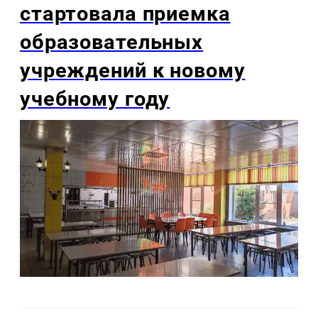
стартовала приемка
образовательных
учреждений к новому
учебному году