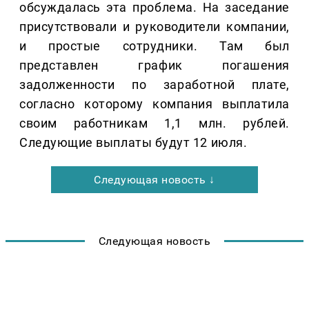
обсуждалась эта проблема. На заседание
присутствовали и руководители компании,
и простые сотрудники. Там был
представлен график погашения
задолженности по заработной плате,
согласно которому компания выплатила
своим работникам 1,1 млн. рублей.
Следующие выплаты будут 12 июля.
Следующая новость ↓
Следующая новость