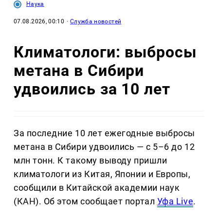
Наука
07.08.2026, 00:10
·
Служба новостей
Климатологи: выбросы
метана в Сибири
удвоились за 10 лет
За последние 10 лет ежегодные выбросы
метана в Сибири удвоились — с 5–6 до 12
млн тонн. К такому выводу пришли
климатологи из Китая, Японии и Европы,
сообщили в Китайской академии наук
(КАН). Об этом сообщает портал
Уфа Live
.