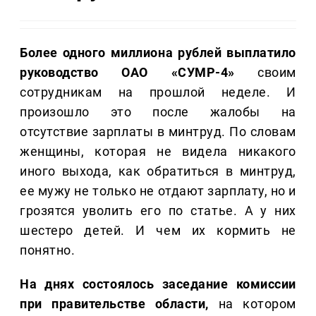
Более одного миллиона рублей выплатило
руководство ОАО «СУМР-4»
своим
сотрудникам на прошлой неделе. И
произошло это после жалобы на
отсутствие зарплаты в минтруд. По словам
женщины, которая не видела никакого
иного выхода, как обратиться в минтруд,
ее мужу не только не отдают зарплату, но и
грозятся уволить его по статье. А у них
шестеро детей. И чем их кормить не
понятно.
На днях состоялось заседание комиссии
при правительстве области,
на котором