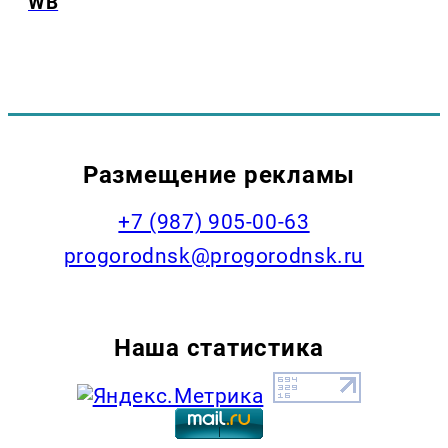
WB
Размещение рекламы
+7 (987) 905-00-63
progorodnsk@progorodnsk.ru
Наша статистика