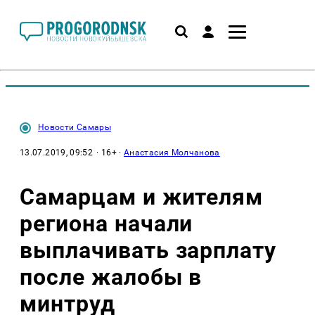
Новости Самары
13.07.2019, 09:52
· 16+ ·
Анастасия Молчанова
Самарцам и жителям
региона начали
выплачивать зарплату
после жалобы в
минтруд