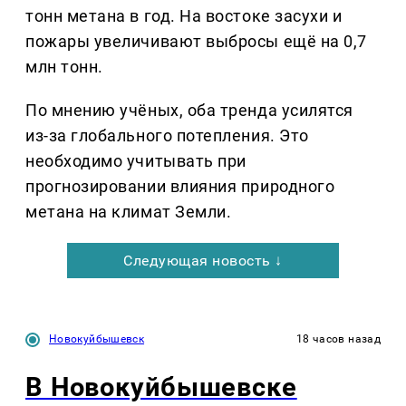
тонн метана в год. На востоке засухи и
пожары увеличивают выбросы ещё на 0,7
млн тонн.
По мнению учёных, оба тренда усилятся
из-за глобального потепления. Это
необходимо учитывать при
прогнозировании влияния природного
метана на климат Земли.
Следующая новость ↓
Новокуйбышевск
18 часов назад
В Новокуйбышевске