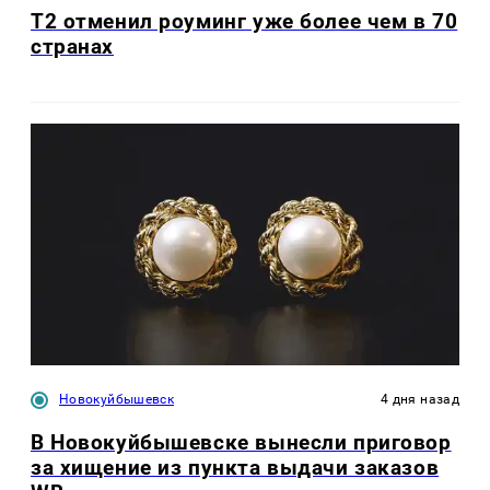
Т2 отменил роуминг уже более чем в 70
странах
Новокуйбышевск
4 дня назад
В Новокуйбышевске вынесли приговор
за хищение из пункта выдачи заказов