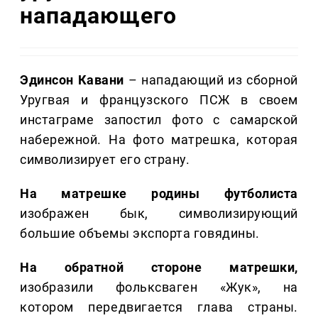
нападающего
Эдинсон Кавани
– нападающий из сборной
Уругвая и французского ПСЖ в своем
инстаграме запостил фото с самарской
набережной. На фото матрешка, которая
символизирует его страну.
На матрешке родины футболиста
изображен бык, символизирующий
большие объемы экспорта говядины.
На обратной стороне матрешки,
изобразили фольксваген «Жук», на
котором передвигается глава страны.