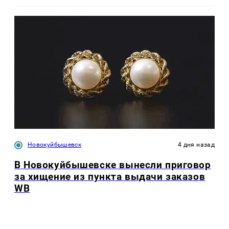
Новокуйбышевск
4 дня назад
В Новокуйбышевске вынесли приговор
за хищение из пункта выдачи заказов
WB