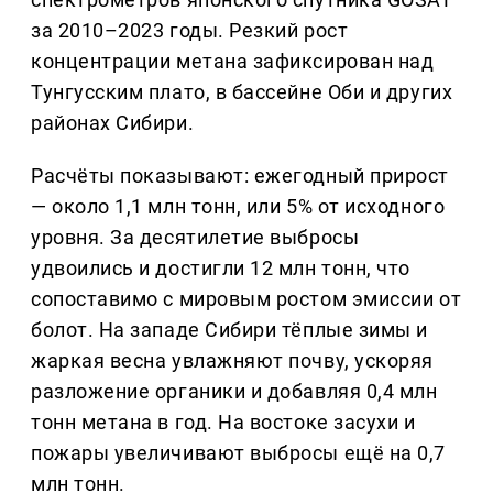
за 2010–2023 годы. Резкий рост
концентрации метана зафиксирован над
Тунгусским плато, в бассейне Оби и других
районах Сибири.
Расчёты показывают: ежегодный прирост
— около 1,1 млн тонн, или 5% от исходного
уровня. За десятилетие выбросы
удвоились и достигли 12 млн тонн, что
сопоставимо с мировым ростом эмиссии от
болот. На западе Сибири тёплые зимы и
жаркая весна увлажняют почву, ускоряя
разложение органики и добавляя 0,4 млн
тонн метана в год. На востоке засухи и
пожары увеличивают выбросы ещё на 0,7
млн тонн.