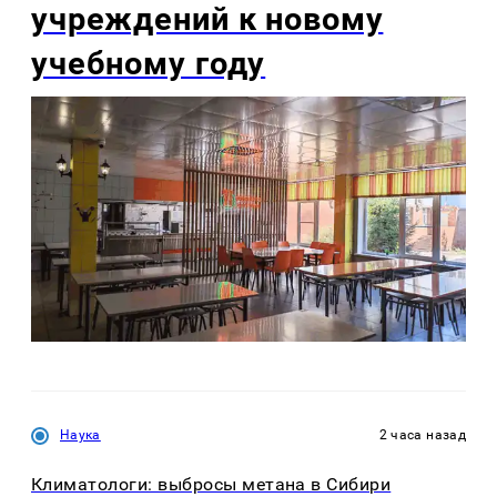
учреждений к новому
учебному году
Наука
2 часа назад
Климатологи: выбросы метана в Сибири