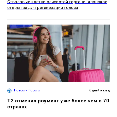
Стволовые клетки слизистой гортани: японское
открытие для регенерации голоса
Новости России
6 дней назад
Т2 отменил роуминг уже более чем в 70
странах