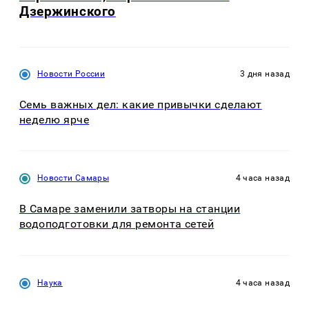
Дзержинского
Новости России
3 дня назад
Семь важных дел: какие привычки сделают
неделю ярче
Новости Самары
4 часа назад
В Самаре заменили затворы на станции
водоподготовки для ремонта сетей
Наука
4 часа назад