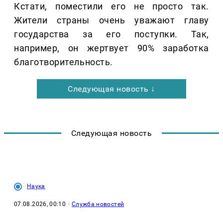
Кстати, поместили его не просто так.
Жители страны очень уважают главу
государства за его поступки. Так,
например, он жертвует 90% заработка
благотворительность.
Следующая новость ↓
Следующая новость
Наука
07.08.2026, 00:10
·
Служба новостей