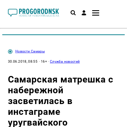
Новости Самары
30.06.2018, 08:55
· 16+ ·
Служба новостей
Самарская матрешка с
набережной
засветилась в
инстаграме
уругвайского