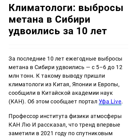
Климатологи: выбросы
метана в Сибири
удвоились за 10 лет
За последние 10 лет ежегодные выбросы
метана в Сибири удвоились — с 5–6 до 12
млн тонн. К такому выводу пришли
климатологи из Китая, Японии и Европы,
сообщили в Китайской академии наук
(КАН). Об этом сообщает портал
Уфа Live
.
Профессор института физики атмосферы
КАН Лю И рассказал, что тренд впервые
заметили в 2021 году по спутниковым