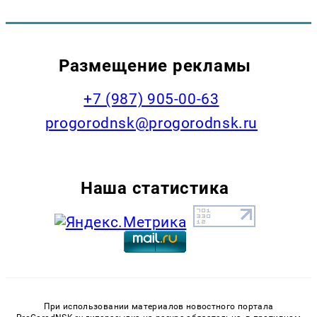
Размещение рекламы
+7 (987) 905-00-63
progorodnsk@progorodnsk.ru
Наша статистика
При использовании материалов новостного портала