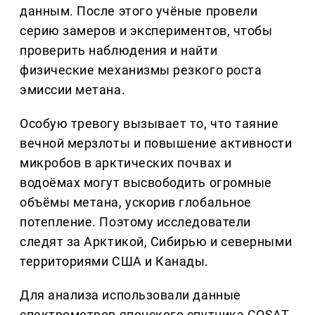
данным. После этого учёные провели
серию замеров и экспериментов, чтобы
проверить наблюдения и найти
физические механизмы резкого роста
эмиссии метана.
Особую тревогу вызывает то, что таяние
вечной мерзлоты и повышение активности
микробов в арктических почвах и
водоёмах могут высвободить огромные
объёмы метана, ускорив глобальное
потепление. Поэтому исследователи
следят за Арктикой, Сибирью и северными
территориями США и Канады.
Для анализа использовали данные
спектрометров японского спутника GOSAT