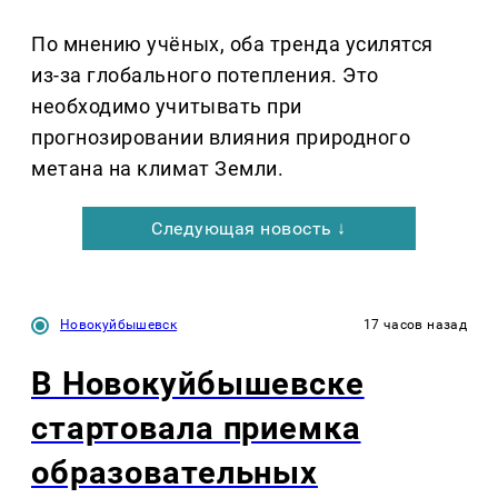
По мнению учёных, оба тренда усилятся
из-за глобального потепления. Это
необходимо учитывать при
прогнозировании влияния природного
метана на климат Земли.
Следующая новость ↓
Новокуйбышевск
17 часов назад
В Новокуйбышевске
стартовала приемка
образовательных