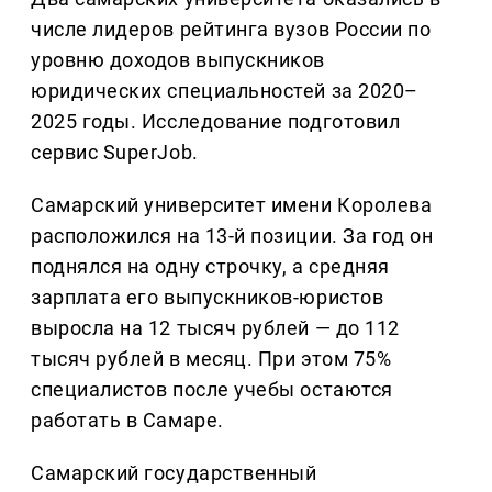
числе лидеров рейтинга вузов России по
уровню доходов выпускников
юридических специальностей за 2020–
2025 годы. Исследование подготовил
сервис SuperJob.
Самарский университет имени Королева
расположился на 13-й позиции. За год он
поднялся на одну строчку, а средняя
зарплата его выпускников-юристов
выросла на 12 тысяч рублей — до 112
тысяч рублей в месяц. При этом 75%
специалистов после учебы остаются
работать в Самаре.
Самарский государственный