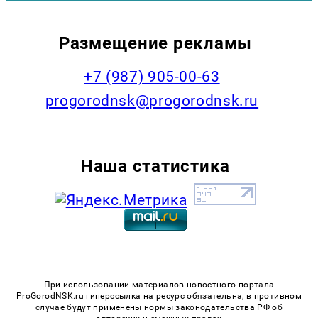
Размещение рекламы
+7 (987) 905-00-63
progorodnsk@progorodnsk.ru
Наша статистика
При использовании материалов новостного портала
ProGorodNSK.ru гиперссылка на ресурс обязательна, в противном
случае будут применены нормы законодательства РФ об