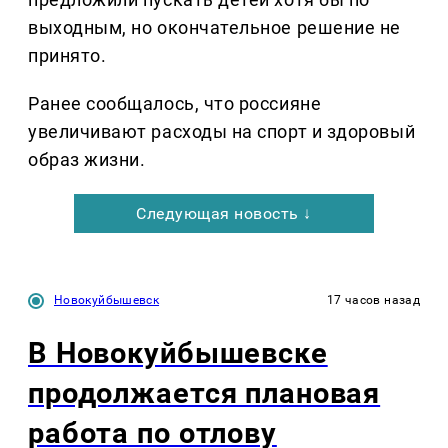
выходным, но окончательное решение не
принято.
Ранее сообщалось, что россияне
увеличивают расходы на спорт и здоровый
образ жизни.
Следующая новость ↓
Новокуйбышевск
17 часов назад
В Новокуйбышевске
продолжается плановая
работа по отлову