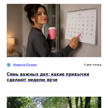
Новости России
4 дня назад
Семь важных дел: какие привычки
сделают неделю ярче