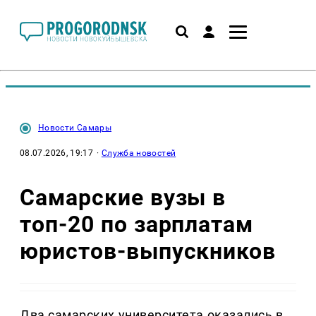
Новости Самары
08.07.2026, 19:17
·
Служба новостей
Самарские вузы в
топ-20 по зарплатам
юристов-выпускников
Два самарских университета оказались в