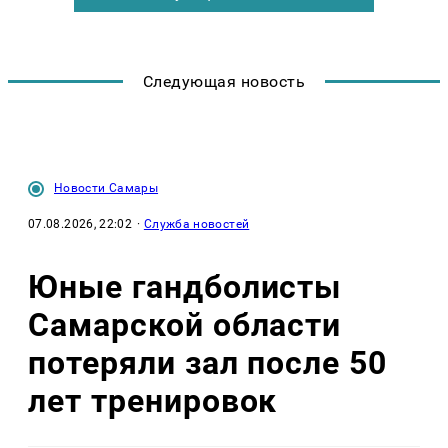
Следующая новость
Новости Самары
07.08.2026, 22:02
·
Служба новостей
Юные гандболисты
Самарской области
потеряли зал после 50
лет тренировок