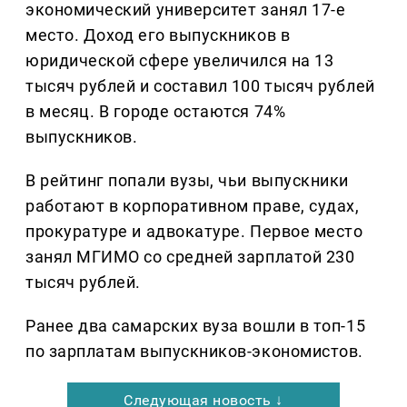
экономический университет занял 17-е
место. Доход его выпускников в
юридической сфере увеличился на 13
тысяч рублей и составил 100 тысяч рублей
в месяц. В городе остаются 74%
выпускников.
В рейтинг попали вузы, чьи выпускники
работают в корпоративном праве, судах,
прокуратуре и адвокатуре. Первое место
занял МГИМО со средней зарплатой 230
тысяч рублей.
Ранее два самарских вуза вошли в топ-15
по зарплатам выпускников-экономистов.
Следующая новость ↓