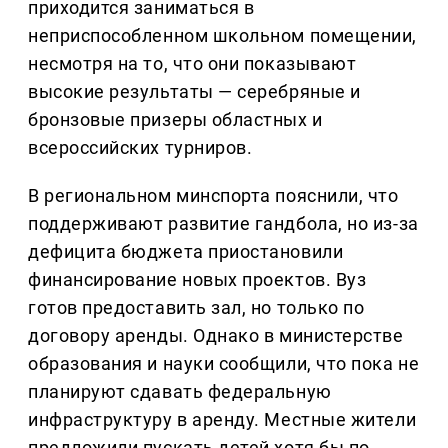
приходится заниматься в
неприспособленном школьном помещении,
несмотря на то, что они показывают
высокие результаты — серебряные и
бронзовые призеры областных и
всероссийских турниров.
В региональном минспорта пояснили, что
поддерживают развитие гандбола, но из-за
дефицита бюджета приостановили
финансирование новых проектов. Вуз
готов предоставить зал, но только по
договору аренды. Однако в министерстве
образования и науки сообщили, что пока не
планируют сдавать федеральную
инфраструктуру в аренду. Местные жители
предложили пускать детей хотя бы по