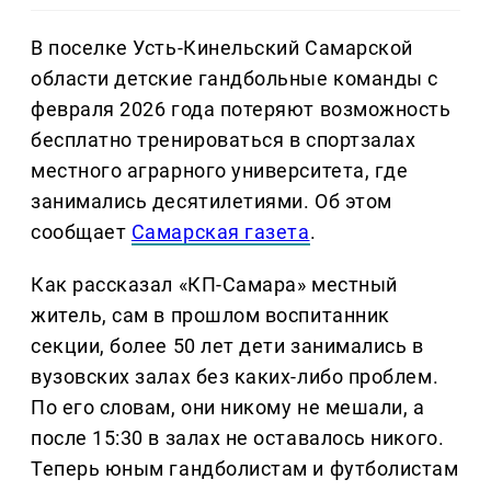
В поселке Усть-Кинельский Самарской
области детские гандбольные команды с
февраля 2026 года потеряют возможность
бесплатно тренироваться в спортзалах
местного аграрного университета, где
занимались десятилетиями. Об этом
сообщает
Самарская газета
.
Как рассказал «КП-Самара» местный
житель, сам в прошлом воспитанник
секции, более 50 лет дети занимались в
вузовских залах без каких-либо проблем.
По его словам, они никому не мешали, а
после 15:30 в залах не оставалось никого.
Теперь юным гандболистам и футболистам