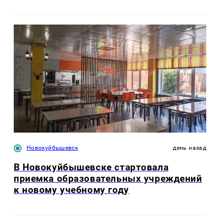
Новокуйбышевск
день назад
В Новокуйбышевске стартовала
приемка образовательных учреждений
к новому учебному году