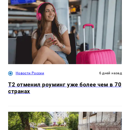
Новости России
6 дней назад
Т2 отменил роуминг уже более чем в 70
странах