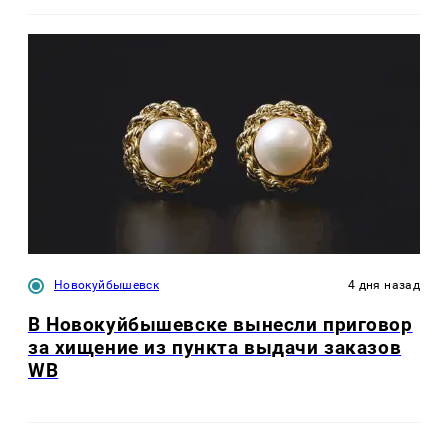
Новокуйбышевск
4 дня назад
В Новокуйбышевске вынесли приговор
за хищение из пункта выдачи заказов
WB