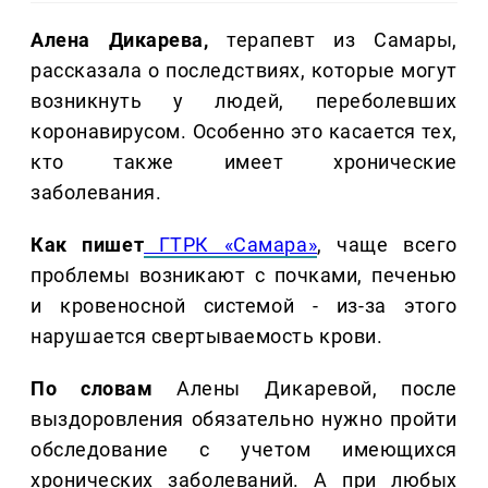
Алена Дикарева,
терапевт из Самары,
рассказала о последствиях, которые могут
возникнуть у людей, переболевших
коронавирусом. Особенно это касается тех,
кто также имеет хронические
заболевания.
Как пишет
ГТРК «Самара»
, чаще всего
проблемы возникают с почками, печенью
и кровеносной системой - из-за этого
нарушается свертываемость крови.
По словам
Алены Дикаревой, после
выздоровления обязательно нужно пройти
обследование с учетом имеющихся
хронических заболеваний. А при любых