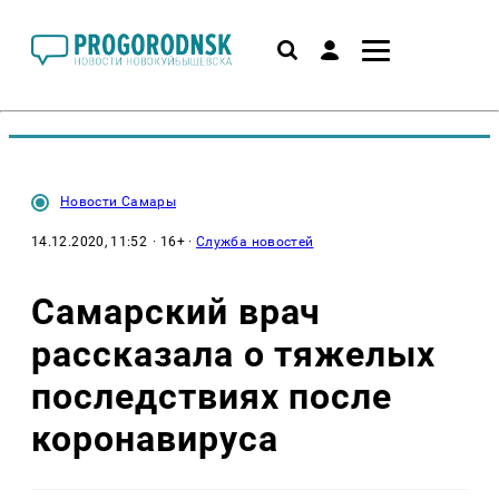
Новости Самары
14.12.2020, 11:52
· 16+ ·
Служба новостей
Самарский врач
рассказала о тяжелых
последствиях после
коронавируса