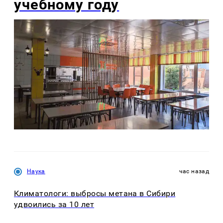
учебному году
Наука
час назад
Климатологи: выбросы метана в Сибири
удвоились за 10 лет