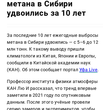
метана в Сибири
удвоились за 10 лет
За последние 10 лет ежегодные выбросы
метана в Сибири удвоились — с 5–6 до 12
млн тонн. К такому выводу пришли
климатологи из Китая, Японии и Европы,
сообщили в Китайской академии наук
(КАН). Об этом сообщает портал
Уфа Live
.
Профессор института физики атмосферы
КАН Лю И рассказал, что тренд впервые
заметили в 2021 году по спутниковым
данным. После этого учёные провели
серию замеров и экспериментов, чтобы