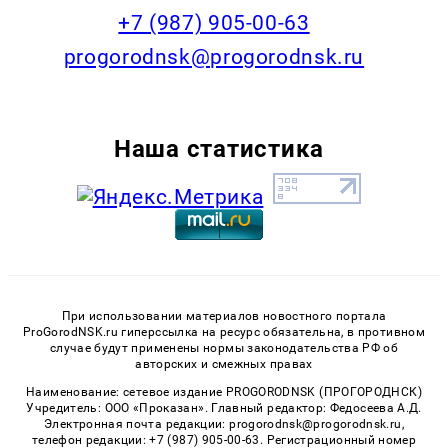
+7 (987) 905-00-63
progorodnsk@progorodnsk.ru
Наша статистика
При использовании материалов новостного портала
ProGorodNSK.ru гиперссылка на ресурс обязательна, в противном
случае будут применены нормы законодательства РФ об
авторских и смежных правах
Наименование: сетевое издание PROGORODNSK (ПРОГОРОДНСК)
Учредитель: ООО «Проказан». Главный редактор: Федосеева А.Д.
Электронная почта редакции: progorodnsk@progorodnsk.ru,
телефон редакции: +7 (987) 905-00-63. Регистрационный номер