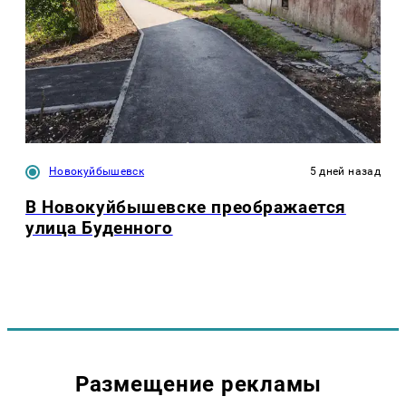
Новокуйбышевск
5 дней назад
В Новокуйбышевске преображается
улица Буденного
Размещение рекламы