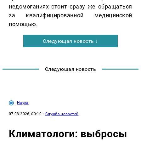
недомоганиях стоит сразу же обращаться
за квалифицированной медицинской
помощью.
Следующая новость ↓
Следующая новость
Наука
07.08.2026, 00:10
·
Служба новостей
Климатологи: выбросы