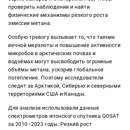
проверить наблюдения и найти
физические механизмы резкого роста
эмиссии метана.
Особую тревогу вызывает то, что таяние
вечной мерзлоты и повышение активности
микробов в арктических почвах и
водоёмах могут высвободить огромные
объёмы метана, ускорив глобальное
потепление. Поэтому исследователи
следят за Арктикой, Сибирью и северными
территориями США и Канады.
Для анализа использовали данные
спектрометров японского спутника GOSAT
за 2010–2023 годы. Резкий рост