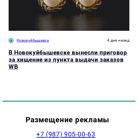
Новокуйбышевск
4 дня назад
В Новокуйбышевске вынесли приговор
за хищение из пункта выдачи заказов
WB
Размещение рекламы
+7 (987) 905-00-63