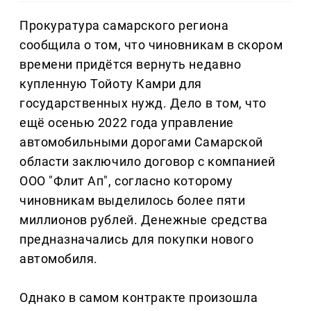
Прокуратура самарского региона
сообщила о том, что чиновникам в скором
времени придётся вернуть недавно
купленную Тойоту Камри для
государственных нужд. Дело в том, что
ещё осенью 2022 года управление
автомобильными дорогами Самарской
области заключило договор с компанией
ООО "Флит Ап", согласно которому
чиновникам выделилось более пяти
миллионов рублей. Денежные средства
предназначались для покупки нового
автомобиля.
Однако в самом контракте произошла