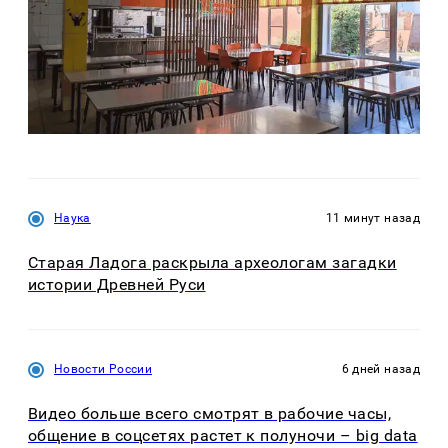
Наука
11 минут назад
Старая Ладога раскрыла археологам загадки
истории Древней Руси
Новости России
6 дней назад
Видео больше всего смотрят в рабочие часы,
общение в соцсетях растет к полуночи – big data