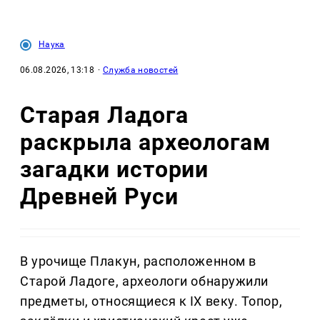
Наука
06.08.2026, 13:18
·
Служба новостей
Старая Ладога
раскрыла археологам
загадки истории
Древней Руси
В урочище Плакун, расположенном в
Старой Ладоге, археологи обнаружили
предметы, относящиеся к IX веку. Топор,