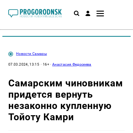
Новости Самары
07.03.2024, 13:15
· 16+ ·
Анастасия Федосеева
Самарским чиновникам
придется вернуть
незаконно купленную
Тойоту Камри