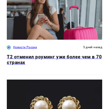
Новости России
5 дней назад
Т2 отменил роуминг уже более чем в 70
странах