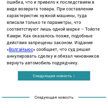
ошибка, что и привело к последствиям в
виде возврата товара. При составлении
характеристик нужной машины, туда
вписали только те параметры, что
соответствуют лишь одной марке – Тойоте
Камри. Как оказалось позже, подобные
действия запрещены законом. Издание
«
ВолгаНьюс
» сообщает, что суд решил
аннулировать сделку и обязал чиновников
вернуть автомобиль подрядчику.
Следующая новость ↓
Следующая новость