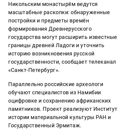
Никольским монастырём ведутся
масштабные раскопки: обнаруженные
постройки и предметы времён
формирования Древнерусского
государства могут расширить известные
границы древней Ладоги и уточнить
историю возникновения русской
государственности, сообщает телеканал
«Санкт-Петербург».
Параллельно российские археологи
обучают специалистов из Намибии
оцифровке и сохранению африканских
памятников. Проект реализуют Институт
истории материальной культуры РАН и
Государственный Эрмитаж.